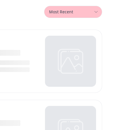
Most Recent