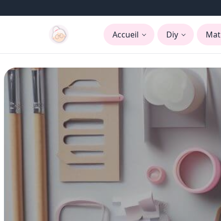
Accueil
Diy
Mat