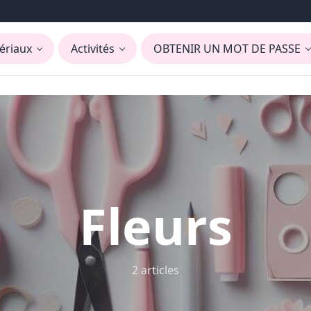
ériaux
Activités
OBTENIR UN MOT DE PASSE
Fleurs
2 articles