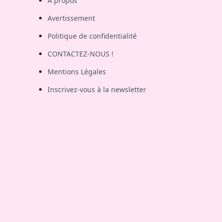
A propos
Avertissement
Politique de confidentialité
CONTACTEZ-NOUS !
Mentions Légales
Inscrivez-vous à la newsletter