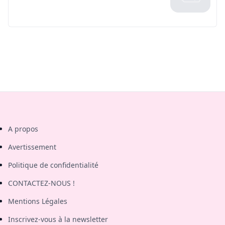
A propos
Avertissement
Politique de confidentialité
CONTACTEZ-NOUS !
Mentions Légales
Inscrivez-vous à la newsletter