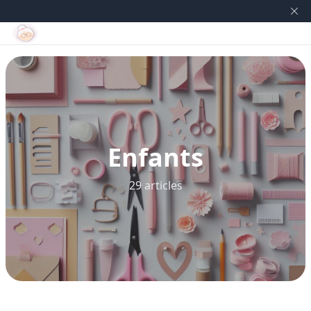
Enfants
29 articles