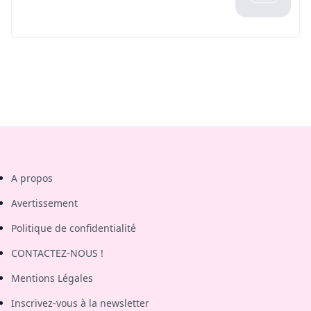
A propos
Avertissement
Politique de confidentialité
CONTACTEZ-NOUS !
Mentions Légales
Inscrivez-vous à la newsletter