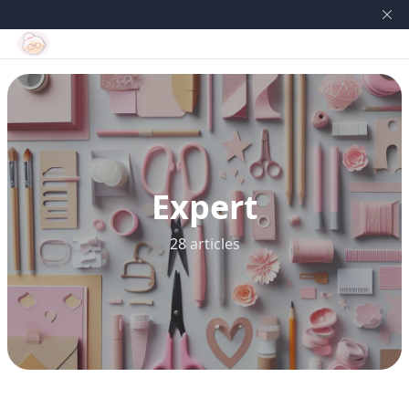
Expert
28 articles