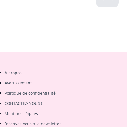
A propos
Avertissement
Politique de confidentialité
CONTACTEZ-NOUS !
Mentions Légales
Inscrivez-vous à la newsletter