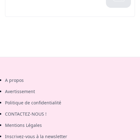
A propos
Avertissement
Politique de confidentialité
CONTACTEZ-NOUS !
Mentions Légales
Inscrivez-vous à la newsletter