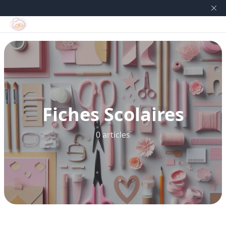
Fiches Scolaires
0 articles