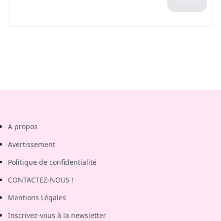
A propos
Avertissement
Politique de confidentialité
CONTACTEZ-NOUS !
Mentions Légales
Inscrivez-vous à la newsletter