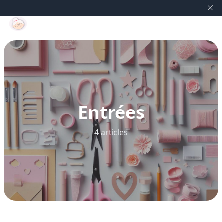
Entrées
4 articles