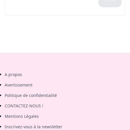
A propos
Avertissement
Politique de confidentialité
CONTACTEZ-NOUS !
Mentions Légales
Inscrivez-vous à la newsletter