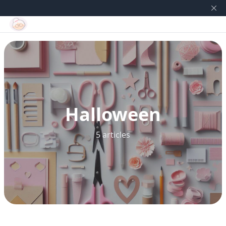
Halloween
5 articles