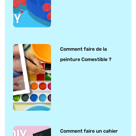
Comment faire de la
peinture Comestible ?
Comment faire un cahier