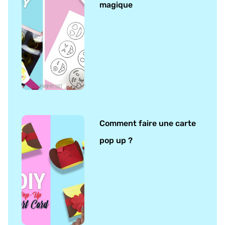
magique
Comment faire une carte
pop up ?