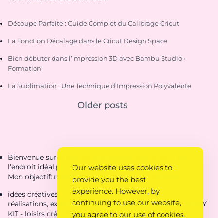
Découpe Parfaite : Guide Complet du Calibrage Cricut
La Fonction Décalage dans le Cricut Design Space
Bien débuter dans l’impression 3D avec Bambu Studio •
Formation
La Sublimation : Une Technique d’Impression Polyvalente
Older posts
Bienvenue sur la chaîne de Bricolage Mamy Kit C'est
l'endroit idéal pour découvrir des créations étonnantes.
Our website uses cookies to
Mon objectif: rendre ta vie de parent plus pratique.
provide you the best
experience. However, by
idées créatives, loisirs créatifs, coloriages, fiches de
continuing to use our website,
réalisations, explications, idées pour loisirs créatifs - MAMY
KIT - loisirs créatifs
you agree to our use of cookies.