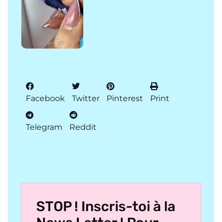
Facebook
Twitter
Pinterest
Print
Telegram
Reddit
STOP ! Inscris-toi à la