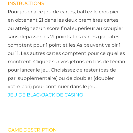
INSTRUCTIONS
Pour jouer à ce jeu de cartes, battez le croupier
en obtenant 21 dans les deux premières cartes
ou atteignez un score final supérieur au croupier
sans dépasser les 21 points. Les cartes gratuites
comptent pour 1 point et les As peuvent valoir 1
ou 11. Les autres cartes comptent pour ce qu’elles
montrent. Cliquez sur vos jetons en bas de l’écran
pour lancer le jeu. Choisissez de rester (pas de
pari supplémentaire) ou de doubler (doubler
votre pari) pour continuer dans le jeu.
JEU DE BLACKJACK DE CASINO
GAME DESCRIPTION