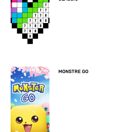
MONSTRE GO