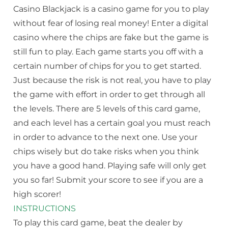
Casino Blackjack is a casino game for you to play
without fear of losing real money! Enter a digital
casino where the chips are fake but the game is
still fun to play. Each game starts you off with a
certain number of chips for you to get started.
Just because the risk is not real, you have to play
the game with effort in order to get through all
the levels. There are 5 levels of this card game,
and each level has a certain goal you must reach
in order to advance to the next one. Use your
chips wisely but do take risks when you think
you have a good hand. Playing safe will only get
you so far! Submit your score to see if you are a
high scorer!
INSTRUCTIONS
To play this card game, beat the dealer by