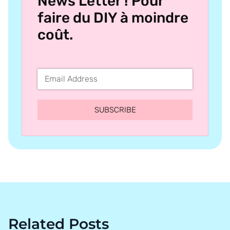
News Letter ! Pour
faire du DIY à moindre
coût.
SUBSCRIBE
Related Posts