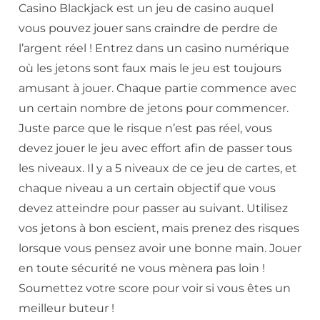
Casino Blackjack est un jeu de casino auquel
vous pouvez jouer sans craindre de perdre de
l’argent réel ! Entrez dans un casino numérique
où les jetons sont faux mais le jeu est toujours
amusant à jouer. Chaque partie commence avec
un certain nombre de jetons pour commencer.
Juste parce que le risque n’est pas réel, vous
devez jouer le jeu avec effort afin de passer tous
les niveaux. Il y a 5 niveaux de ce jeu de cartes, et
chaque niveau a un certain objectif que vous
devez atteindre pour passer au suivant. Utilisez
vos jetons à bon escient, mais prenez des risques
lorsque vous pensez avoir une bonne main. Jouer
en toute sécurité ne vous mènera pas loin !
Soumettez votre score pour voir si vous êtes un
meilleur buteur !