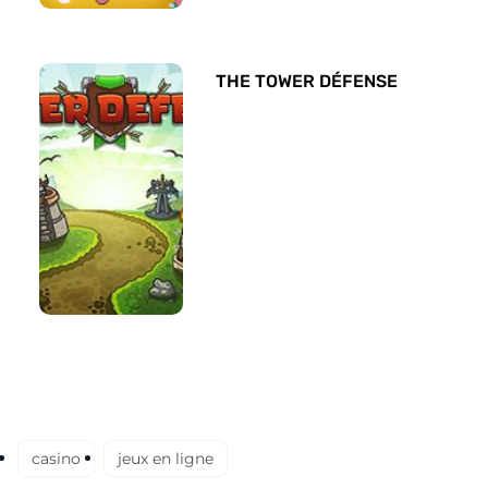
THE TOWER DÉFENSE
casino
jeux en ligne