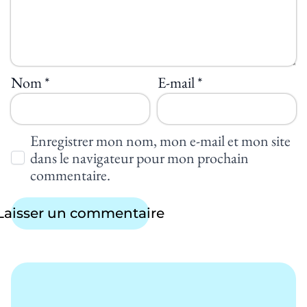
Nom
*
E-mail
*
Enregistrer mon nom, mon e-mail et mon site
dans le navigateur pour mon prochain
commentaire.