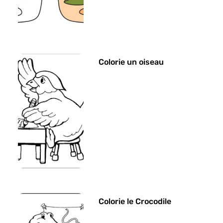
Colorie un oiseau
Colorie le Crocodile