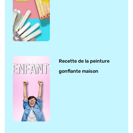
Recette de la peinture
gonflante maison