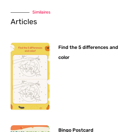
Similaires
Articles
Find the 5 differences and
color
Bingo Postcard