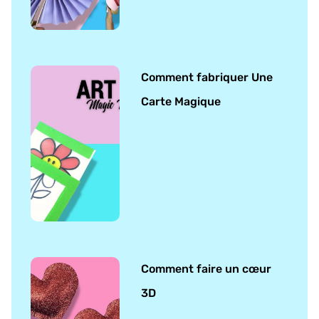
Comment fabriquer Une
Carte Magique
Comment faire un cœur
3D