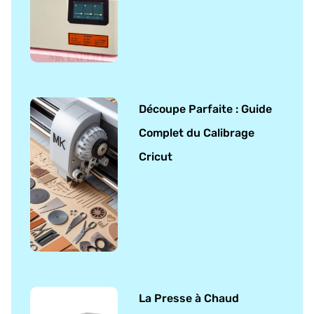
Découpe Parfaite : Guide
Complet du Calibrage
Cricut
La Presse à Chaud