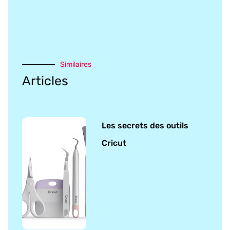
Similaires
Articles
Les secrets des outils
Cricut