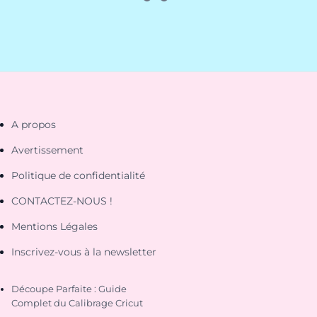
A propos
Avertissement
Politique de confidentialité
CONTACTEZ-NOUS !
Mentions Légales
Inscrivez-vous à la newsletter
Découpe Parfaite : Guide
Complet du Calibrage Cricut