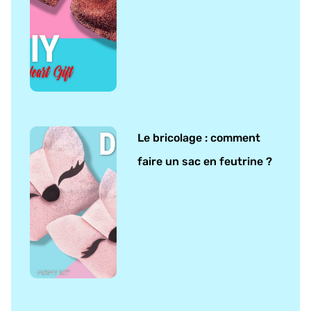
Le bricolage : comment
faire un sac en feutrine ?