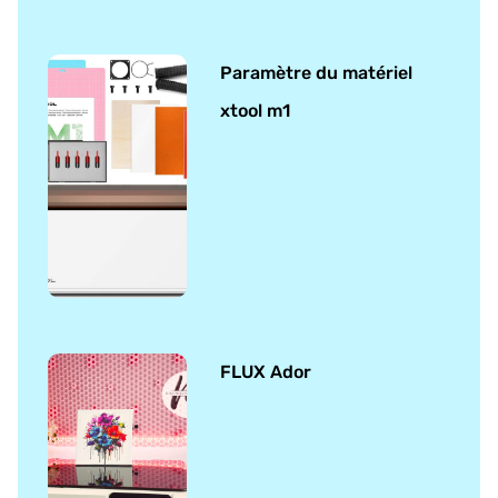
Paramètre du matériel
xtool m1
FLUX Ador