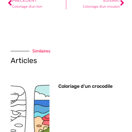
PRÉCÉDENT
SUIVANT
Coloriage d’un lion
Coloriage d’un mouton
Similaires
Articles
Coloriage d’un crocodile