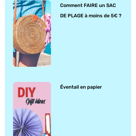
Comment FAIRE un SAC
DE PLAGE à moins de 5€ ?
Éventail en papier