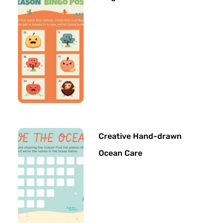
Creative Hand-drawn
Ocean Care