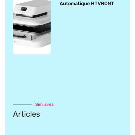
Automatique HTVRONT
Similaires
Articles