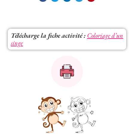
Télécharge la fiche activité :
Coloriage d’un
singe