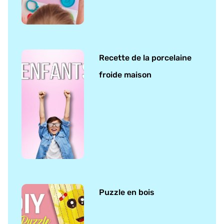
Recette de la porcelaine
froide maison
Puzzle en bois