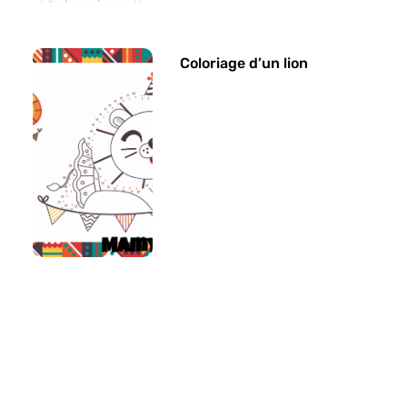
Coloriage d’un lion