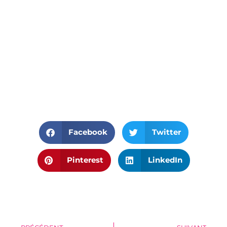
Facebook
Twitter
Pinterest
LinkedIn