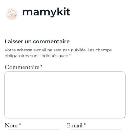
mamykit
Laisser un commentaire
Votre adresse e-mail ne sera pas publiée.
Les champs
obligatoires sont indiqués avec
*
Commentaire
*
Nom
*
E-mail
*