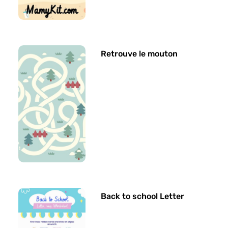
Retrouve le mouton
Back to school Letter