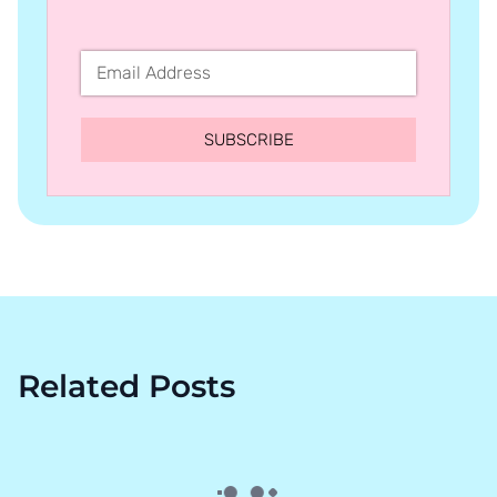
SUBSCRIBE
Related Posts