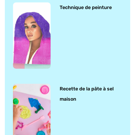
Technique de peinture
Recette de la pâte à sel
maison