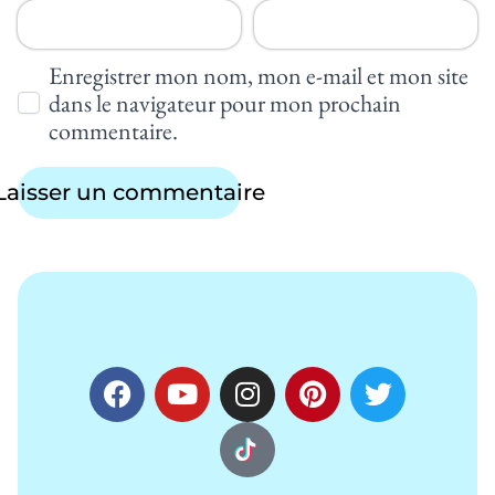
Enregistrer mon nom, mon e-mail et mon site
dans le navigateur pour mon prochain
commentaire.