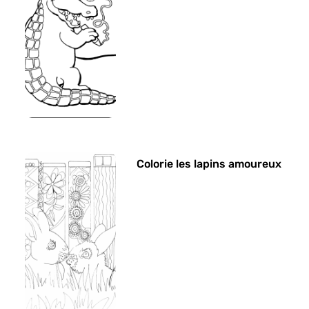
Colorie les lapins amoureux