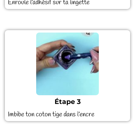
Enroule l’adhésif sur ta lingette
Étape 3
Imbibe ton coton tige dans l’encre