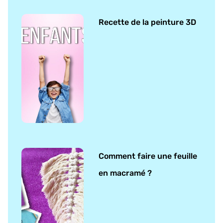
Recette de la peinture 3D
Comment faire une feuille
en macramé ?