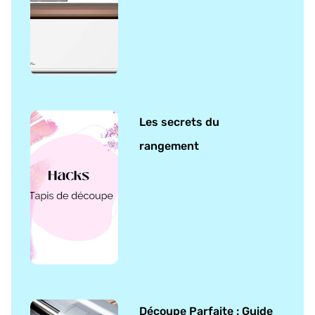
Les secrets du
rangement
Découpe Parfaite : Guide