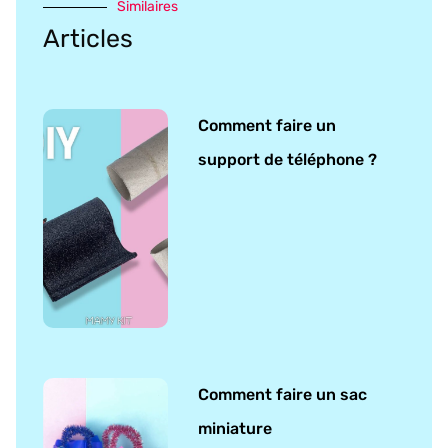
Similaires
Articles
Comment faire un
support de téléphone ?
Comment faire un sac
miniature