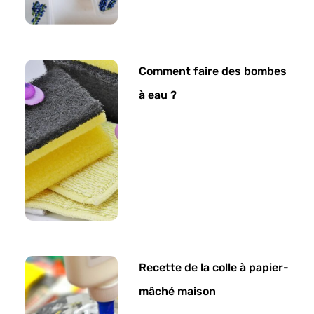
Comment faire des bombes
à eau ?
Recette de la colle à papier-
mâché maison