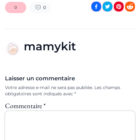
0
0
mamykit
Laisser un commentaire
Votre adresse e-mail ne sera pas publiée.
Les champs
obligatoires sont indiqués avec
*
Commentaire
*