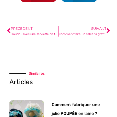
PRÉCÉDENT
SUIVANT
Doudou avec une serviette de toilette
Comment faire un cahier à gratter ?
Similaires
Articles
Comment fabriquer une
jolie POUPÉE en laine ?