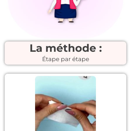
La méthode :
Étape par étape