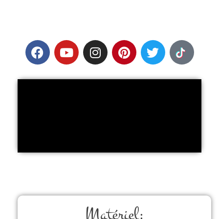
Matériel: