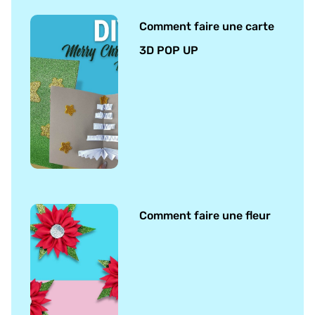
Comment faire une carte
3D POP UP
Comment faire une fleur