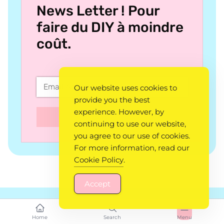
News Letter ! Pour
faire du DIY à moindre
coût.
Our website uses cookies to
provide you the best
experience. However, by
SUBSCRIBE
continuing to use our website,
you agree to our use of cookies.
For more information, read our
Cookie Policy
.
Accept
Home
Search
Menu