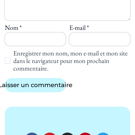
Nom
*
E-mail
*
Enregistrer mon nom, mon e-mail et mon site
dans le navigateur pour mon prochain
commentaire.