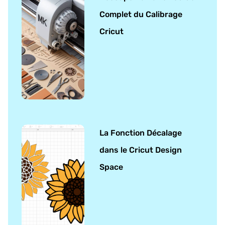
Complet du Calibrage
Cricut
La Fonction Décalage
dans le Cricut Design
Space