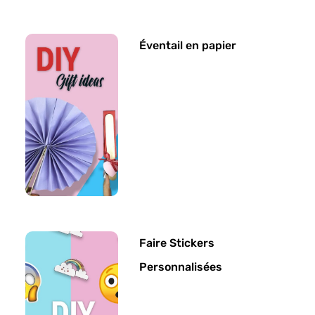
Éventail en papier
Faire Stickers
Personnalisées