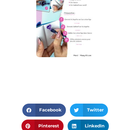
Facebook
Twitter
Pinterest
LinkedIn