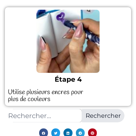
Étape 4
Utilise plusieurs encres pour
plus de couleurs