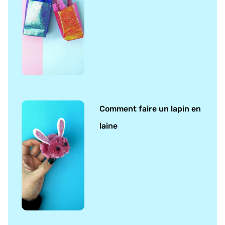
Comment faire un lapin en
laine