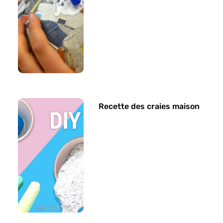
Recette des craies maison