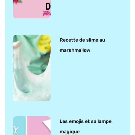
Recette de slime au
marshmallow
Les emojis et sa lampe
magique