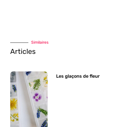
Similaires
Articles
Les glaçons de fleur