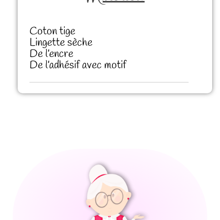
Coton tige
Lingette sèche
De l’encre
De l’adhésif avec motif