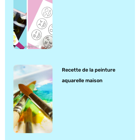
Recette de la peinture
aquarelle maison