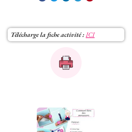
Télécharge la fiche activité :
ICI