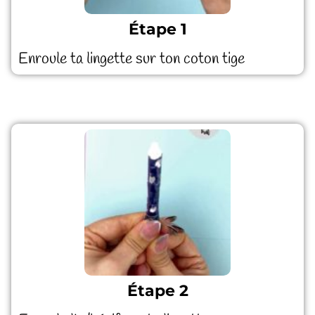
Étape 1
Enroule ta lingette sur ton coton tige
Étape 2