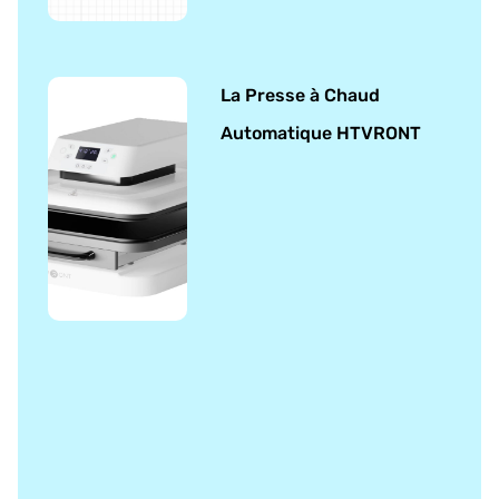
La Presse à Chaud
Automatique HTVRONT