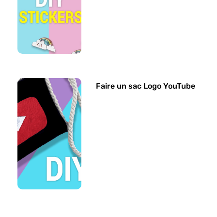
Faire un sac Logo YouTube