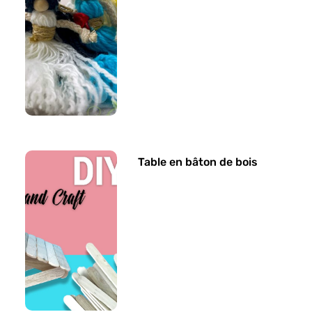
Table en bâton de bois