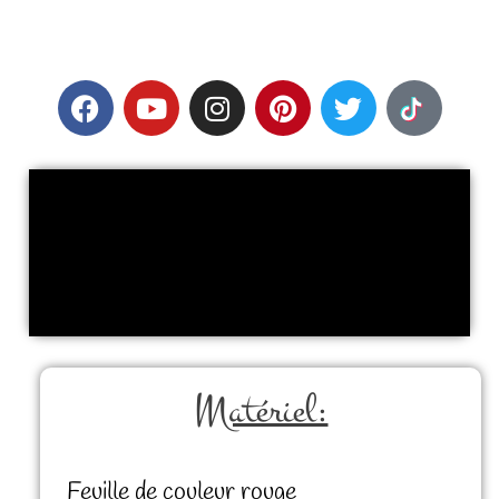
Matériel:
Feuille de couleur rouge