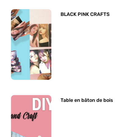
BLACK PINK CRAFTS
Table en bâton de bois