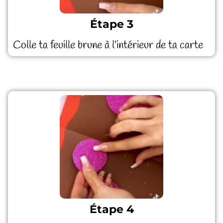
Étape 3
Colle ta feuille brune à l’intérieur de ta carte
Étape 4