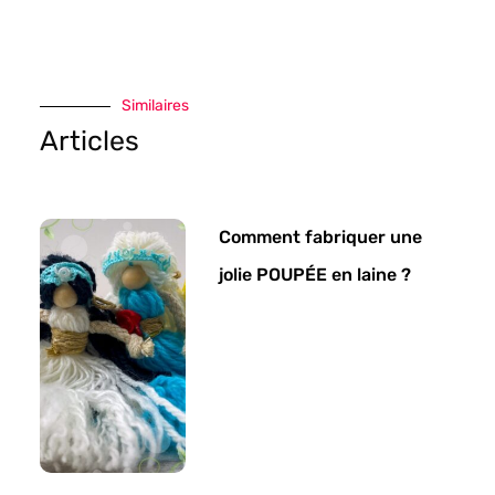
Similaires
Articles
Comment fabriquer une
jolie POUPÉE en laine ?