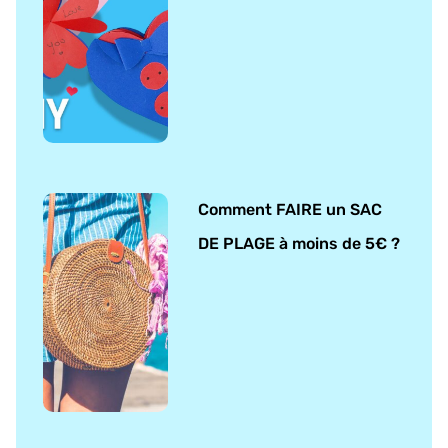
Comment FAIRE un SAC
DE PLAGE à moins de 5€ ?