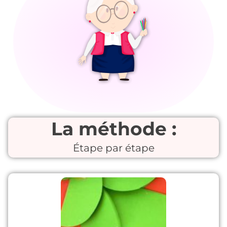
La méthode :
Étape par étape