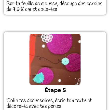
Sur ta feuille de mousse, découpe des cercles
de 4,6,8 cm et colle-les
Étape 5
Colle tes accessoires, écris ton texte et
décore-la avec tes perles