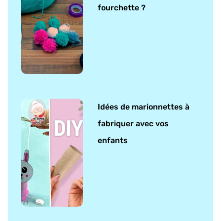
fourchette ?
Idées de marionnettes à
fabriquer avec vos
enfants