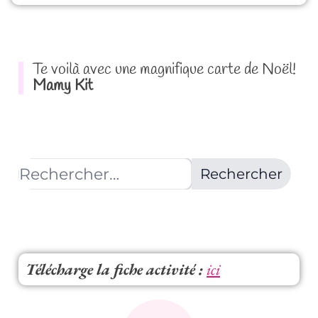
Te voilà avec une magnifique carte de Noël!
Mamy Kit
Télécharge la fiche activité :
ici