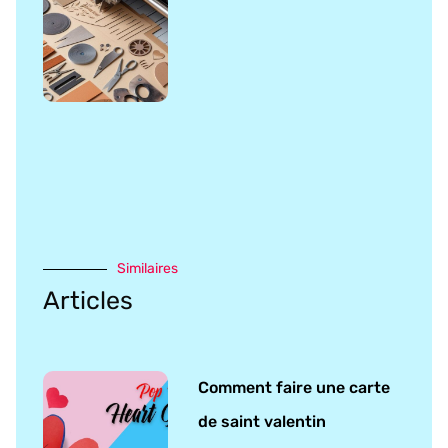
Similaires
Articles
Comment faire une carte
de saint valentin