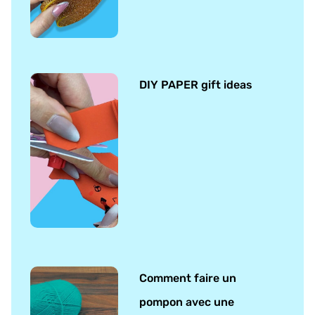
DIY PAPER gift ideas
Comment faire un
pompon avec une