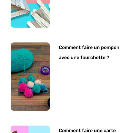
Comment faire un pompon
avec une fourchette ?
Comment faire une carte