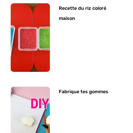
Recette du riz coloré
maison
Fabrique tes gommes