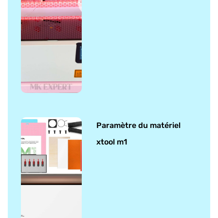
Paramètre du matériel
xtool m1