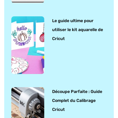
Le guide ultime pour
utiliser le kit aquarelle de
Cricut
Découpe Parfaite : Guide
Complet du Calibrage
Cricut