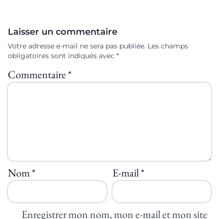
Laisser un commentaire
Votre adresse e-mail ne sera pas publiée.
Les champs
obligatoires sont indiqués avec
*
Commentaire
*
Nom
*
E-mail
*
Enregistrer mon nom, mon e-mail et mon site