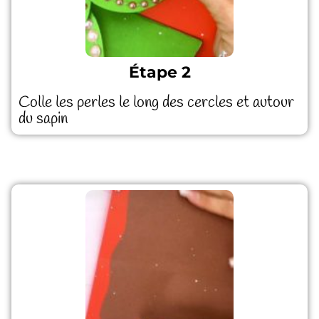
Étape 2
Colle les perles le long des cercles et autour
du sapin