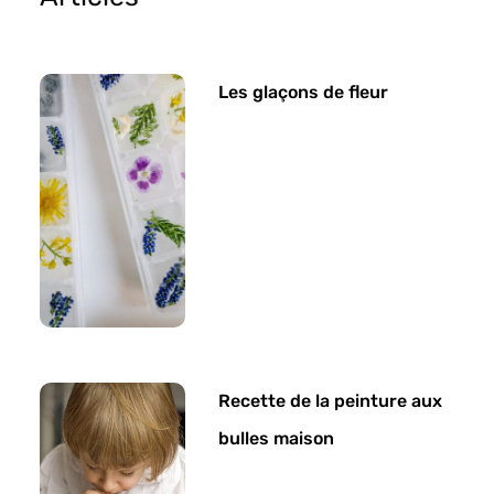
Les glaçons de fleur
Recette de la peinture aux
bulles maison