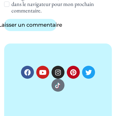
dans le navigateur pour mon prochain
commentaire.