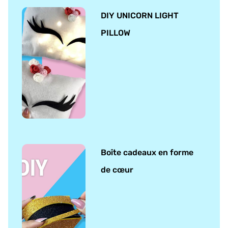
DIY UNICORN LIGHT
PILLOW
Boîte cadeaux en forme
de cœur