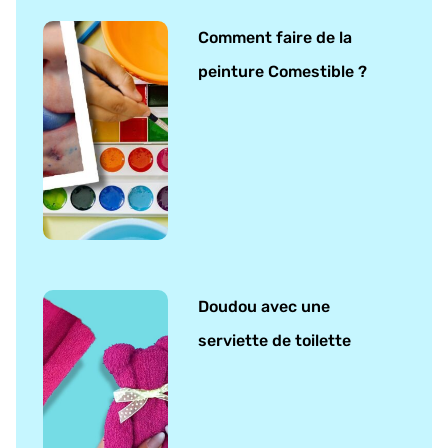
Comment faire de la
peinture Comestible ?
Doudou avec une
serviette de toilette