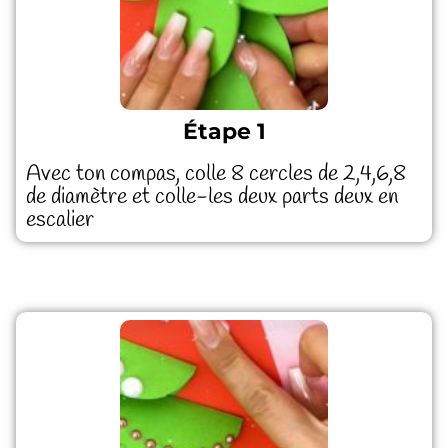
Étape 1
Avec ton compas, colle 8 cercles de 2,4,6,8
de diamètre et colle-les deux parts deux en
escalier