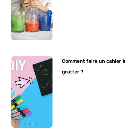
Comment faire un cahier à
gratter ?