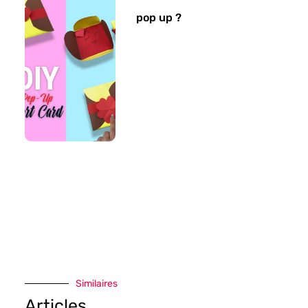
pop up ?
Similaires
Articles