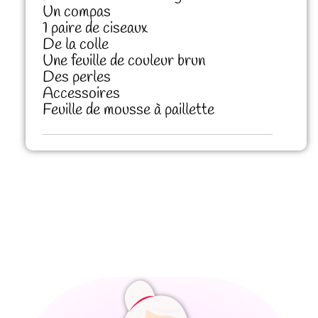
Un compas
1 paire de ciseaux
De la colle
Une feuille de couleur brun
Des perles
Accessoires
Feuille de mousse à paillette