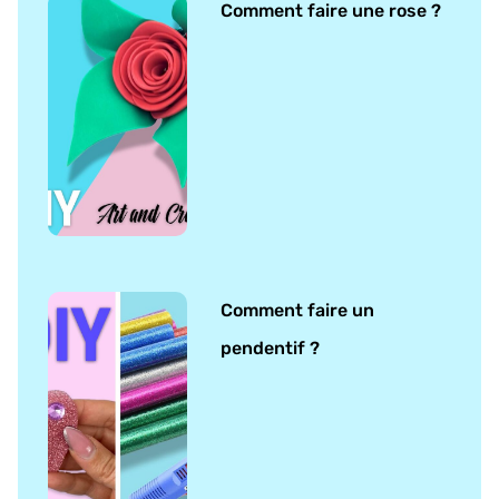
Comment faire une rose ?
Comment faire un
pendentif ?