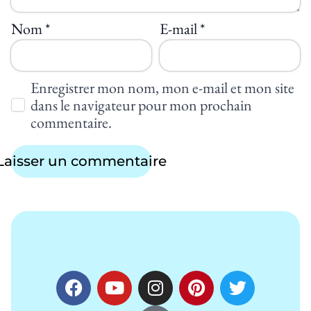
Nom
*
E-mail
*
Enregistrer mon nom, mon e-mail et mon site
dans le navigateur pour mon prochain
commentaire.