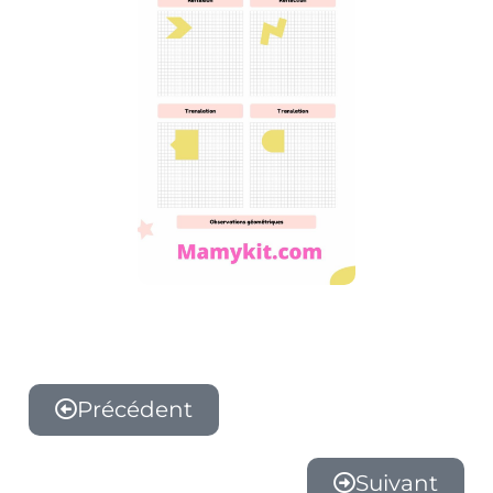
Précédent
Suivant