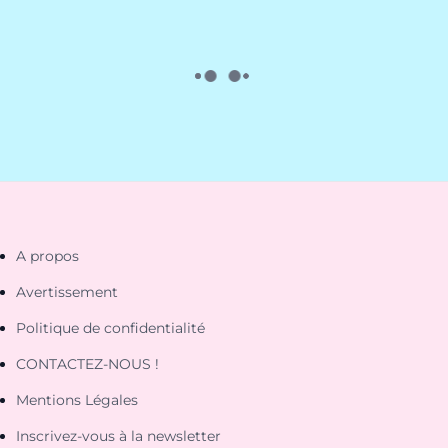
A propos
Avertissement
Politique de confidentialité
CONTACTEZ-NOUS !
Mentions Légales
Inscrivez-vous à la newsletter