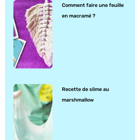
Comment faire une feuille
en macramé ?
Recette de slime au
marshmallow