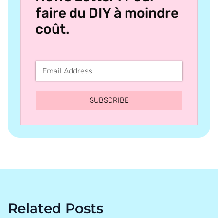
faire du DIY à moindre
coût.
SUBSCRIBE
Related Posts