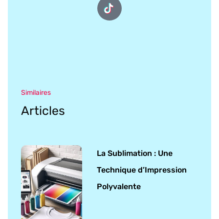
Similaires
Articles
La Sublimation : Une
Technique d’Impression
Polyvalente