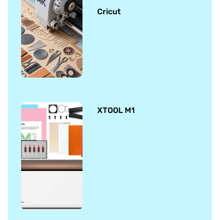
Cricut
XTOOL M1