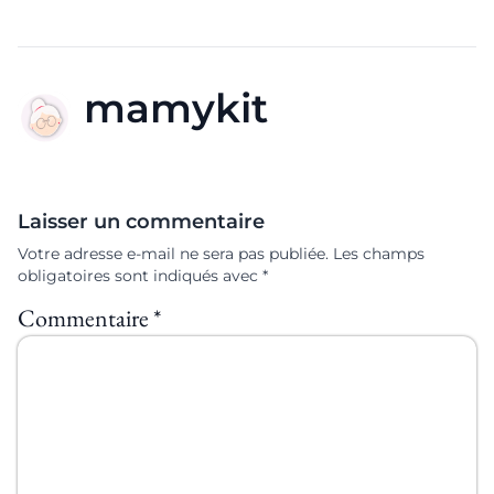
mamykit
Laisser un commentaire
Votre adresse e-mail ne sera pas publiée.
Les champs
obligatoires sont indiqués avec
*
Commentaire
*