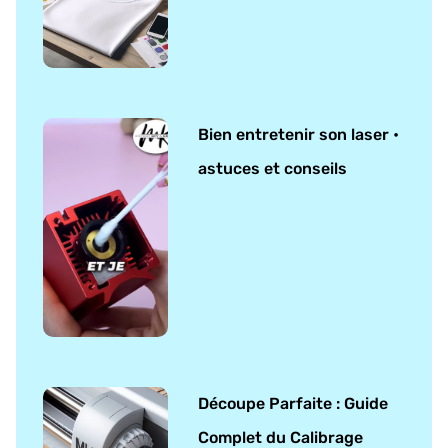
Bien entretenir son laser •
astuces et conseils
Découpe Parfaite : Guide
Complet du Calibrage