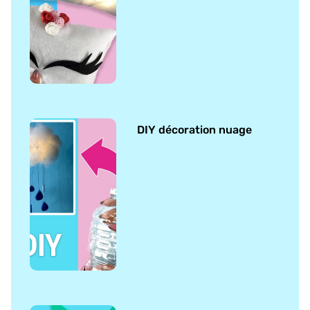
DIY décoration nuage