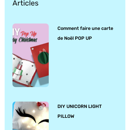
Articles
Comment faire une carte
de Noël POP UP
DIY UNICORN LIGHT
PILLOW