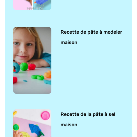
Recette de pâte à modeler
maison
Recette de la pâte à sel
maison