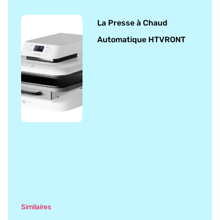
La Presse à Chaud
Automatique HTVRONT
Similaires