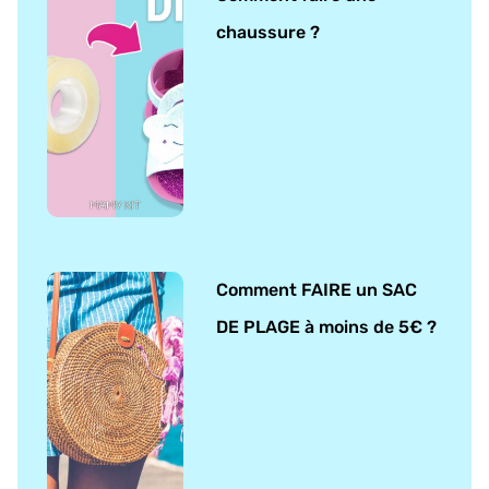
chaussure ?
Comment FAIRE un SAC
DE PLAGE à moins de 5€ ?