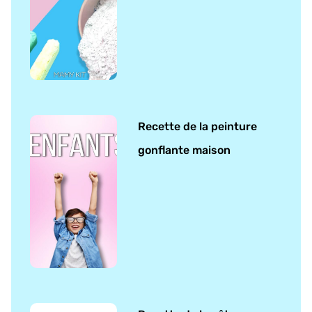
Recette de la peinture
gonflante maison