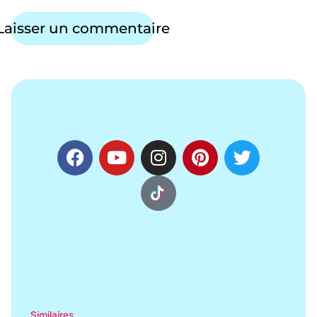
Similaires