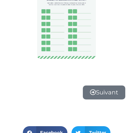
Suivant
Facebook
Twitter