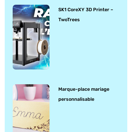
SK1 CoreXY 3D Printer –
TwoTrees
Marque-place mariage
personnalisable