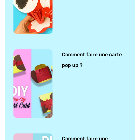
Comment faire une carte
pop up ?
Comment faire une