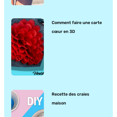
Comment faire une carte
cœur en 3D
Recette des craies
maison