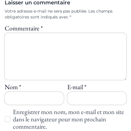
Laisser un commentaire
Votre adresse e-mail ne sera pas publiée.
Les champs
obligatoires sont indiqués avec
*
Commentaire
*
Nom
*
E-mail
*
Enregistrer mon nom, mon e-mail et mon site
dans le navigateur pour mon prochain
commentaire.