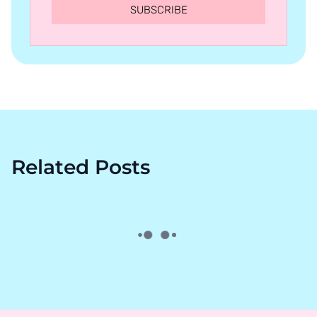
SUBSCRIBE
Related Posts