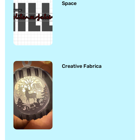
Space
Creative Fabrica