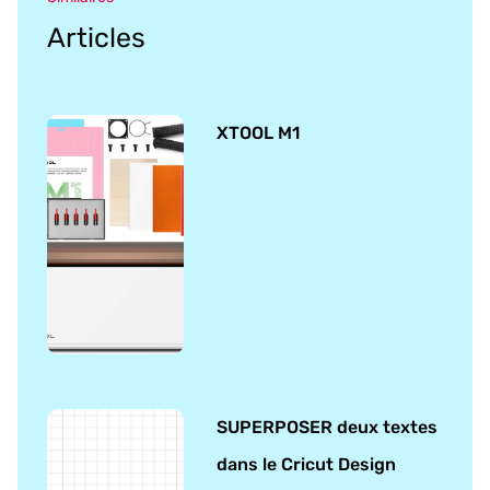
Articles
XTOOL M1
SUPERPOSER deux textes
dans le Cricut Design