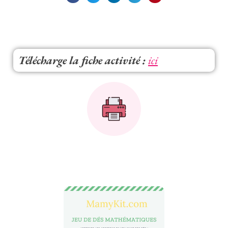
Télécharge la fiche activité :
ici