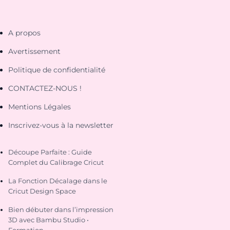
A propos
Avertissement
Politique de confidentialité
CONTACTEZ-NOUS !
Mentions Légales
Inscrivez-vous à la newsletter
Découpe Parfaite : Guide
Complet du Calibrage Cricut
La Fonction Décalage dans le
Cricut Design Space
Bien débuter dans l’impression
3D avec Bambu Studio •
Formation