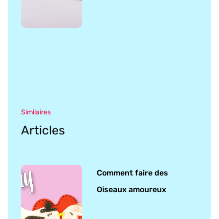
Similaires
Articles
Comment faire des
Oiseaux amoureux