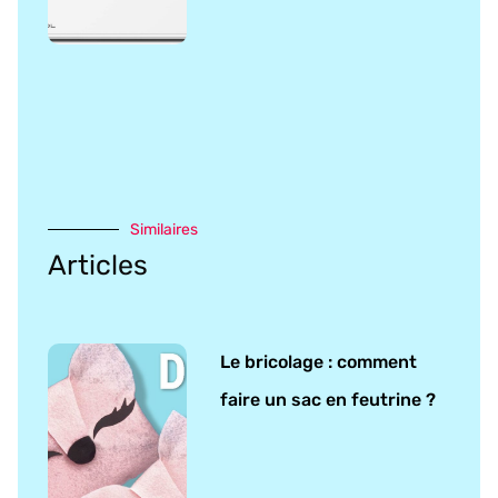
Similaires
Articles
Le bricolage : comment
faire un sac en feutrine ?