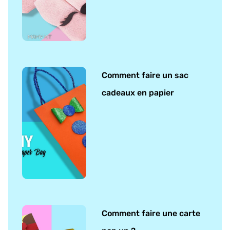
Comment faire un sac
cadeaux en papier
Comment faire une carte