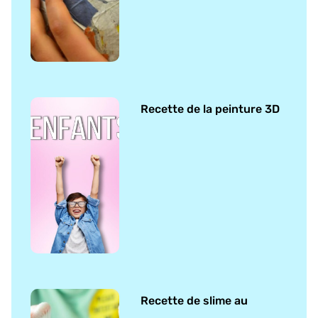
Recette de la peinture 3D
Recette de slime au