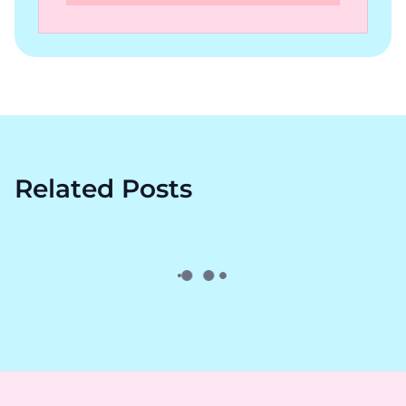
Related Posts