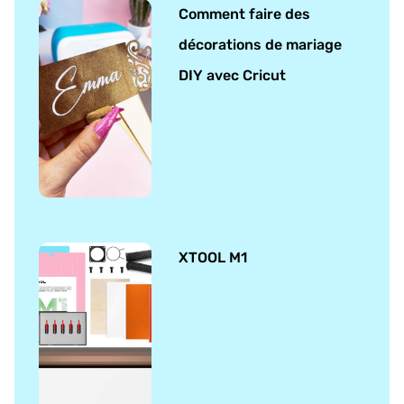
Comment faire des
décorations de mariage
DIY avec Cricut
XTOOL M1