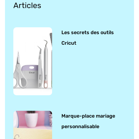
Articles
Les secrets des outils
Cricut
Marque-place mariage
personnalisable