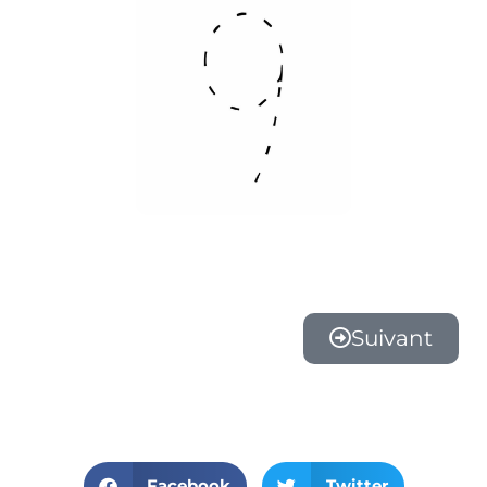
Suivant
Facebook
Twitter