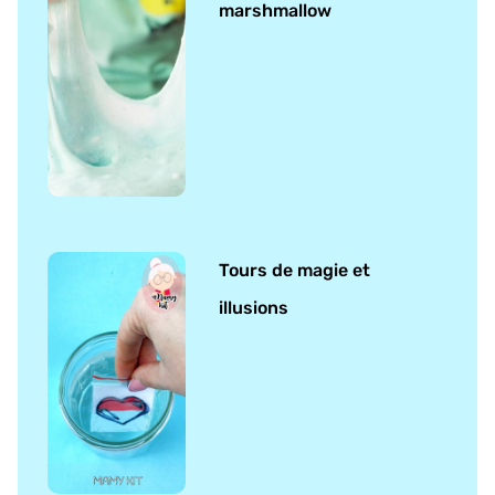
marshmallow
Tours de magie et
illusions