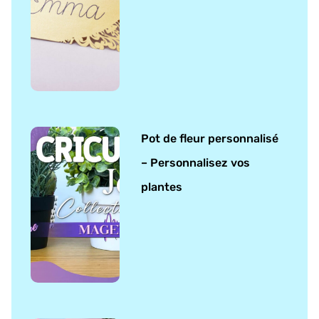
Pot de fleur personnalisé
– Personnalisez vos
plantes