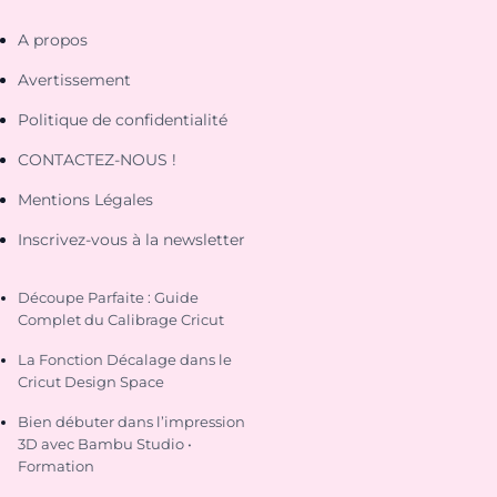
A propos
Avertissement
Politique de confidentialité
CONTACTEZ-NOUS !
Mentions Légales
Inscrivez-vous à la newsletter
Découpe Parfaite : Guide
Complet du Calibrage Cricut
La Fonction Décalage dans le
Cricut Design Space
Bien débuter dans l’impression
3D avec Bambu Studio •
Formation