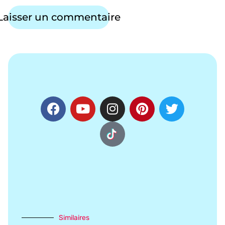
Similaires