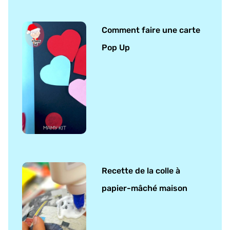
Comment faire une carte
Pop Up
Recette de la colle à
papier-mâché maison