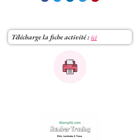
Télécharge la fiche activité :
ici