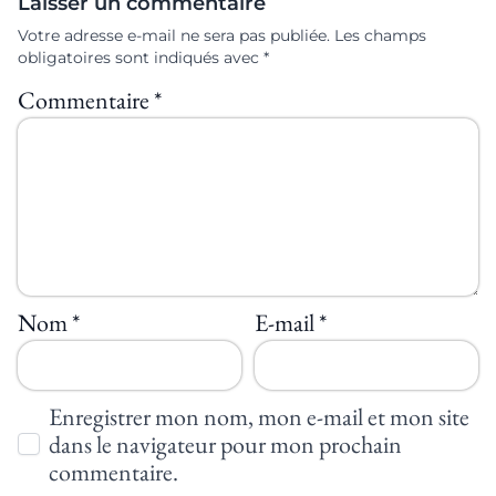
Laisser un commentaire
Votre adresse e-mail ne sera pas publiée.
Les champs
obligatoires sont indiqués avec
*
Commentaire
*
Nom
*
E-mail
*
Enregistrer mon nom, mon e-mail et mon site
dans le navigateur pour mon prochain
commentaire.