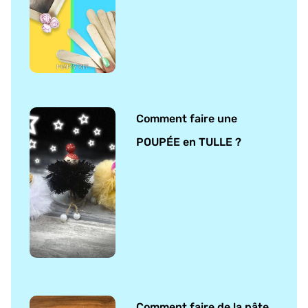
Comment faire une
POUPÉE en TULLE ?
Comment faire de la pâte