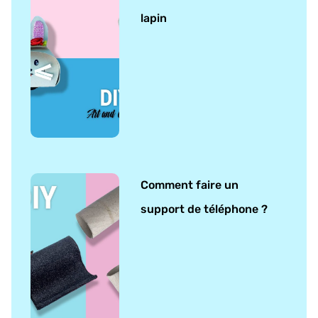
lapin
Comment faire un
support de téléphone ?