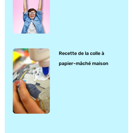
Recette de la colle à
papier-mâché maison