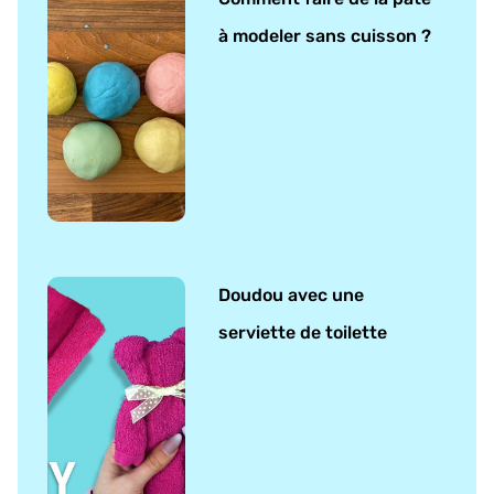
à modeler sans cuisson ?
Doudou avec une
serviette de toilette