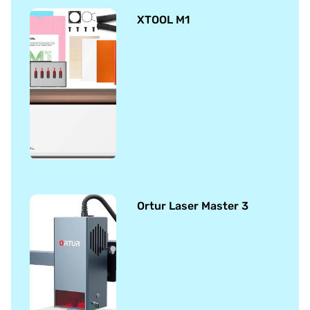
XTOOL M1
Ortur Laser Master 3