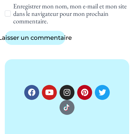
Enregistrer mon nom, mon e-mail et mon site
dans le navigateur pour mon prochain
commentaire.