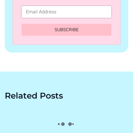
SUBSCRIBE
Related Posts