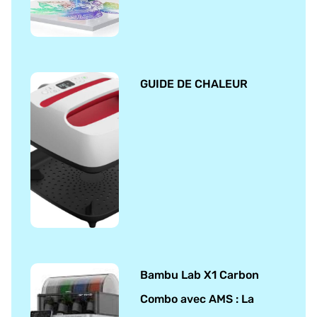
GUIDE DE CHALEUR
Bambu Lab X1 Carbon
Combo avec AMS : La