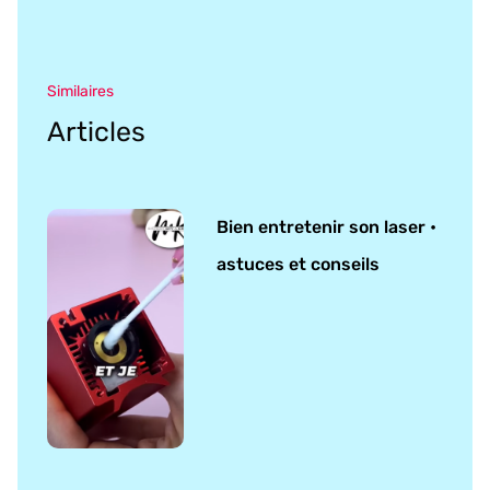
Similaires
Articles
Bien entretenir son laser •
astuces et conseils