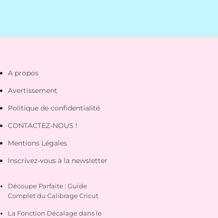
A propos
Avertissement
Politique de confidentialité
CONTACTEZ-NOUS !
Mentions Légales
Inscrivez-vous à la newsletter
Découpe Parfaite : Guide
Complet du Calibrage Cricut
La Fonction Décalage dans le