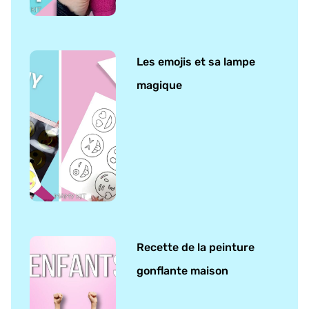
Les emojis et sa lampe
magique
Recette de la peinture
gonflante maison