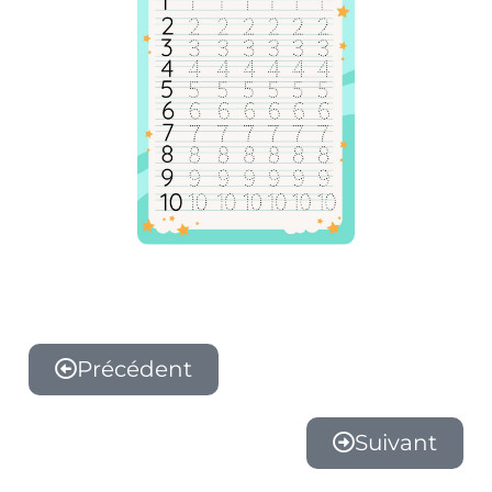
Précédent
Suivant