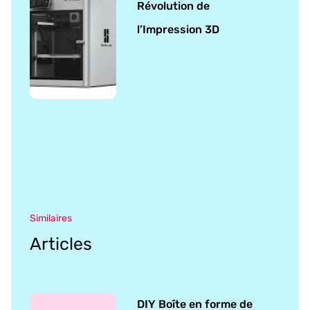
Révolution de
l’Impression 3D
Similaires
Articles
DIY Boîte en forme de