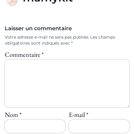
Laisser un commentaire
Votre adresse e-mail ne sera pas publiée.
Les champs
obligatoires sont indiqués avec
*
Commentaire
*
Nom
*
E-mail
*