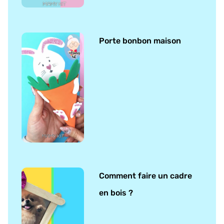
Porte bonbon maison
Comment faire un cadre
en bois ?