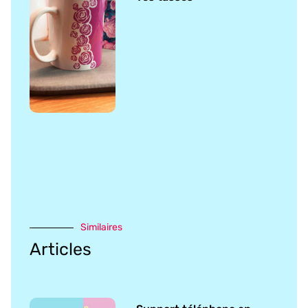
Similaires
Articles