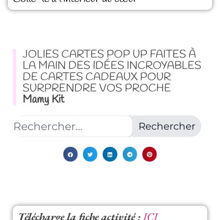
JOLIES CARTES POP UP FAITES À
LA MAIN DES IDÉES INCROYABLES
DE CARTES CADEAUX POUR
SURPRENDRE VOS PROCHE
Mamy Kit
Télécharge la fiche activité :
ICI