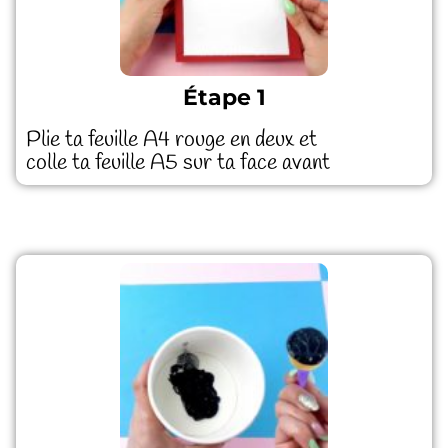
Étape 1
Plie ta feuille A4 rouge en deux et
colle ta feuille A5 sur ta face avant