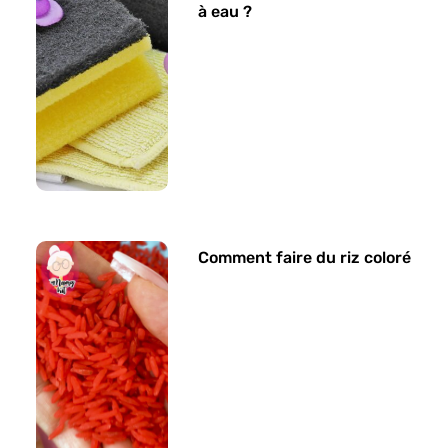
à eau ?
Comment faire du riz coloré