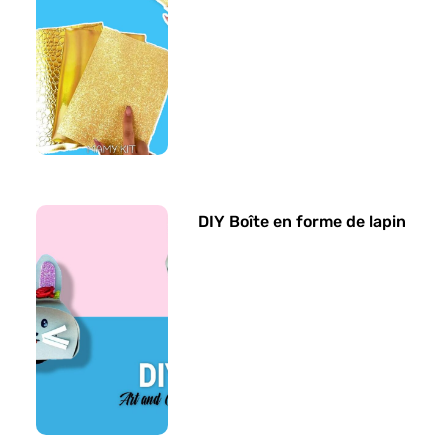
DIY Boîte en forme de lapin