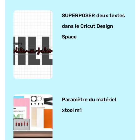
SUPERPOSER deux textes
dans le Cricut Design
Space
Paramètre du matériel
xtool m1