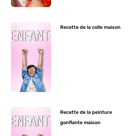
Recette de la colle maison
Recette de la peinture
gonflante maison