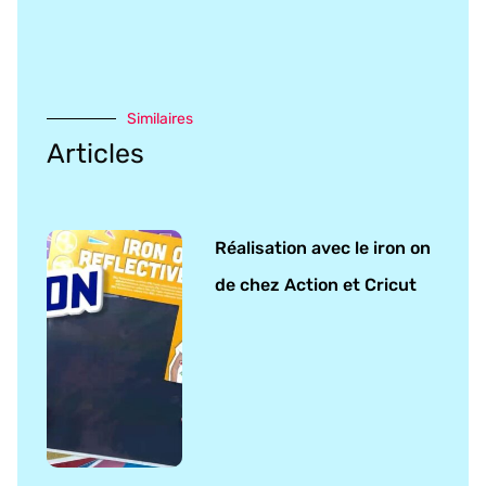
Similaires
Articles
Réalisation avec le iron on
de chez Action et Cricut