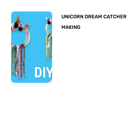
UNICORN DREAM CATCHER
MAKING