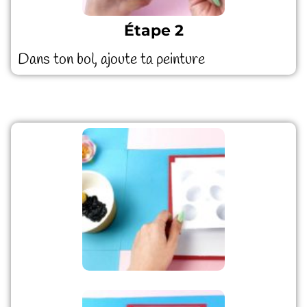
Étape 2
Dans ton bol, ajoute ta peinture