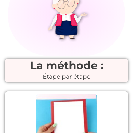
La méthode :
Étape par étape