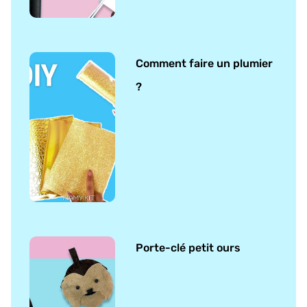
Comment faire un plumier
?
Porte-clé petit ours