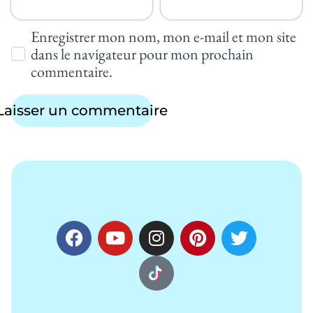
Enregistrer mon nom, mon e-mail et mon site
dans le navigateur pour mon prochain
commentaire.