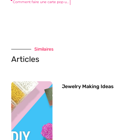
Comment faire une carte pop up ?
Similaires
Articles
Jewelry Making Ideas