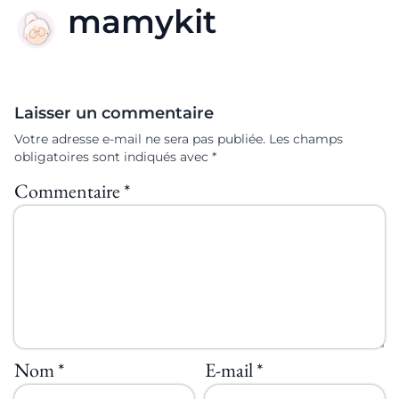
mamykit
Laisser un commentaire
Votre adresse e-mail ne sera pas publiée.
Les champs
obligatoires sont indiqués avec
*
Commentaire
*
Nom
*
E-mail
*