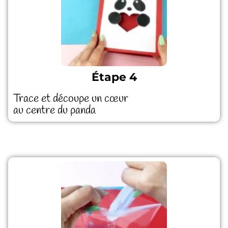
Étape 4
Trace et découpe un cœur
au centre du panda