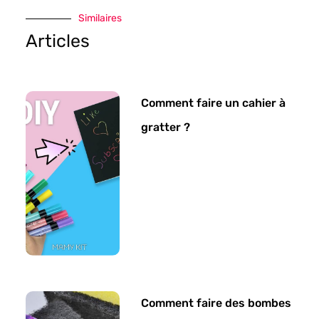
Similaires
Articles
Comment faire un cahier à
gratter ?
Comment faire des bombes