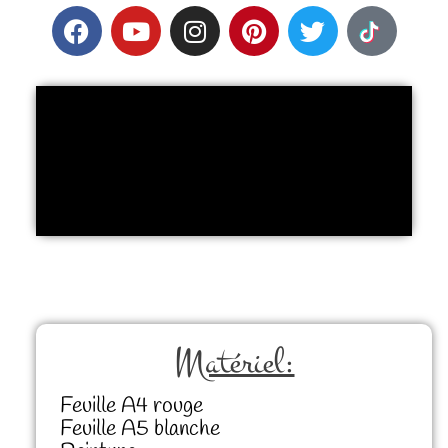
Matériel:
Feuille A4 rouge
Feuille A5 blanche