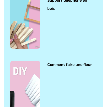
Support téléphone en
bois
Comment faire une fleur