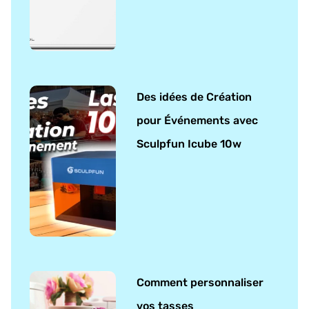
Des idées de Création
pour Événements avec
Sculpfun Icube 10w
Comment personnaliser
vos tasses