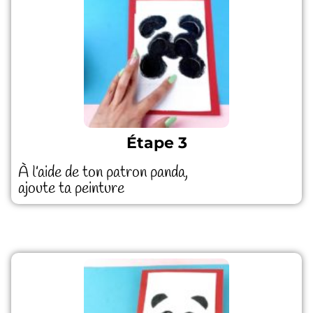
Étape 3
À l’aide de ton patron panda,
ajoute ta peinture