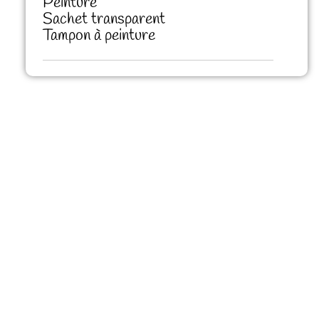
Peinture
Sachet transparent
Tampon à peinture