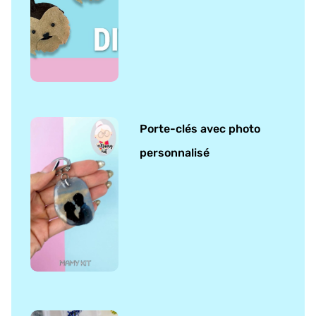
Porte-clés avec photo
personnalisé