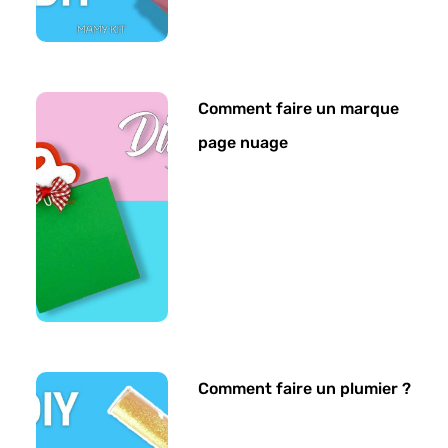
Comment faire un marque
page nuage
Comment faire un plumier ?