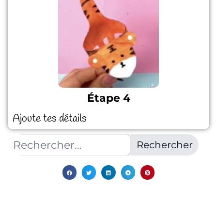
Étape 4
Ajoute tes détails