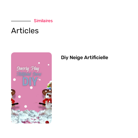
Similaires
Articles
Diy Neige Artificielle