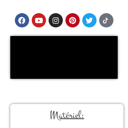
Matériel: