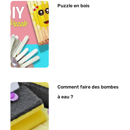
Puzzle en bois
Comment faire des bombes
à eau ?