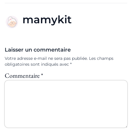
mamykit
Laisser un commentaire
Votre adresse e-mail ne sera pas publiée.
Les champs
obligatoires sont indiqués avec
*
Commentaire
*