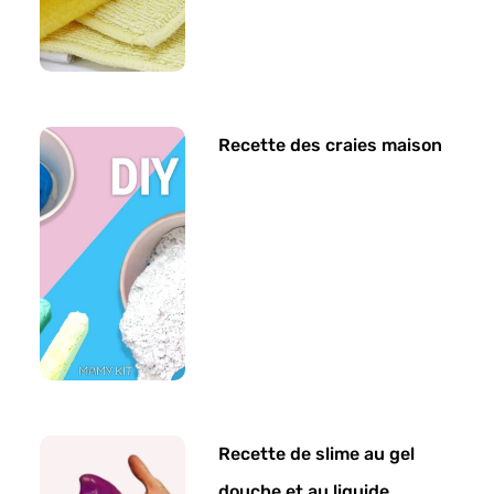
Recette des craies maison
Recette de slime au gel
douche et au liquide