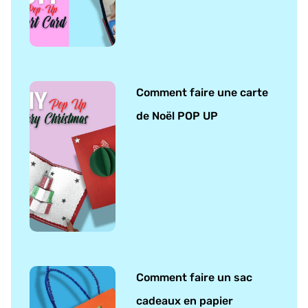
Comment faire une carte
de Noël POP UP
Comment faire un sac
cadeaux en papier