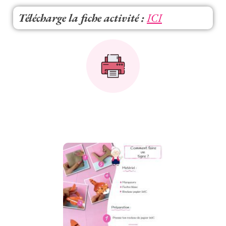
Télécharge la fiche activité :
ICI