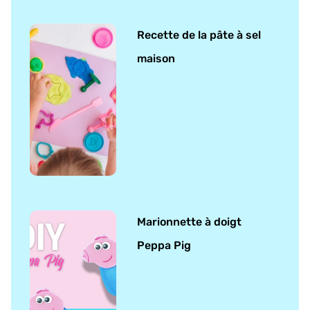
Recette de la pâte à sel
maison
Marionnette à doigt
Peppa Pig