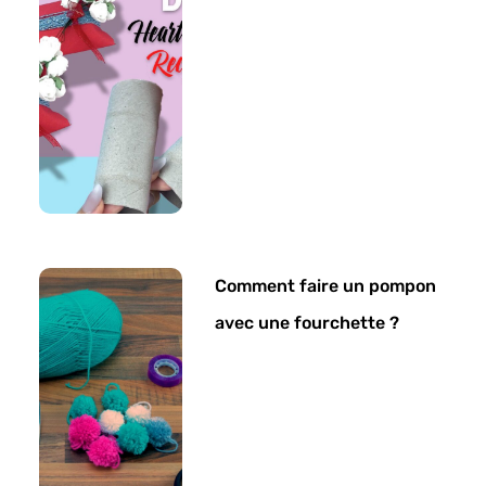
Comment faire un pompon
avec une fourchette ?