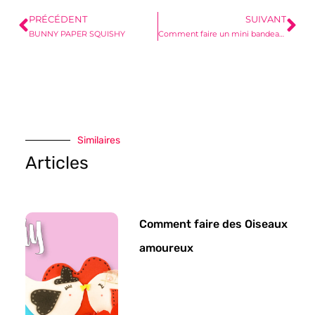
PRÉCÉDENT
SUIVANT
BUNNY PAPER SQUISHY
Comment faire un mini bandeau ?
Similaires
Articles
Comment faire des Oiseaux
amoureux