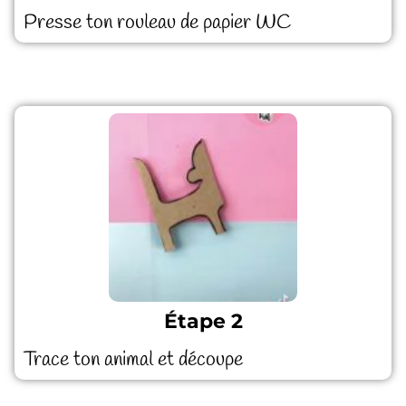
Presse ton rouleau de papier WC
Étape 2
Trace ton animal et découpe