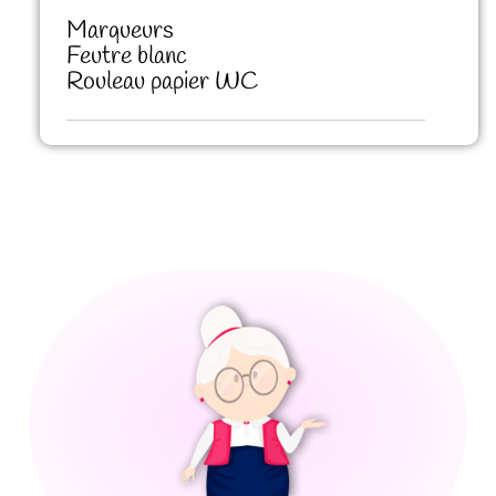
Marqueurs
Feutre blanc
Rouleau papier WC