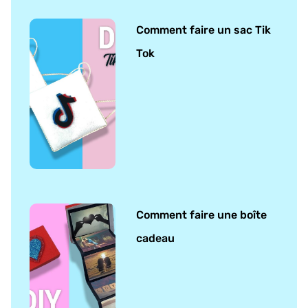
Comment faire un sac Tik
Tok
Comment faire une boîte
cadeau