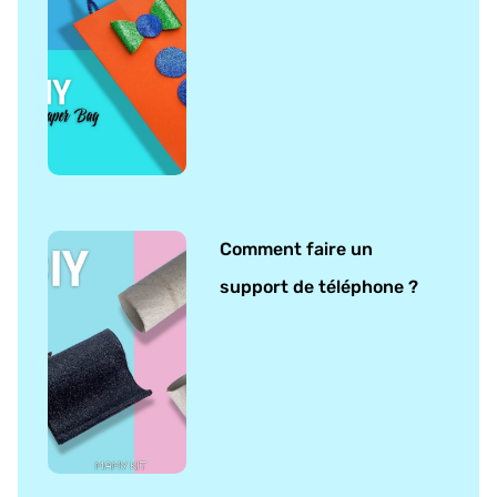
Comment faire un
support de téléphone ?