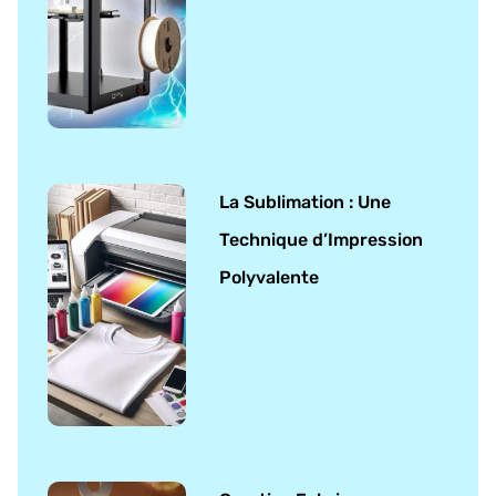
La Sublimation : Une
Technique d’Impression
Polyvalente