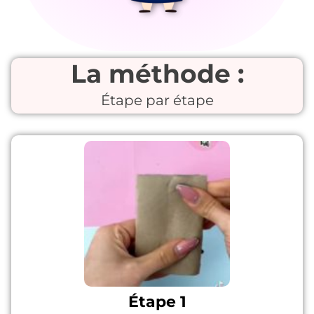
La méthode :
Étape par étape
Étape 1