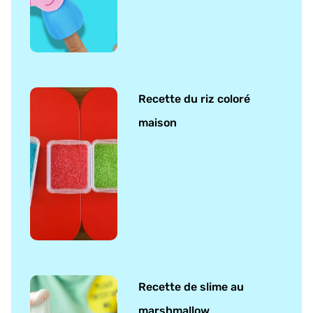
Recette du riz coloré
maison
Recette de slime au
marshmallow