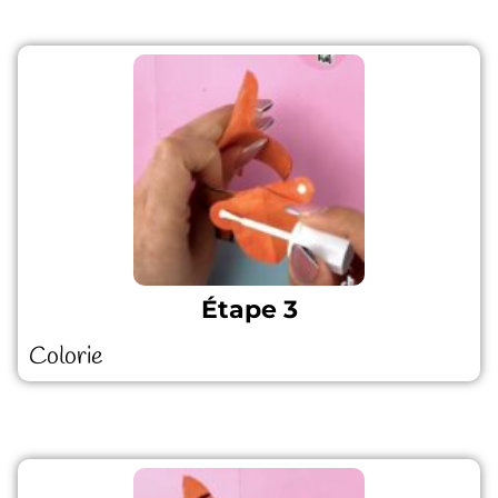
Étape 3
Colorie