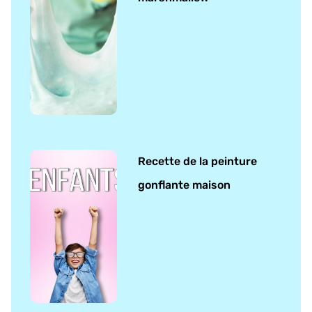
Recette de la peinture
gonflante maison