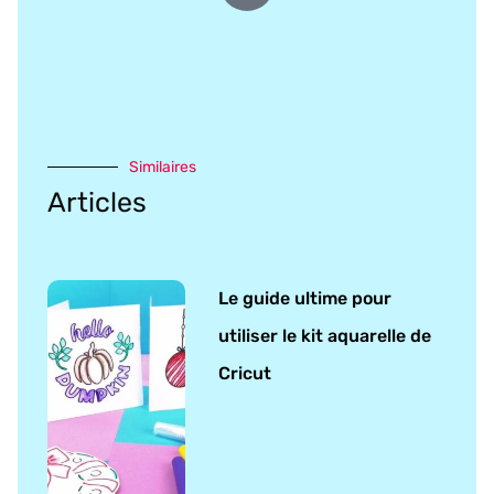
Similaires
Articles
Le guide ultime pour
utiliser le kit aquarelle de
Cricut