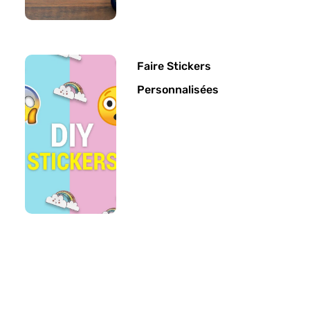
Faire Stickers
Personnalisées