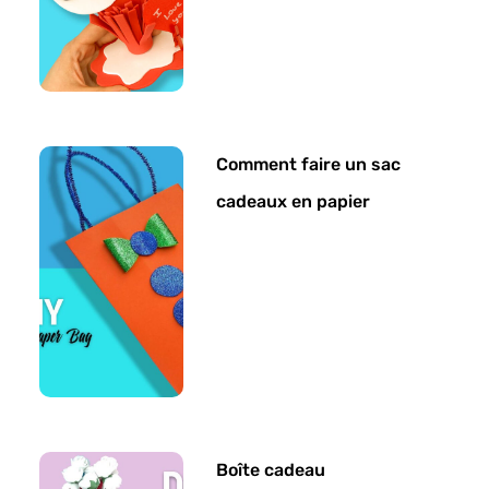
Comment faire un sac
cadeaux en papier
Boîte cadeau