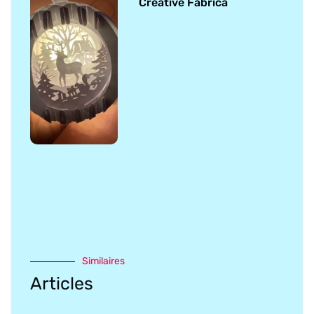
Creative Fabrica
Similaires
Articles