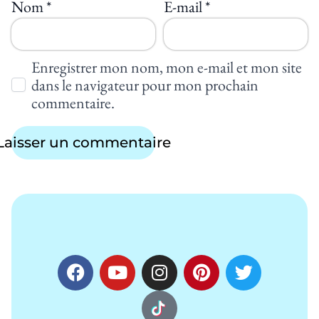
Nom
*
E-mail
*
Enregistrer mon nom, mon e-mail et mon site
dans le navigateur pour mon prochain
commentaire.