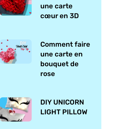
une carte
cœur en 3D
Comment faire
une carte en
bouquet de
rose
DIY UNICORN
LIGHT PILLOW