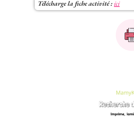
Télécharge la fiche activité :
ici