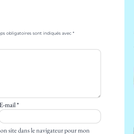
ps obligatoires sont indiqués avec
*
E-mail
*
on site dans le navigateur pour mon