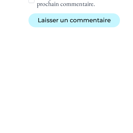
prochain commentaire.