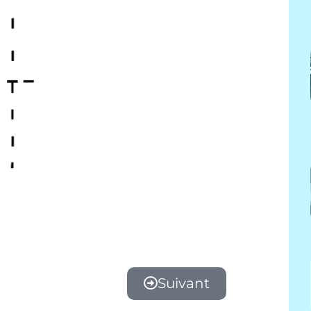
Suivant