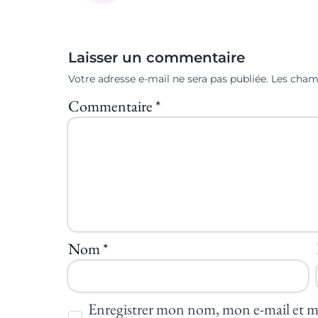
Laisser un commentaire
Votre adresse e-mail ne sera pas publiée.
Les cham
Commentaire
*
Nom
*
Enregistrer mon nom, mon e-mail et m