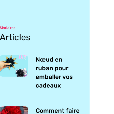
Similaires
Articles
Nœud en
ruban pour
emballer vos
cadeaux
Comment faire