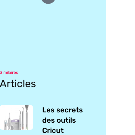
Similaires
Articles
Les secrets
des outils
Cricut