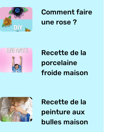
Comment faire
une rose ?
Recette de la
porcelaine
froide maison
Recette de la
peinture aux
bulles maison