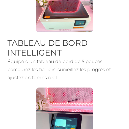
TABLEAU DE BORD
INTELLIGENT
Équipé d’un tableau de bord de 5 pouces,
parcourez les fichiers, surveillez les progrès et
ajustez en temps réel.