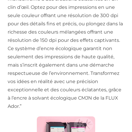
clin d’œil. Optez pour des impressions en une
seule couleur offrant une résolution de 300 dpi
pour des détails fins et précis, ou plongez dans la
richesse des couleurs mélangées offrant une
résolution de 150 dpi pour des effets captivants.
Ce système d’encre écologique garantit non
seulement des impressions de haute qualité,
mais s’inscrit également dans une démarche
respectueuse de l’environnement. Transformez
vos idées en réalité avec une précision
exceptionnelle et des couleurs éclatantes, grâce
à l’encre à solvant écologique CMJN de la FLUX
Ador.”