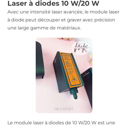
Laser à diodes 10 W/20 W
Avec une intensité laser avancée, le module laser
à diode peut découper et graver avec précision
une large gamme de matériaux.
Le module laser à diodes de 10 W/20 W est une