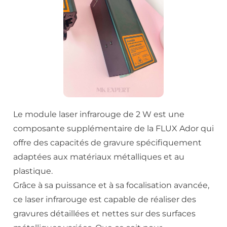
Le module laser infrarouge de 2 W est une
composante supplémentaire de la FLUX Ador qui
offre des capacités de gravure spécifiquement
adaptées aux matériaux métalliques et au
plastique.
Grâce à sa puissance et à sa focalisation avancée,
ce laser infrarouge est capable de réaliser des
gravures détaillées et nettes sur des surfaces