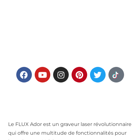
Le FLUX Ador est un graveur laser révolutionnaire
qui offre une multitude de fonctionnalités pour