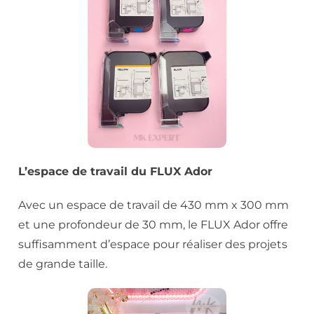
L’espace de travail du FLUX Ador
Avec un espace de travail de 430 mm x 300 mm
et une profondeur de 30 mm, le FLUX Ador offre
suffisamment d’espace pour réaliser des projets
de grande taille.