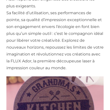
plus exigeants.
Sa facilité d’utilisation, ses performances de
pointe, sa qualité d’impression exceptionnelle et
son engagement envers l’écologie en font bien
plus qu’un simple outil : c’est le compagnon idéal
pour libérer votre créativité. Explorez de
nouveaux horizons, repoussez les limites de votre
imagination et révolutionnez vos créations avec
la FLUX Ador, la première découpeuse laser à
impression couleur au monde.