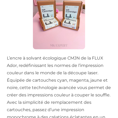
L’encre à solvant écologique CMJN de la FLUX
Ador, redéfinissant les normes de l’impression
couleur dans le monde de la découpe laser.
Équipée de cartouches cyan, magenta, jaune et
noire, cette technologie avancée vous permet de
créer des impressions couleur à couper le souffle.
Avec la simplicité de remplacement des
cartouches, passez d’une impression
monochrome à des créations éclatantes en un