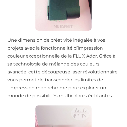
Une dimension de créativité inégalée à vos
projets avec la fonctionnalité d’impression
couleur exceptionnelle de la FLUX Ador. Grâce à
sa technologie de mélange des couleurs
avancée, cette découpeuse laser révolutionnaire
vous permet de transcender les limites de
l’impression monochrome pour explorer un
monde de possibilités multicolores éclatantes.