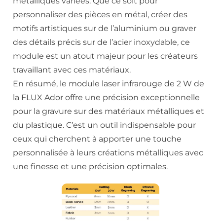
métalliques variées. Que ce soit pour
personnaliser des pièces en métal, créer des
motifs artistiques sur de l’aluminium ou graver
des détails précis sur de l’acier inoxydable, ce
module est un atout majeur pour les créateurs
travaillant avec ces matériaux.
En résumé, le module laser infrarouge de 2 W de
la FLUX Ador offre une précision exceptionnelle
pour la gravure sur des matériaux métalliques et
du plastique. C’est un outil indispensable pour
ceux qui cherchent à apporter une touche
personnalisée à leurs créations métalliques avec
une finesse et une précision optimales.