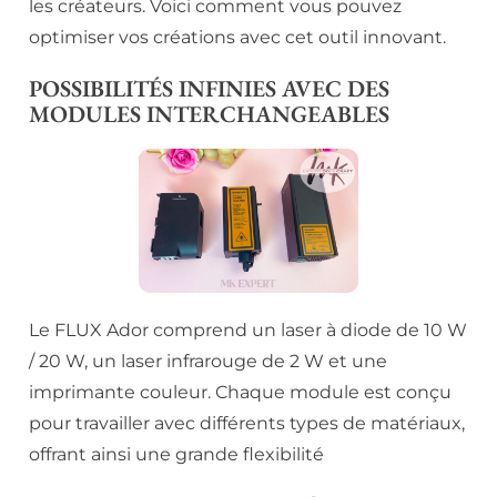
les créateurs. Voici comment vous pouvez
optimiser vos créations avec cet outil innovant.
POSSIBILITÉS INFINIES AVEC DES
MODULES INTERCHANGEABLES
Le FLUX Ador comprend un laser à diode de 10 W
/ 20 W, un laser infrarouge de 2 W et une
imprimante couleur. Chaque module est conçu
pour travailler avec différents types de matériaux,
offrant ainsi une grande flexibilité