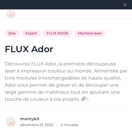
20w
Expert
FLUX ADOR
Machine laser
FLUX Ador
Découvrez FLUX Ador, la première découpeuse
laser à impression couleur au monde. Alimentée par
trois modules interchangeables de haute qualité,
Ador vous permet de graver et de découper une
large gamme de matériaux tout en ajoutant une
touche de couleur à vos projets. 🌈✨
mamykit
décembre 27, 2023
·
5
minutes