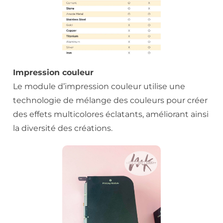
Impression couleur
Le module d’impression couleur utilise une
technologie de mélange des couleurs pour créer
des effets multicolores éclatants, améliorant ainsi
la diversité des créations.