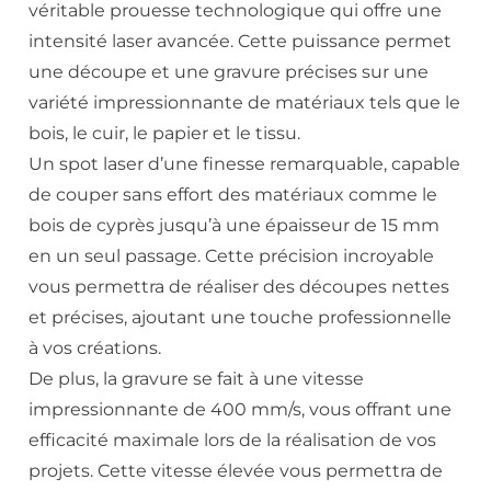
véritable prouesse technologique qui offre une
intensité laser avancée. Cette puissance permet
une découpe et une gravure précises sur une
variété impressionnante de matériaux tels que le
bois, le cuir, le papier et le tissu.
Un spot laser d’une finesse remarquable, capable
de couper sans effort des matériaux comme le
bois de cyprès jusqu’à une épaisseur de 15 mm
en un seul passage. Cette précision incroyable
vous permettra de réaliser des découpes nettes
et précises, ajoutant une touche professionnelle
à vos créations.
De plus, la gravure se fait à une vitesse
impressionnante de 400 mm/s, vous offrant une
efficacité maximale lors de la réalisation de vos
projets. Cette vitesse élevée vous permettra de