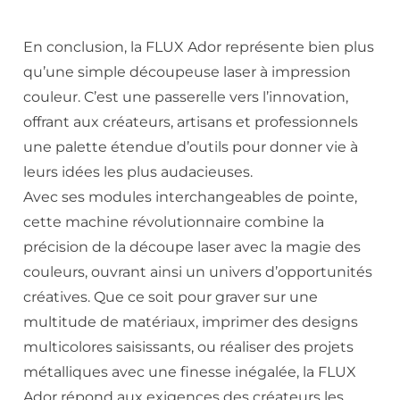
En conclusion, la FLUX Ador représente bien plus
qu’une simple découpeuse laser à impression
couleur. C’est une passerelle vers l’innovation,
offrant aux créateurs, artisans et professionnels
une palette étendue d’outils pour donner vie à
leurs idées les plus audacieuses.
Avec ses modules interchangeables de pointe,
cette machine révolutionnaire combine la
précision de la découpe laser avec la magie des
couleurs, ouvrant ainsi un univers d’opportunités
créatives. Que ce soit pour graver sur une
multitude de matériaux, imprimer des designs
multicolores saisissants, ou réaliser des projets
métalliques avec une finesse inégalée, la FLUX
Ador répond aux exigences des créateurs les