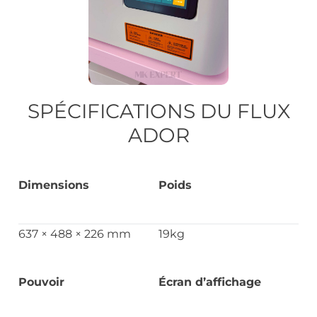
SPÉCIFICATIONS DU FLUX
ADOR
Dimensions
Poids
637 × 488 × 226 mm
19kg
Pouvoir
Écran d’affichage