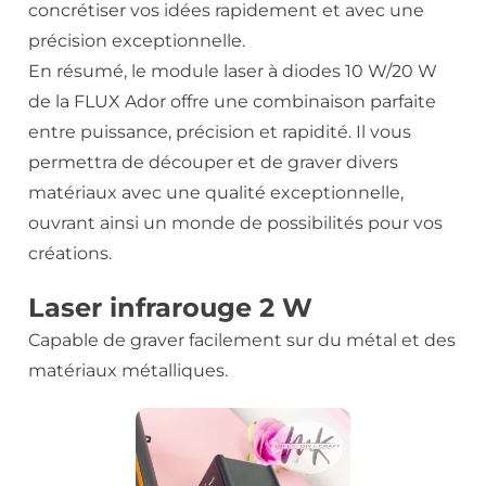
concrétiser vos idées rapidement et avec une
précision exceptionnelle.
En résumé, le module laser à diodes 10 W/20 W
de la FLUX Ador offre une combinaison parfaite
entre puissance, précision et rapidité. Il vous
permettra de découper et de graver divers
matériaux avec une qualité exceptionnelle,
ouvrant ainsi un monde de possibilités pour vos
créations.
Laser infrarouge 2 W
Capable de graver facilement sur du métal et des
matériaux métalliques.