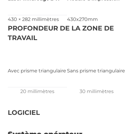
430 × 282 millimètres
430x270mm
PROFONDEUR DE LA ZONE DE
TRAVAIL
Avec prisme triangulaire
Sans prisme triangulaire
20 millimètres
30 millimètres
LOGICIEL