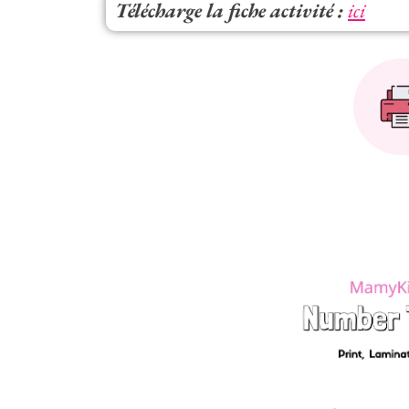
Télécharge la fiche activité :
ici