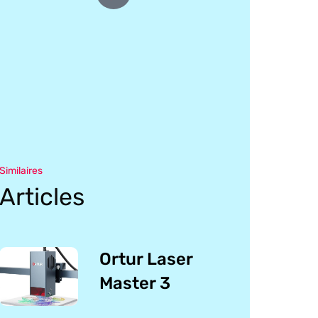
Similaires
Articles
Ortur Laser
Master 3