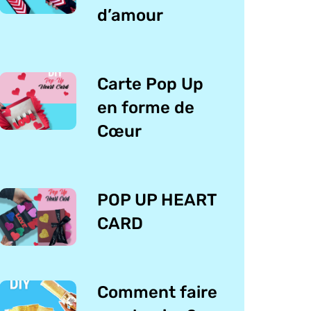
d’amour
Carte Pop Up
en forme de
Cœur
POP UP HEART
CARD
Comment faire