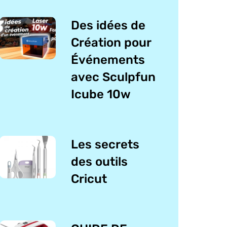
Des idées de
Création pour
Événements
avec Sculpfun
Icube 10w
Les secrets
des outils
Cricut