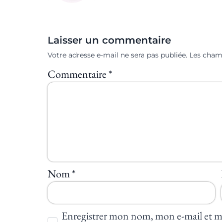
Laisser un commentaire
Votre adresse e-mail ne sera pas publiée.
Les cham
Commentaire
*
Nom
*
Enregistrer mon nom, mon e-mail et m