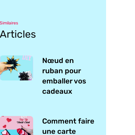
Similaires
Articles
Nœud en
ruban pour
emballer vos
cadeaux
Comment faire
une carte