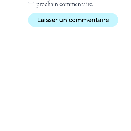
prochain commentaire.