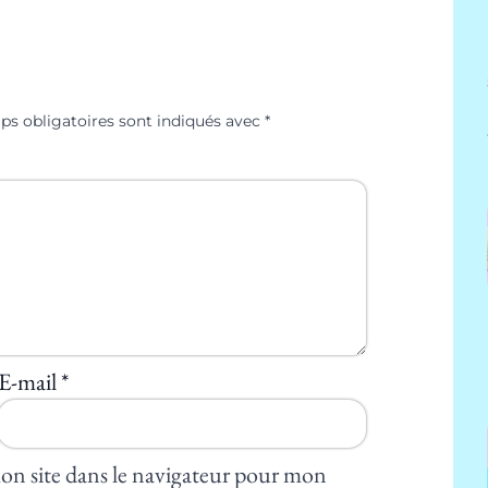
ps obligatoires sont indiqués avec
*
E-mail
*
on site dans le navigateur pour mon