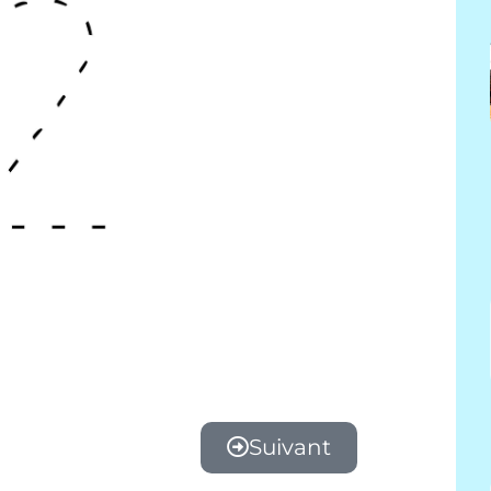
Suivant