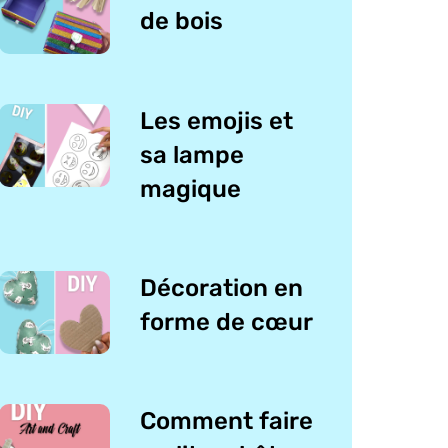
de bois
Les emojis et
sa lampe
magique
Décoration en
forme de cœur
Comment faire