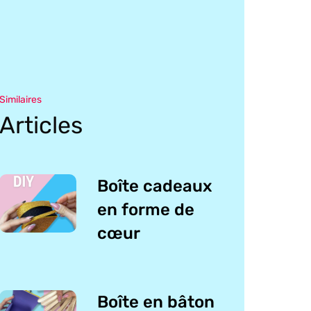
Similaires
Articles
Boîte cadeaux
en forme de
cœur
Boîte en bâton