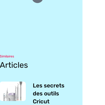
Similaires
Articles
Les secrets
des outils
Cricut