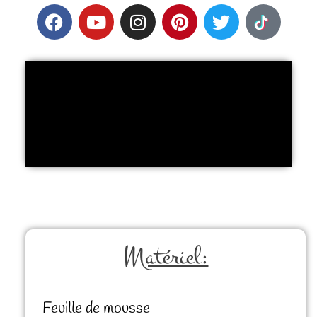
Matériel:
Feuille de mousse