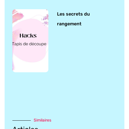
Les secrets du
rangement
Similaires