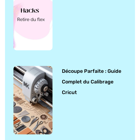
Découpe Parfaite : Guide
Complet du Calibrage
Cricut