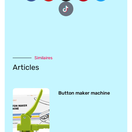
Similaires
Articles
Button maker machine