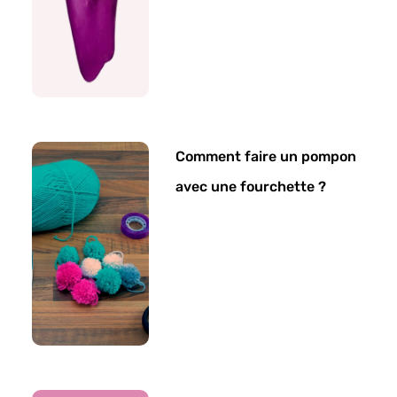
Comment faire un pompon
avec une fourchette ?