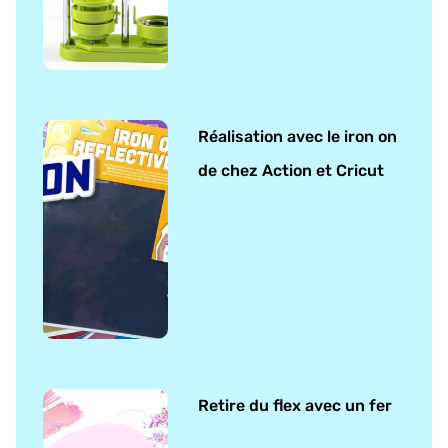
Réalisation avec le iron on
de chez Action et Cricut
Retire du flex avec un fer