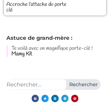
Accroche l’attache du porte
clé
Astuce de grand-mère :
Te voilà avec un magnifique porte-clé !
Mamy Kit