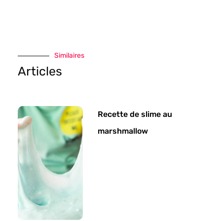
Similaires
Articles
Recette de slime au
marshmallow