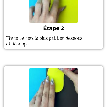
Étape 2
Trace un cercle plus petit en dessous
et découpe