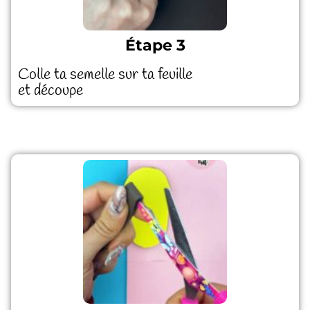
Étape 3
Colle ta semelle sur ta feuille
et découpe