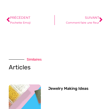
PRÉCÉDENT
SUIVANT
Pochette Emoji
Comment faire une fleur
Similaires
Articles
Jewelry Making Ideas