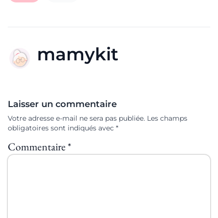
mamykit
Laisser un commentaire
Votre adresse e-mail ne sera pas publiée.
Les champs
obligatoires sont indiqués avec
*
Commentaire
*