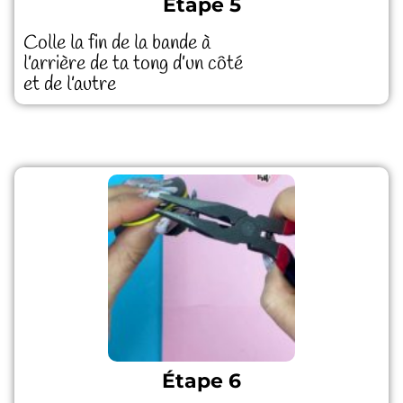
Étape 5
Colle la fin de la bande à
l’arrière de ta tong d’un côté
et de l’autre
Étape 6