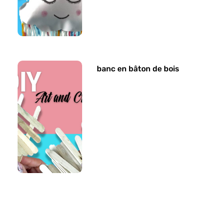
banc en bâton de bois