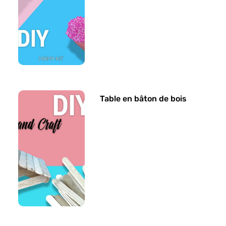
Table en bâton de bois