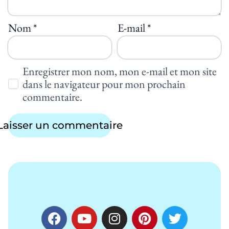
Nom
*
E-mail
*
Enregistrer mon nom, mon e-mail et mon site
dans le navigateur pour mon prochain
commentaire.