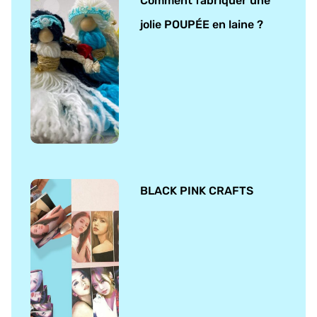
Comment fabriquer une
jolie POUPÉE en laine ?
BLACK PINK CRAFTS