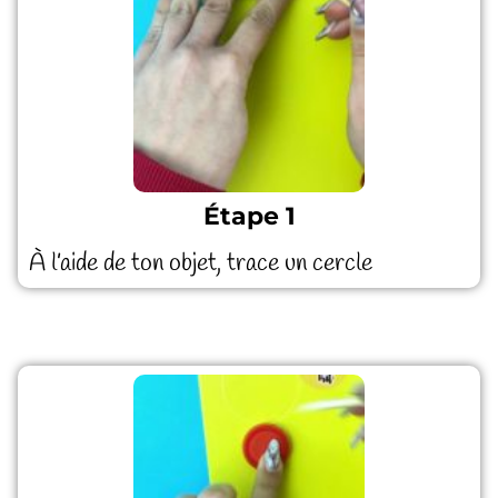
Étape 1
À l’aide de ton objet, trace un cercle