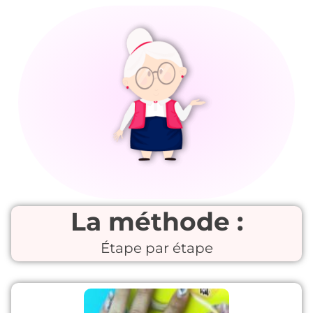
La méthode :
Étape par étape