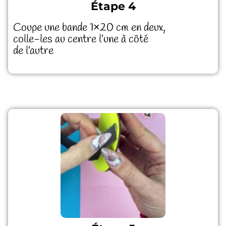
Étape 4
Coupe une bande 1×20 cm en deux,
colle-les au centre l’une à côté
de l’autre