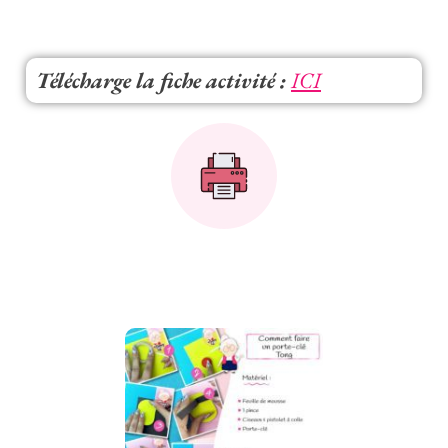
Télécharge la fiche activité :
ICI