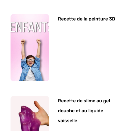
Recette de la peinture 3D
Recette de slime au gel
douche et au liquide
vaisselle