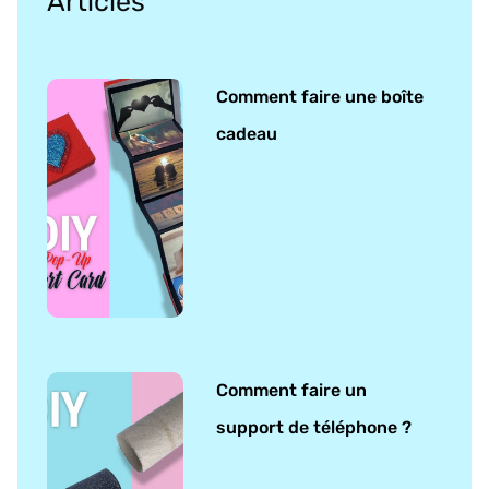
Articles
Comment faire une boîte
cadeau
Comment faire un
support de téléphone ?