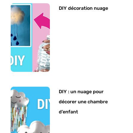
DIY décoration nuage
DIY : un nuage pour
décorer une chambre
d’enfant