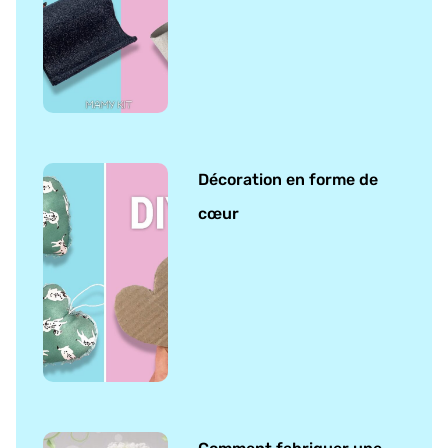
Décoration en forme de
cœur