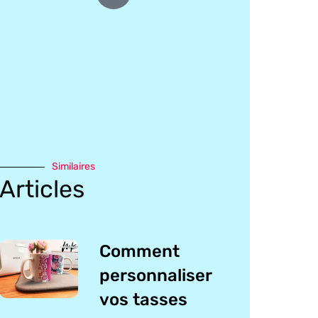
Similaires
Articles
Comment
personnaliser
vos tasses