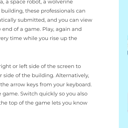
a, a space robot, a wolverine
 building, these professionals can
atically submitted, and you can view
e end of a game. Play, again and
very time while you rise up the
ight or left side of the screen to
 side of the building. Alternatively,
 the arrow keys from your keyboard.
e game. Switch quickly so you also
 the top of the game lets you know