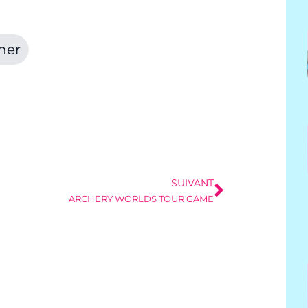
SUIVANT
ARCHERY WORLDS TOUR GAME