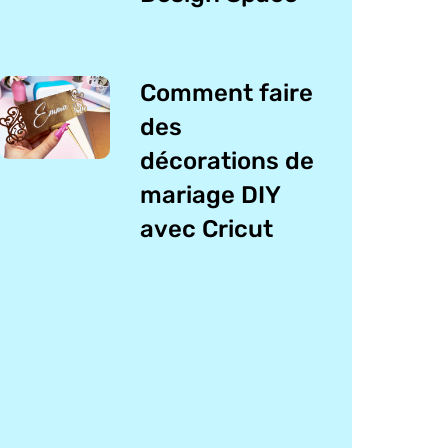
Comment faire
des
décorations de
mariage DIY
avec Cricut