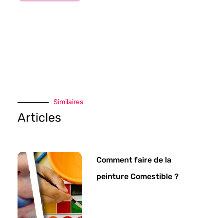
Similaires
Articles
Comment faire de la
peinture Comestible ?