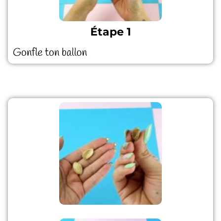
Étape 1
Gonfle ton ballon