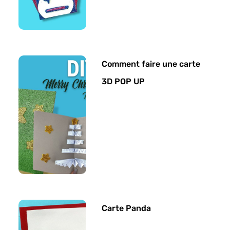
Comment faire une carte
3D POP UP
Carte Panda