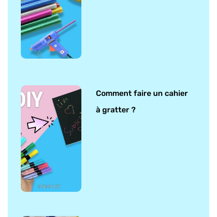
Comment faire un cahier
à gratter ?