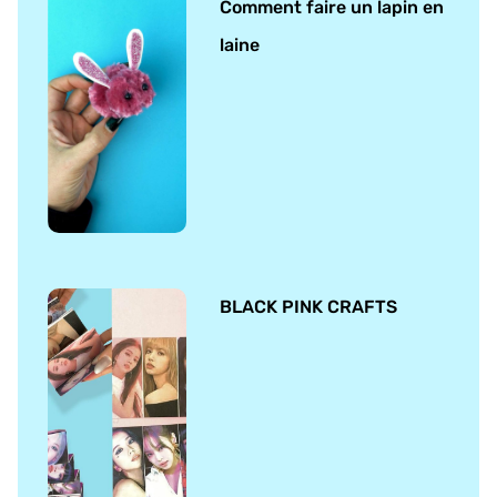
Comment faire un lapin en
laine
BLACK PINK CRAFTS