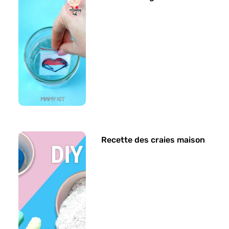
Recette des craies maison