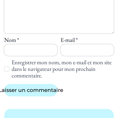
Nom
*
E-mail
*
Enregistrer mon nom, mon e-mail et mon site
dans le navigateur pour mon prochain
commentaire.