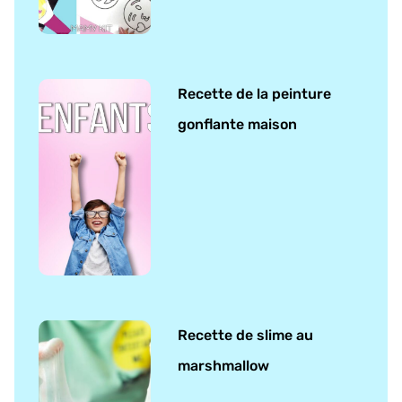
Recette de la peinture
gonflante maison
Recette de slime au
marshmallow