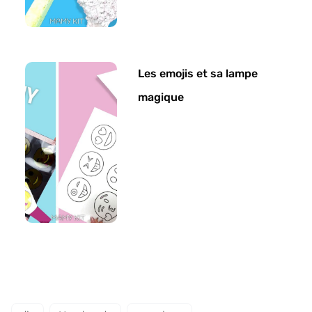
Les emojis et sa lampe
magique