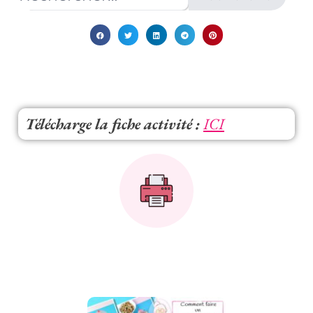
Télécharge la fiche activité :
ICI