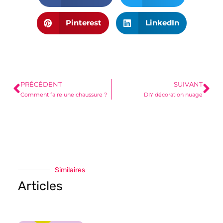
Pinterest
LinkedIn
PRÉCÉDENT
SUIVANT
Comment faire une chaussure ?
DIY décoration nuage
Similaires
Articles