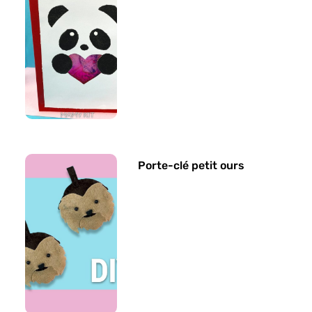
Porte-clé petit ours