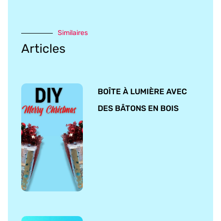
Similaires
Articles
BOÎTE À LUMIÈRE AVEC
DES BÂTONS EN BOIS