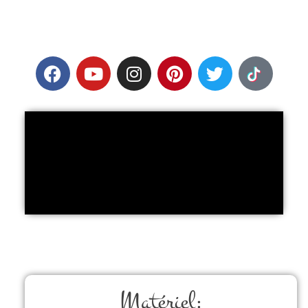
Matériel: