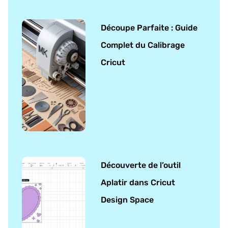
Découpe Parfaite : Guide
Complet du Calibrage
Cricut
Découverte de l’outil
Aplatir dans Cricut
Design Space