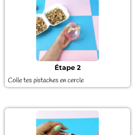
Étape 2
Colle tes pistaches en cercle