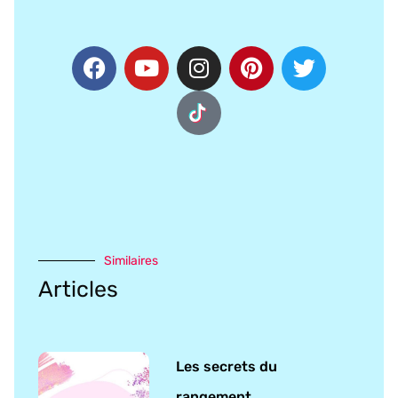
Similaires
Articles
Les secrets du
rangement