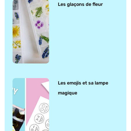
Les glaçons de fleur
Les emojis et sa lampe
magique