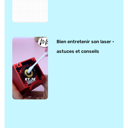
Bien entretenir son laser •
astuces et conseils