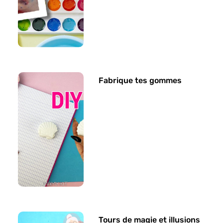
Fabrique tes gommes
Tours de magie et illusions