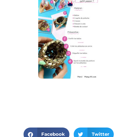
Facebook
Twitter