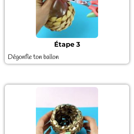
Étape 3
Dégonfle ton ballon