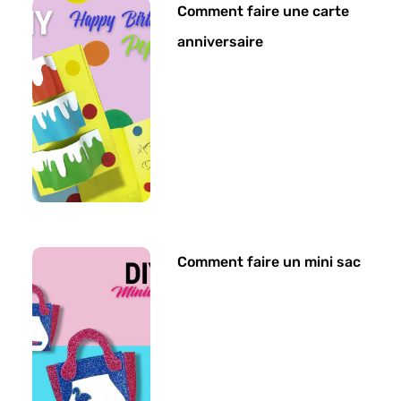
Comment faire une carte
anniversaire
Comment faire un mini sac