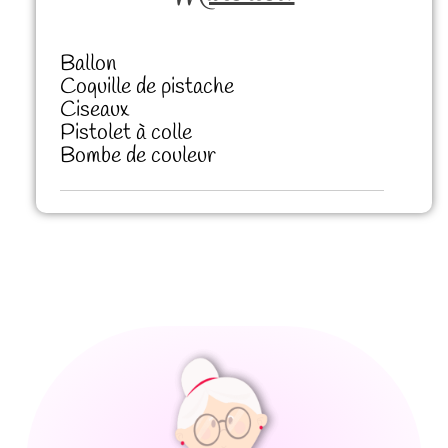
Ballon
Coquille de pistache
Ciseaux
Pistolet à colle
Bombe de couleur