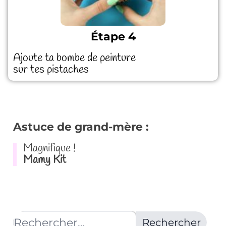
Étape 4
Ajoute ta bombe de peinture
sur tes pistaches
Astuce de grand-mère :
Magnifique !
Mamy Kit