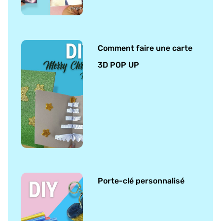
Comment faire une carte
3D POP UP
Porte-clé personnalisé