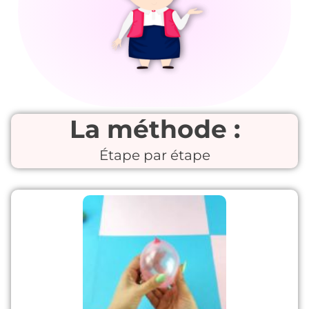
La méthode :
Étape par étape