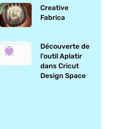
Creative
Fabrica
Découverte de
l’outil Aplatir
dans Cricut
Design Space