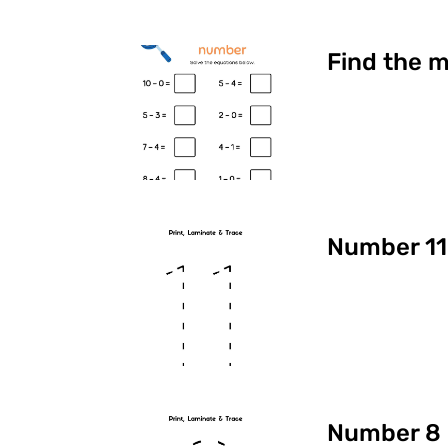
Find the 
Number 11
Number 8