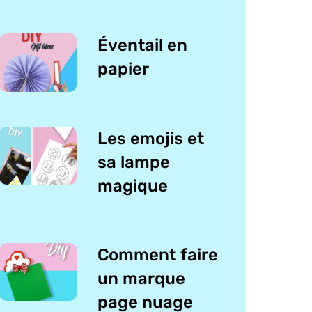
Éventail en
papier
Les emojis et
sa lampe
magique
Comment faire
un marque
page nuage