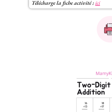
Télécharge la fiche activité :
ici