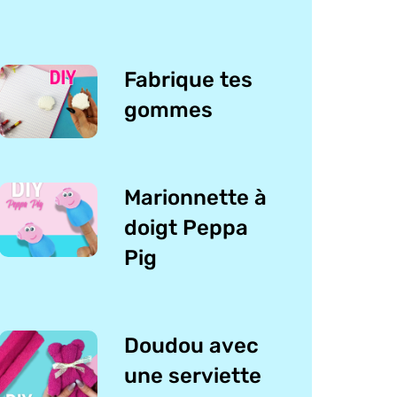
Fabrique tes
gommes
Marionnette à
doigt Peppa
Pig
Doudou avec
une serviette