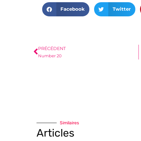
Facebook
Twitter
PRÉCÉDENT
Number 20
Similaires
Articles