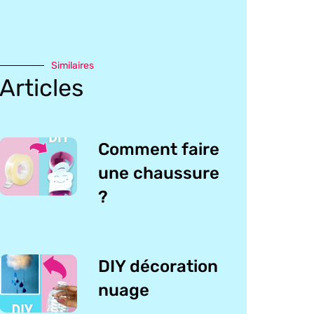
Similaires
Articles
Comment faire
une chaussure
?
DIY décoration
nuage