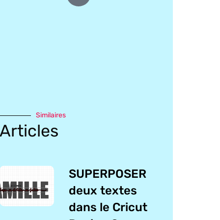
Similaires
Articles
SUPERPOSER
deux textes
dans le Cricut