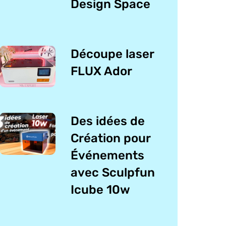
Design Space
Découpe laser
FLUX Ador
Des idées de
Création pour
Événements
avec Sculpfun
Icube 10w