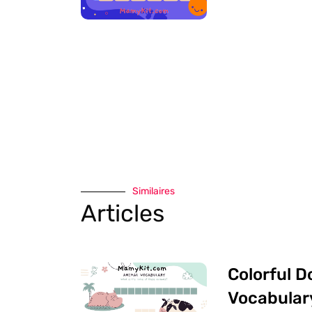
Similaires
Articles
Colorful D
Vocabular