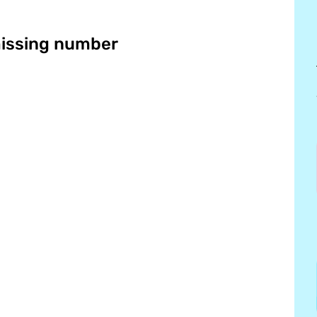
missing number