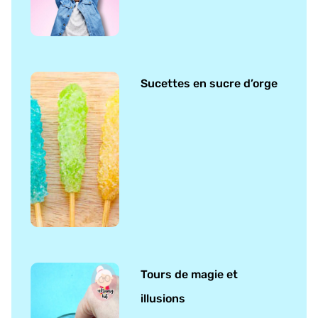
Sucettes en sucre d’orge
Tours de magie et
illusions