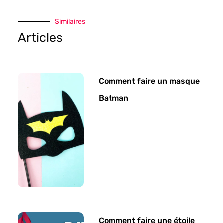
Similaires
Articles
Comment faire un masque
Batman
Comment faire une étoile