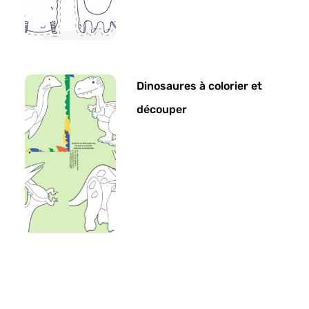
Dinosaures à colorier et
découper