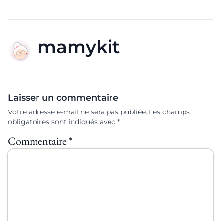
mamykit
Laisser un commentaire
Votre adresse e-mail ne sera pas publiée.
Les champs
obligatoires sont indiqués avec
*
Commentaire
*