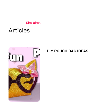
Similaires
Articles
DIY POUCH BAG IDEAS