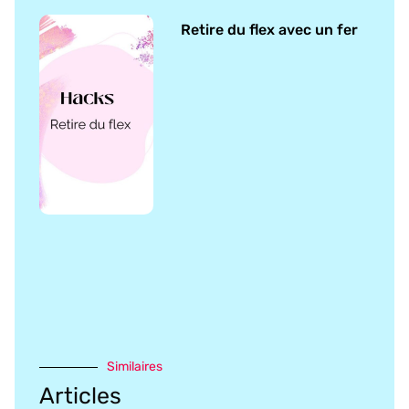
Retire du flex avec un fer
Similaires
Articles