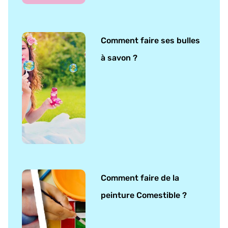
Comment faire ses bulles
à savon ?
Comment faire de la
peinture Comestible ?