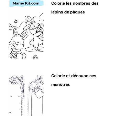
Colorie les nombres des
lapins de pâques
Colorie et découpe ces
monstres