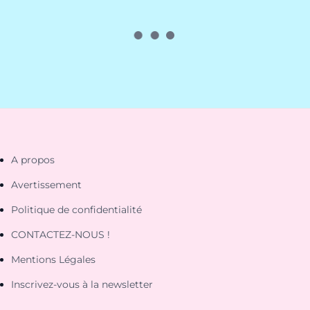
A propos
Avertissement
Politique de confidentialité
CONTACTEZ-NOUS !
Mentions Légales
Inscrivez-vous à la newsletter