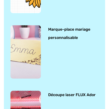
Marque-place mariage
personnalisable
Découpe laser FLUX Ador