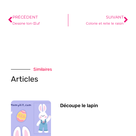
PRÉCÉDENT
SUIVANT
Dessine ton Œuf
Colorie et relie le raisin
Similaires
Articles
Découpe le lapin