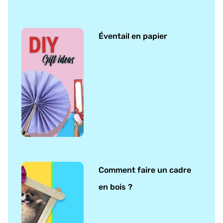
Éventail en papier
Comment faire un cadre
en bois ?