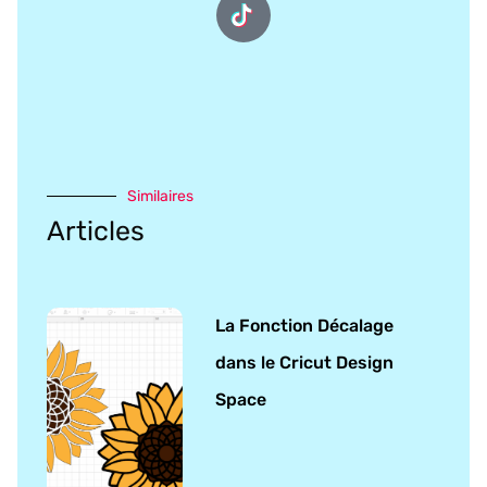
Similaires
Articles
La Fonction Décalage
dans le Cricut Design
Space