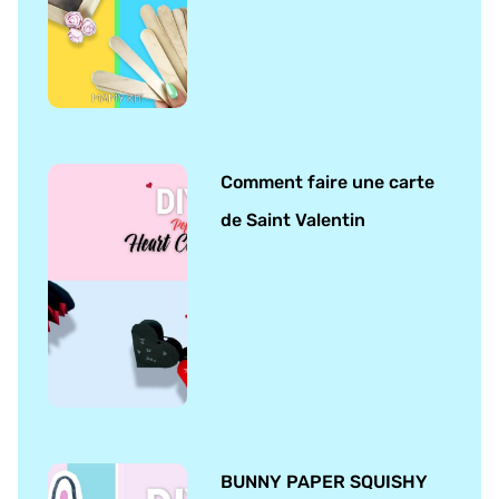
Comment faire une carte
de Saint Valentin
BUNNY PAPER SQUISHY