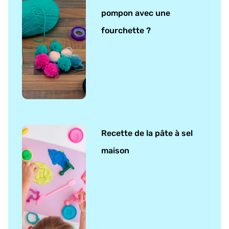
pompon avec une
fourchette ?
Recette de la pâte à sel
maison