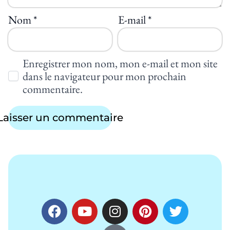
Nom
*
E-mail
*
Enregistrer mon nom, mon e-mail et mon site
dans le navigateur pour mon prochain
commentaire.