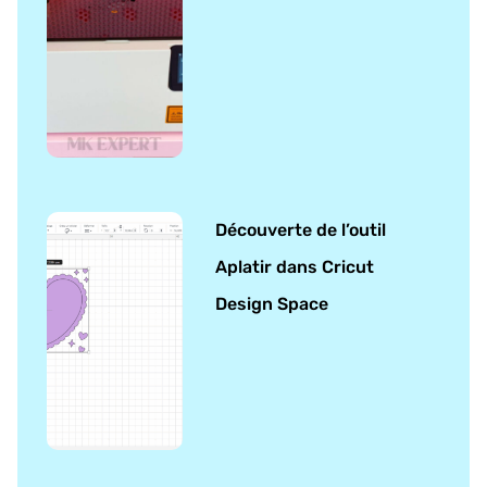
Découverte de l’outil
Aplatir dans Cricut
Design Space