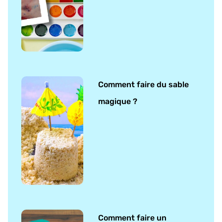
Comment faire du sable
magique ?
Comment faire un