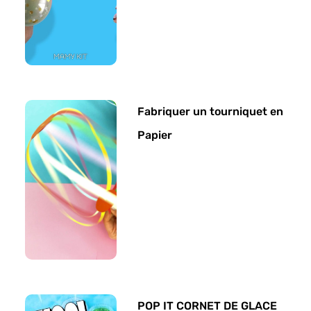
Fabriquer un tourniquet en
Papier
POP IT CORNET DE GLACE