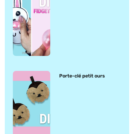
Porte-clé petit ours