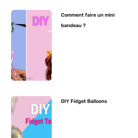
Comment faire un mini
bandeau ?
DIY Fidget Balloons