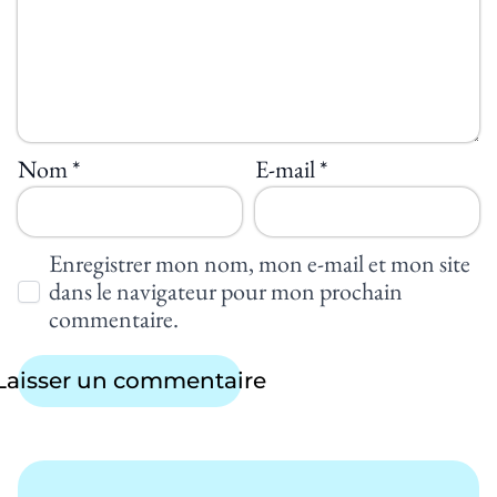
Nom
*
E-mail
*
Enregistrer mon nom, mon e-mail et mon site
dans le navigateur pour mon prochain
commentaire.