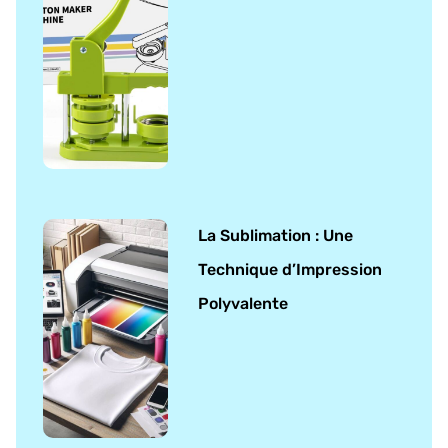
La Sublimation : Une
Technique d’Impression
Polyvalente