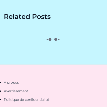
Related Posts
A propos
Avertissement
Politique de confidentialité