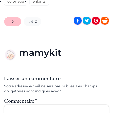
coloriage
enfants
0
0
mamykit
Laisser un commentaire
Votre adresse e-mail ne sera pas publiée.
Les champs
obligatoires sont indiqués avec
*
Commentaire
*