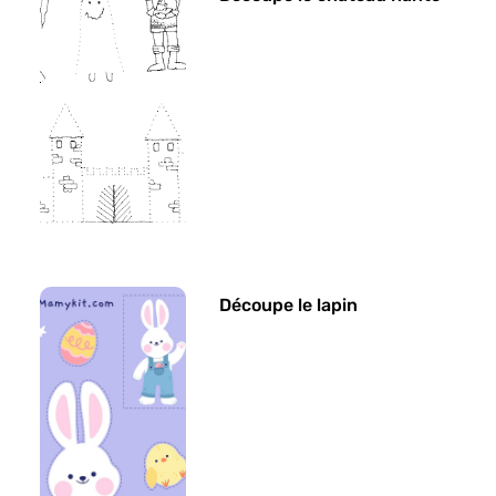
Découpe le lapin