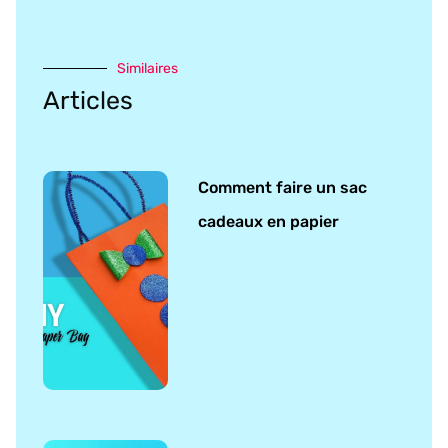
Similaires
Articles
Comment faire un sac
cadeaux en papier