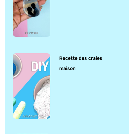
Recette des craies
maison