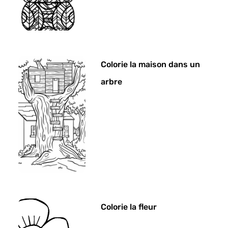
Colorie la maison dans un
arbre
Colorie la fleur