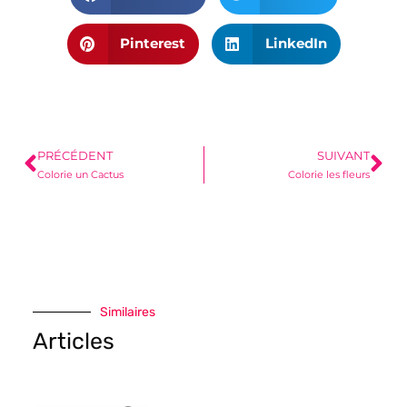
Pinterest
LinkedIn
PRÉCÉDENT
SUIVANT
Colorie un Cactus
Colorie les fleurs
Similaires
Articles