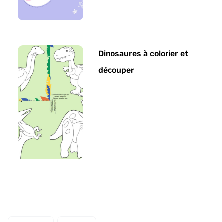
Dinosaures à colorier et
découper