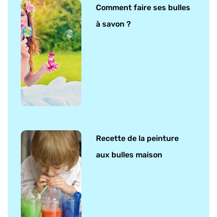
Comment faire ses bulles
à savon ?
Recette de la peinture
aux bulles maison