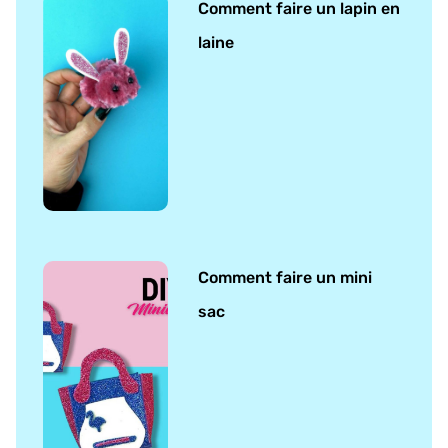
Comment faire un lapin en
laine
Comment faire un mini
sac