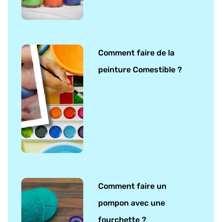
Comment faire de la
peinture Comestible ?
Comment faire un
pompon avec une
fourchette ?