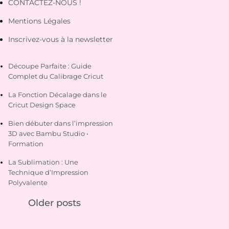
CONTACTEZ-NOUS !
Mentions Légales
Inscrivez-vous à la newsletter
Découpe Parfaite : Guide
Complet du Calibrage Cricut
La Fonction Décalage dans le
Cricut Design Space
Bien débuter dans l’impression
3D avec Bambu Studio •
Formation
La Sublimation : Une
Technique d’Impression
Polyvalente
Older posts