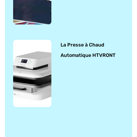
La Presse à Chaud
Automatique HTVRONT