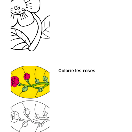
Colorie les roses