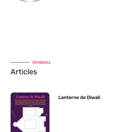
Similaires
Articles
Lanterne de Diwali