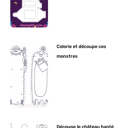
Colorie et découpe ces
monstres
Découpe le château hanté