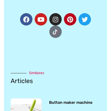
Similaires
Articles
Button maker machine