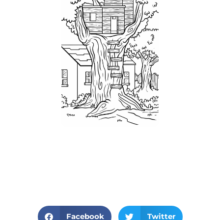
Facebook
Twitter