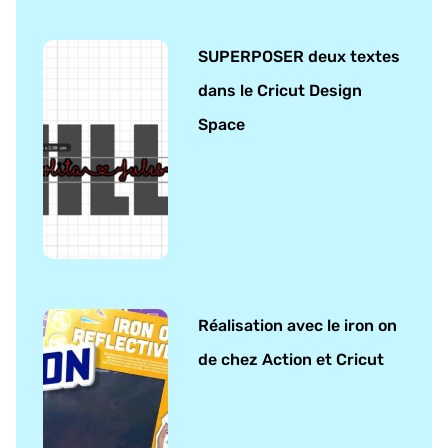
SUPERPOSER deux textes
dans le Cricut Design
Space
Réalisation avec le iron on
de chez Action et Cricut