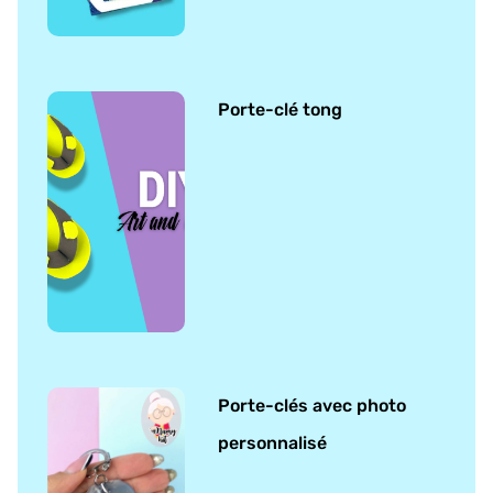
Porte-clé tong
Porte-clés avec photo
personnalisé