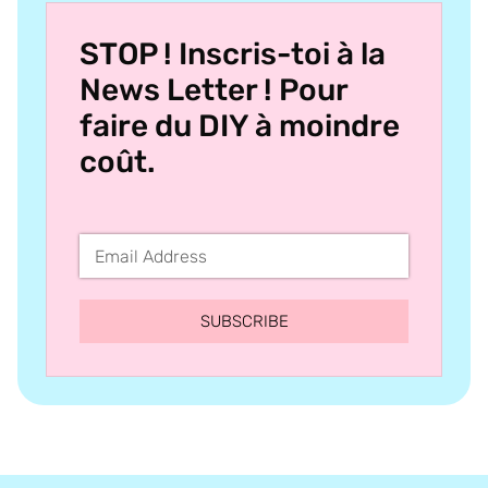
STOP ! Inscris-toi à la
News Letter ! Pour
faire du DIY à moindre
coût.
SUBSCRIBE