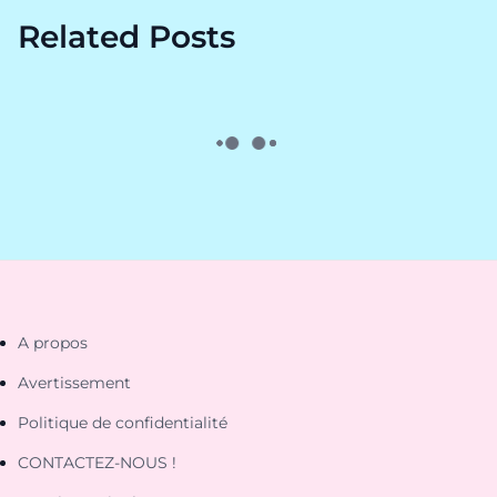
Related Posts
A propos
Avertissement
Politique de confidentialité
CONTACTEZ-NOUS !