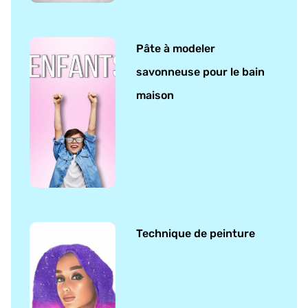
Pâte à modeler
savonneuse pour le bain
maison
Technique de peinture