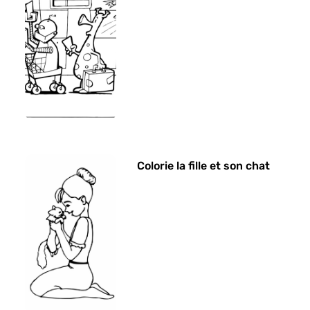
Colorie la fille et son chat