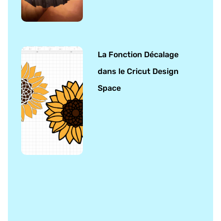
La Fonction Décalage
dans le Cricut Design
Space