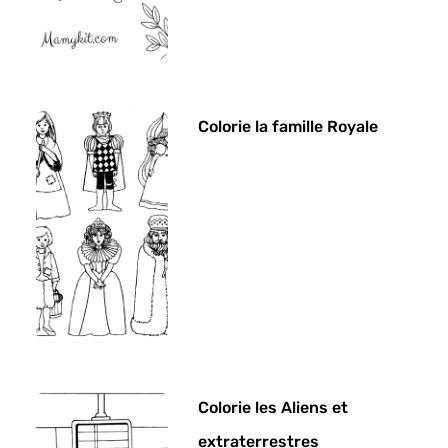
Colorie la famille Royale
Colorie les Aliens et
extraterrestres