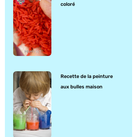
coloré
Recette de la peinture
aux bulles maison