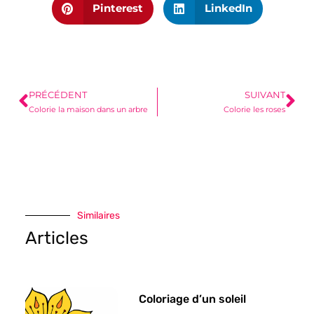
Pinterest
LinkedIn
PRÉCÉDENT
SUIVANT
Colorie la maison dans un arbre
Colorie les roses
Similaires
Articles
Coloriage d’un soleil