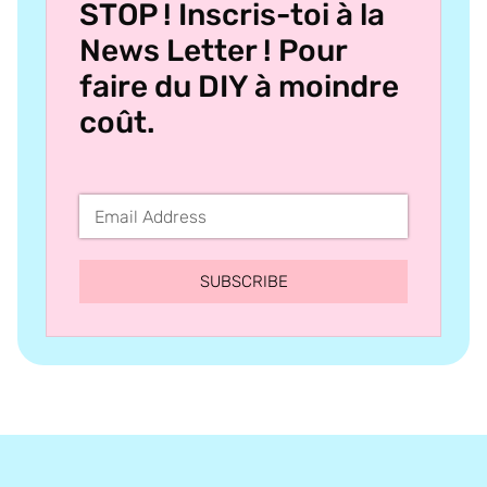
STOP ! Inscris-toi à la
News Letter ! Pour
faire du DIY à moindre
coût.
SUBSCRIBE