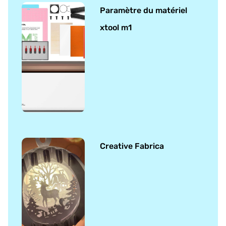
Paramètre du matériel
xtool m1
Creative Fabrica