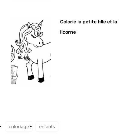
Colorie la petite fille et la
licorne
coloriage
enfants