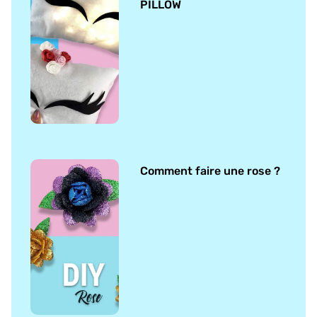
PILLOW
Comment faire une rose ?