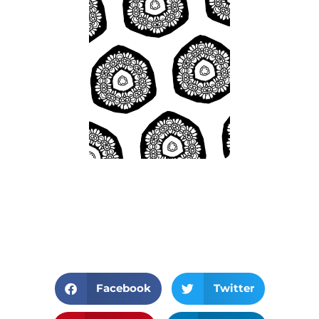
Facebook
Twitter