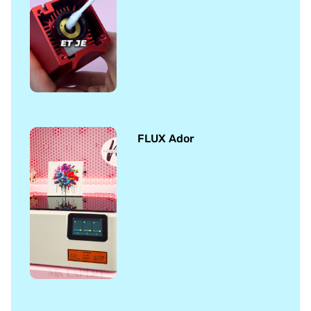
FLUX Ador