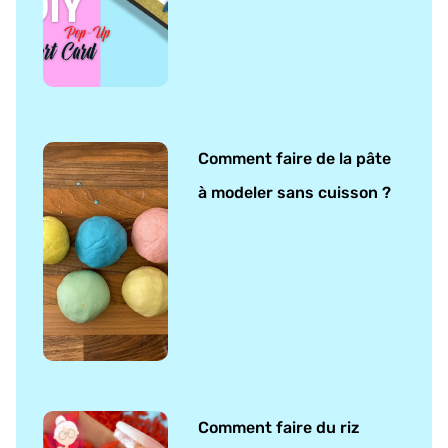
Comment faire de la pâte
à modeler sans cuisson ?
Comment faire du riz