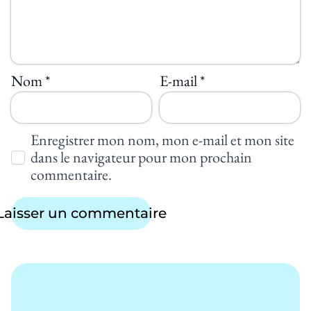
Nom
*
E-mail
*
Enregistrer mon nom, mon e-mail et mon site
dans le navigateur pour mon prochain
commentaire.