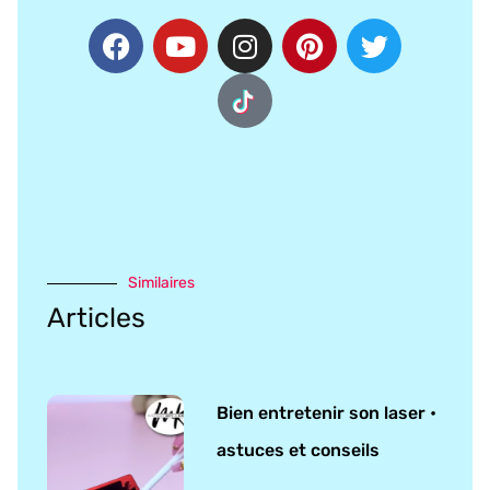
Similaires
Articles
Bien entretenir son laser •
astuces et conseils