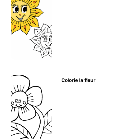
Colorie la fleur