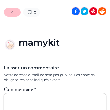
0
0
mamykit
Laisser un commentaire
Votre adresse e-mail ne sera pas publiée.
Les champs
obligatoires sont indiqués avec
*
Commentaire
*