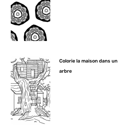
Colorie la maison dans un
arbre