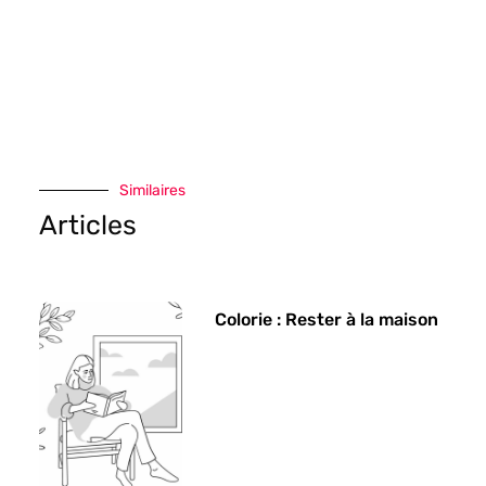
Similaires
Articles
Colorie : Rester à la maison