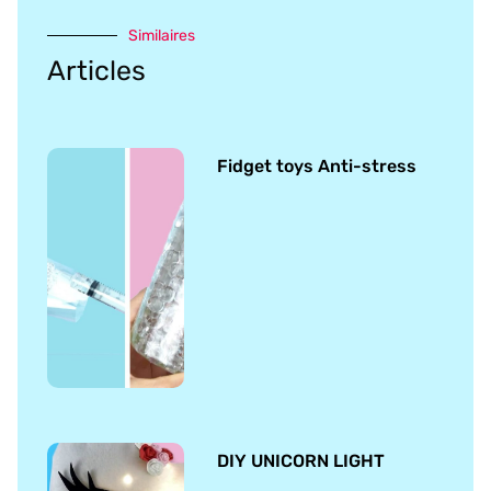
Similaires
Articles
Fidget toys Anti-stress
DIY UNICORN LIGHT