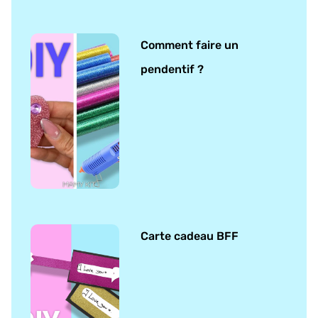
Comment faire un
pendentif ?
Carte cadeau BFF