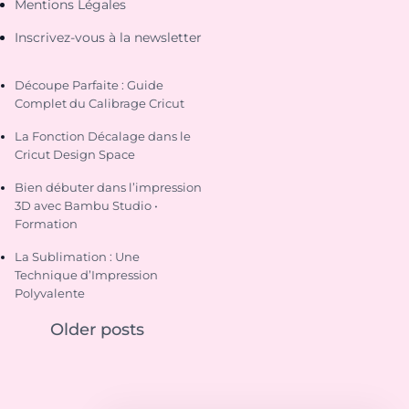
Mentions Légales
Inscrivez-vous à la newsletter
Découpe Parfaite : Guide
Complet du Calibrage Cricut
La Fonction Décalage dans le
Cricut Design Space
Bien débuter dans l’impression
3D avec Bambu Studio •
Formation
La Sublimation : Une
Technique d’Impression
Polyvalente
Older posts