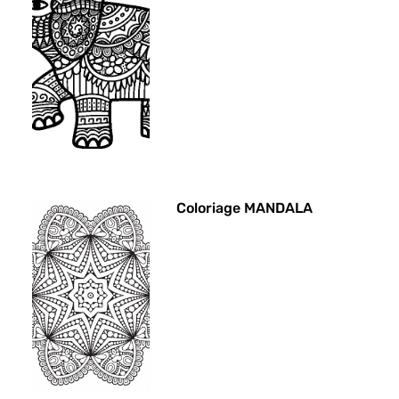
Coloriage MANDALA