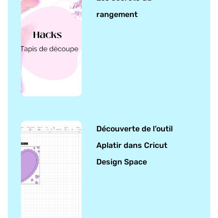
rangement
Découverte de l’outil
Aplatir dans Cricut
Design Space