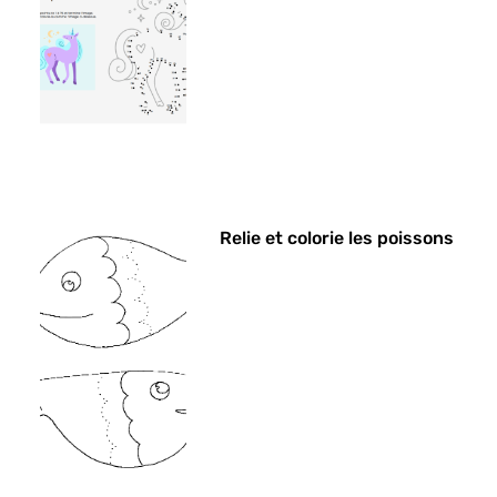
Relie et colorie les poissons