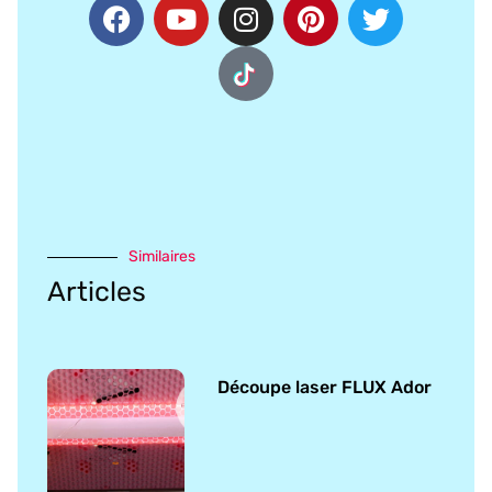
Similaires
Articles
Découpe laser FLUX Ador