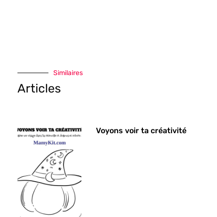
Similaires
Articles
Voyons voir ta créativité