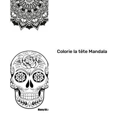
Colorie la tête Mandala