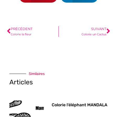
PRÉCÉDENT
SUIVANT
Colorie la fleur
Colorie un Cactus
Similaires
Articles
Colorie l’éléphant MANDALA