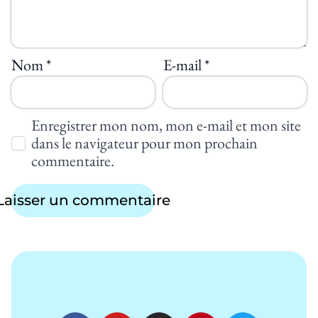
Nom
*
E-mail
*
Enregistrer mon nom, mon e-mail et mon site
dans le navigateur pour mon prochain
commentaire.