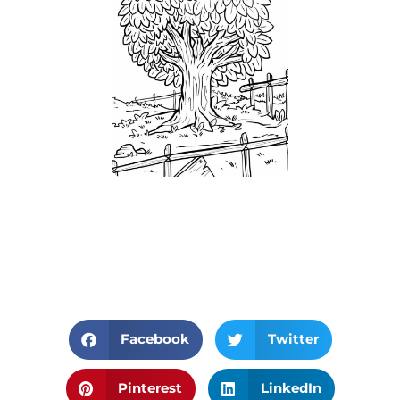
Facebook
Twitter
Pinterest
LinkedIn