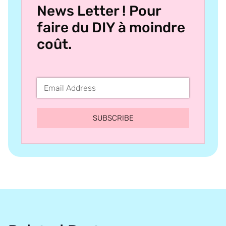
News Letter ! Pour
faire du DIY à moindre
coût.
SUBSCRIBE