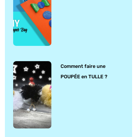
Comment faire une
POUPÉE en TULLE ?