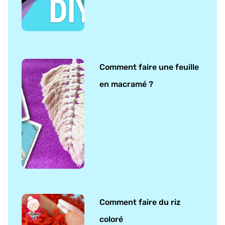
Comment faire une feuille
en macramé ?
Comment faire du riz
coloré