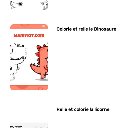
Colorie et relie le Dinosaure
Relie et colorie la licorne