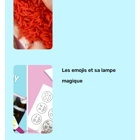
Les emojis et sa lampe
magique