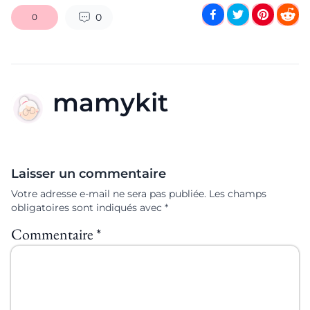
0
0
mamykit
Laisser un commentaire
Votre adresse e-mail ne sera pas publiée.
Les champs
obligatoires sont indiqués avec
*
Commentaire
*