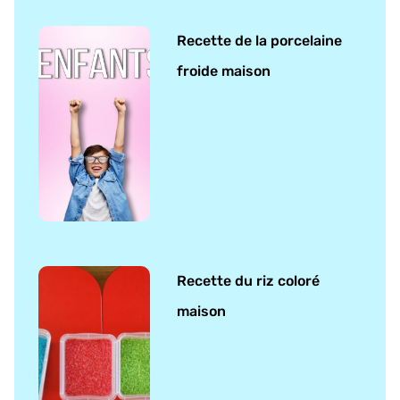
Recette de la porcelaine
froide maison
Recette du riz coloré
maison