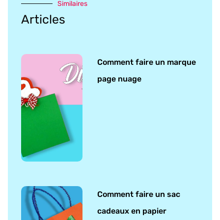
Similaires
Articles
Comment faire un marque
page nuage
Comment faire un sac
cadeaux en papier