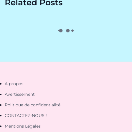
Related Posts
A propos
Avertissement
Politique de confidentialité
CONTACTEZ-NOUS !
Mentions Légales