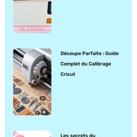
Découpe Parfaite : Guide
Complet du Calibrage
Cricut
Les secrets du