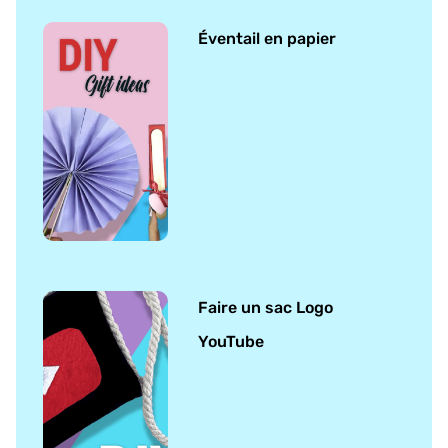
Éventail en papier
Faire un sac Logo
YouTube