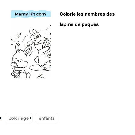
Colorie les nombres des
lapins de pâques
coloriage
enfants