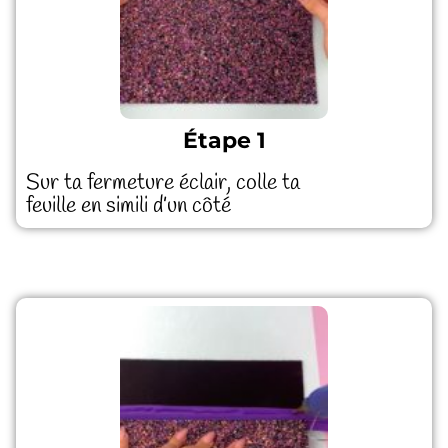
Étape 1
Sur ta fermeture éclair, colle ta
feuille en simili d’un côté