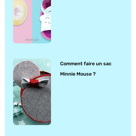
Comment faire un sac
Minnie Mouse ?