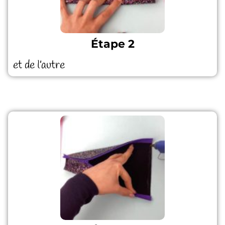
Étape 2
et de l’autre