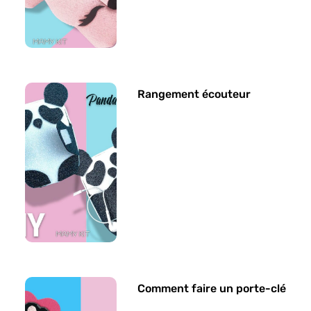
Rangement écouteur
Comment faire un porte-clé