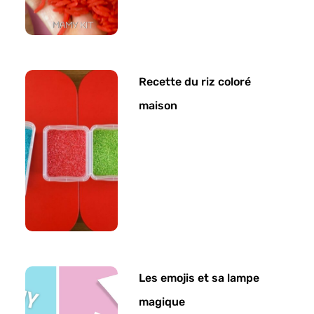
Recette du riz coloré
maison
Les emojis et sa lampe
magique