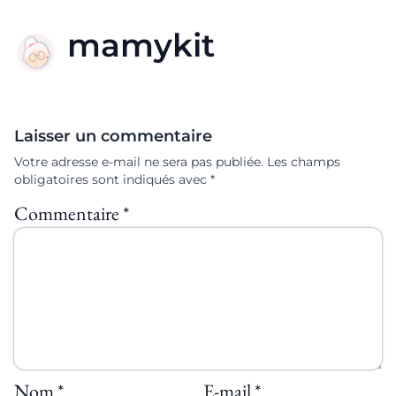
mamykit
Laisser un commentaire
Votre adresse e-mail ne sera pas publiée.
Les champs
obligatoires sont indiqués avec
*
Commentaire
*
Nom
*
E-mail
*