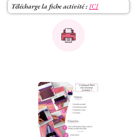
Télécharge la fiche activité :
ICI