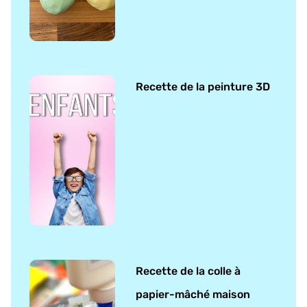
Recette de la peinture 3D
Recette de la colle à
papier-mâché maison