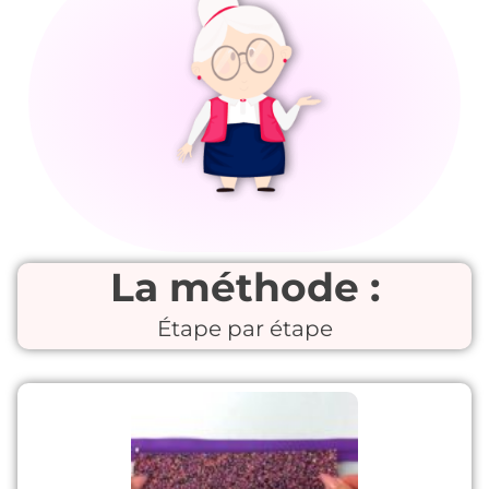
La méthode :
Étape par étape