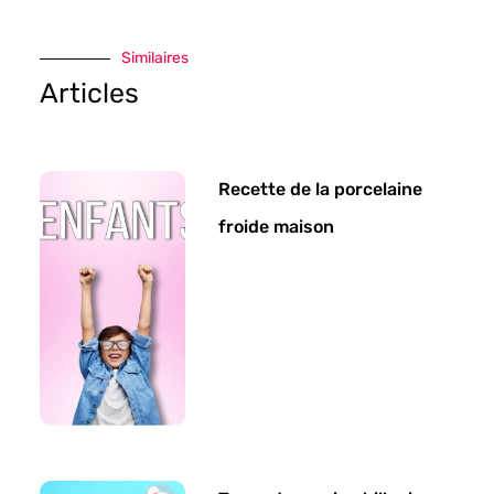
Similaires
Articles
Recette de la porcelaine
froide maison