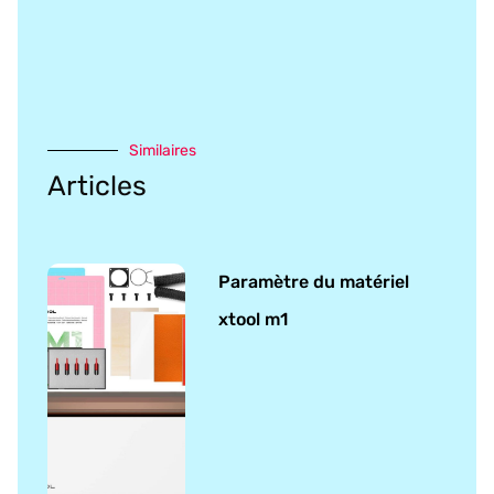
Similaires
Articles
Paramètre du matériel
xtool m1