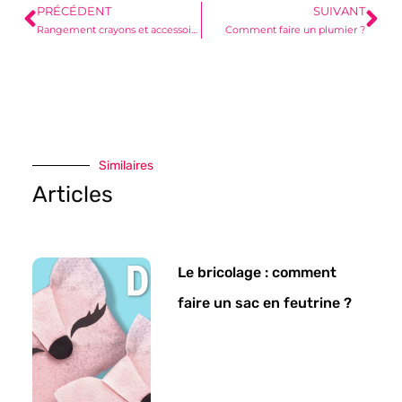
PRÉCÉDENT
SUIVANT
Rangement crayons et accessoires
Comment faire un plumier ?
Similaires
Articles
Le bricolage : comment
faire un sac en feutrine ?