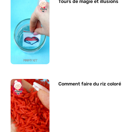
Tours de magie et illusions
Comment faire du riz coloré