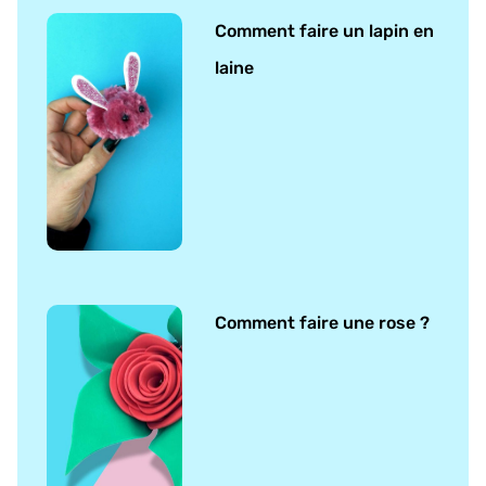
Comment faire un lapin en
laine
Comment faire une rose ?