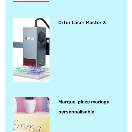
Ortur Laser Master 3
Marque-place mariage
personnalisable