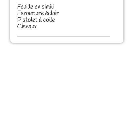
Feuille en simili
Fermeture éclair
Pistolet à colle
Ciseaux