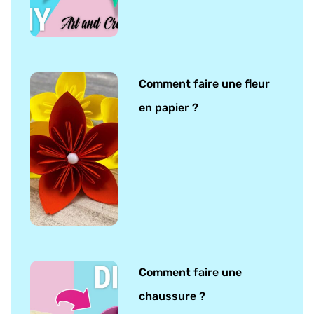
Comment faire une fleur
en papier ?
Comment faire une
chaussure ?