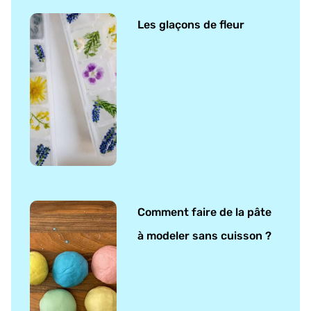
Les glaçons de fleur
Comment faire de la pâte
à modeler sans cuisson ?