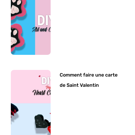
Comment faire une carte
de Saint Valentin