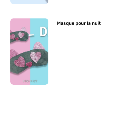
Masque pour la nuit