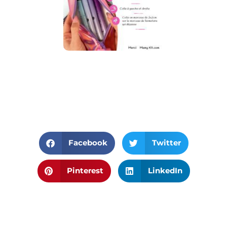
Facebook
Twitter
Pinterest
LinkedIn