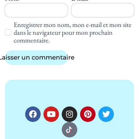
Enregistrer mon nom, mon e-mail et mon site
dans le navigateur pour mon prochain
commentaire.