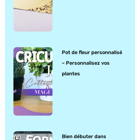
Pot de fleur personnalisé
– Personnalisez vos
plantes
Bien débuter dans