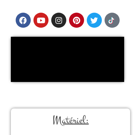
Matériel: