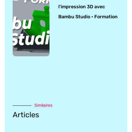
l’impression 3D avec
Bambu Studio • Formation
Similaires
Articles