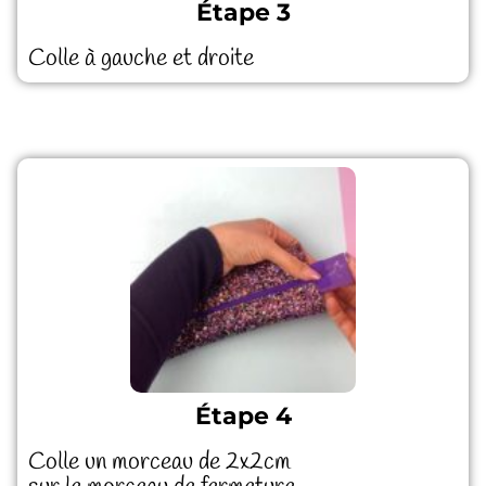
Étape 3
Colle à gauche et droite
Étape 4
Colle un morceau de 2x2cm