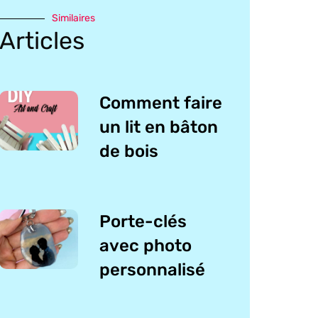
Similaires
Articles
Comment faire
un lit en bâton
de bois
Porte-clés
avec photo
personnalisé