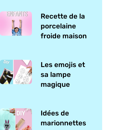
Recette de la
porcelaine
froide maison
Les emojis et
sa lampe
magique
Idées de
marionnettes