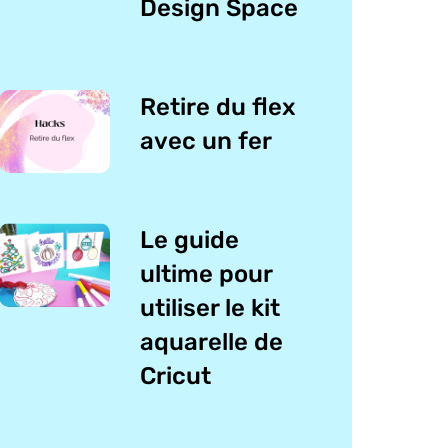
Design Space
Retire du flex
avec un fer
Le guide
ultime pour
utiliser le kit
aquarelle de
Cricut