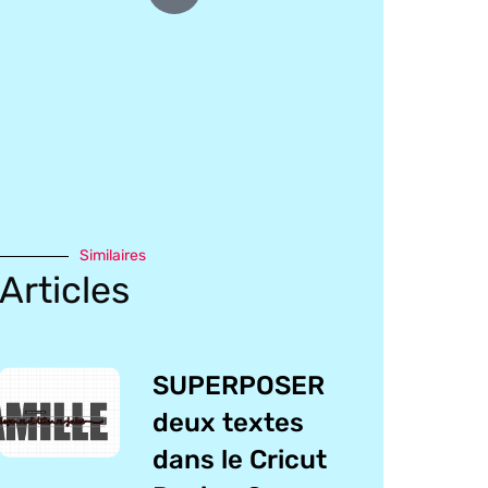
Similaires
Articles
SUPERPOSER
deux textes
dans le Cricut