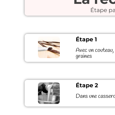
Étape pa
Étape 1
Avec un couteau, c
graines
Étape 2
Dans une casserole