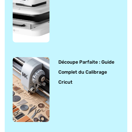
Découpe Parfaite : Guide
Complet du Calibrage
Cricut