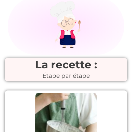
La recette :
Étape par étape