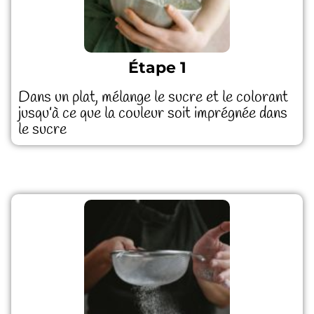
Étape 1
Dans un plat, mélange le sucre et le colorant
jusqu’à ce que la couleur soit imprégnée dans
le sucre