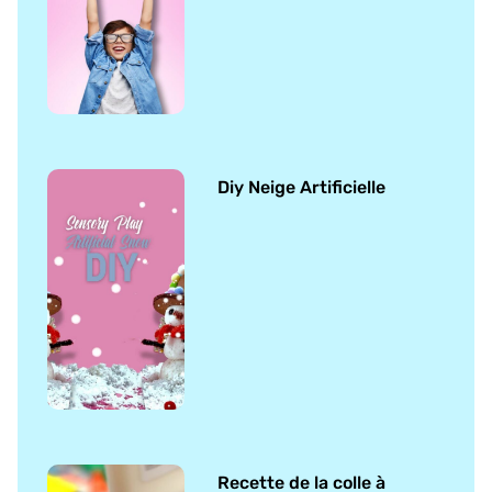
Diy Neige Artificielle
Recette de la colle à