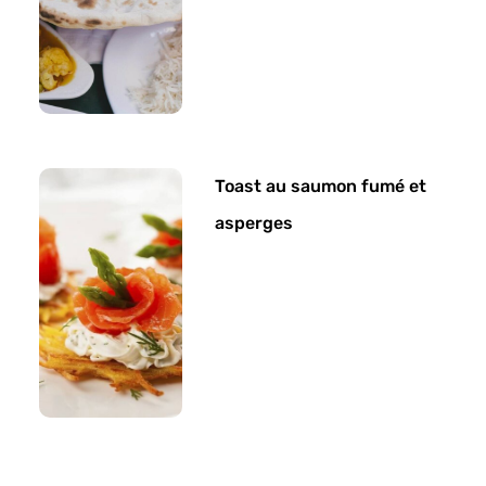
Toast au saumon fumé et
asperges