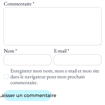
Commentaire
*
Nom
*
E-mail
*
Enregistrer mon nom, mon e-mail et mon site
dans le navigateur pour mon prochain
commentaire.