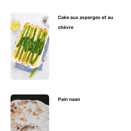
Cake aux asperges et au
chèvre
Pain naan