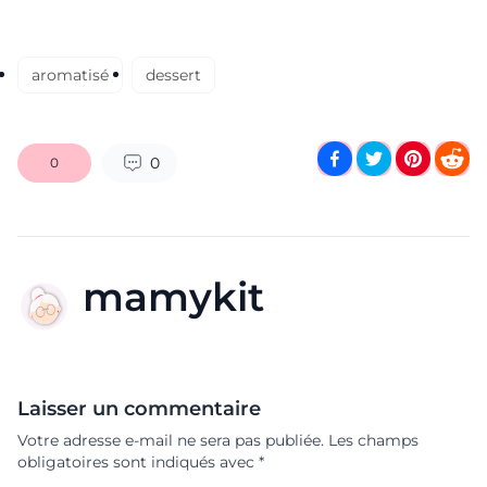
aromatisé
dessert
0
0
mamykit
Laisser un commentaire
Votre adresse e-mail ne sera pas publiée.
Les champs
obligatoires sont indiqués avec
*