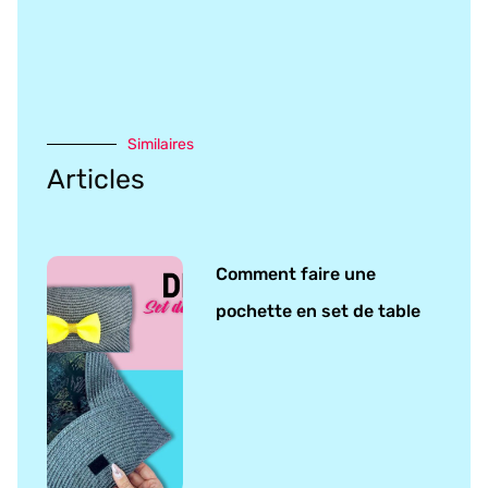
Similaires
Articles
Comment faire une
pochette en set de table