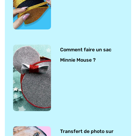
Comment faire un sac
Minnie Mouse ?
Transfert de photo sur