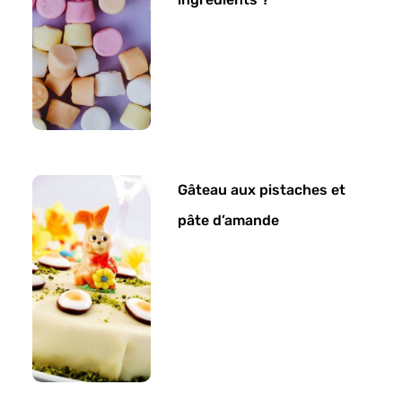
Gâteau aux pistaches et
pâte d’amande