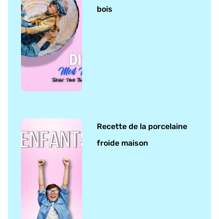
bois
Recette de la porcelaine
froide maison