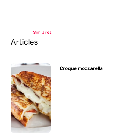
Similaires
Articles
Croque mozzarella