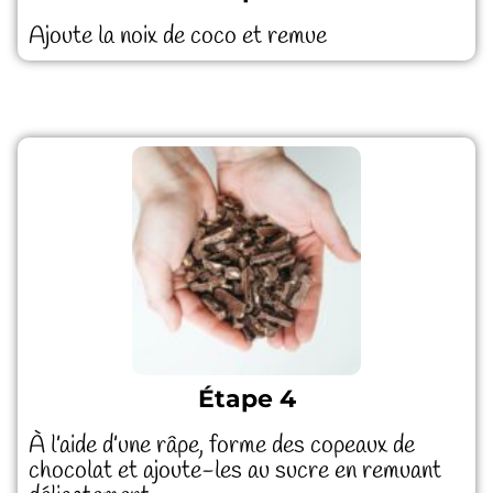
Ajoute la noix de coco et remue
Étape 4
À l’aide d’une râpe, forme des copeaux de
chocolat et ajoute-les au sucre en remuant