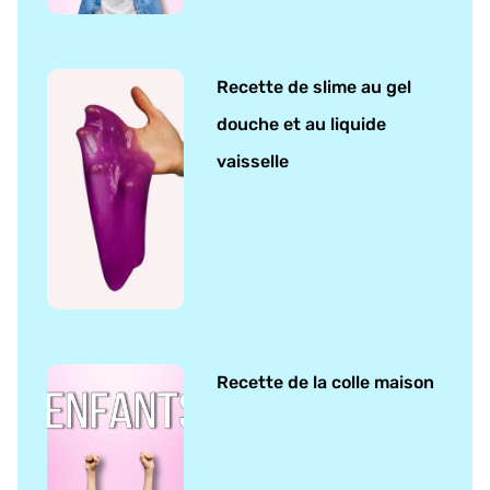
Recette de slime au gel
douche et au liquide
vaisselle
Recette de la colle maison