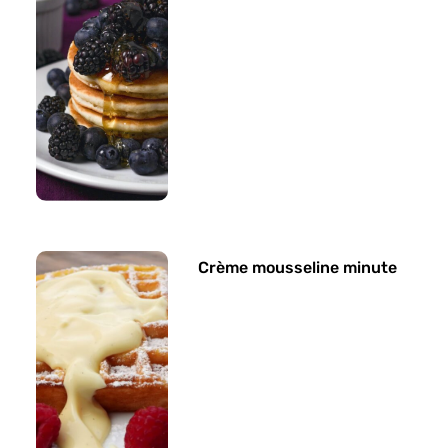
Crème mousseline minute