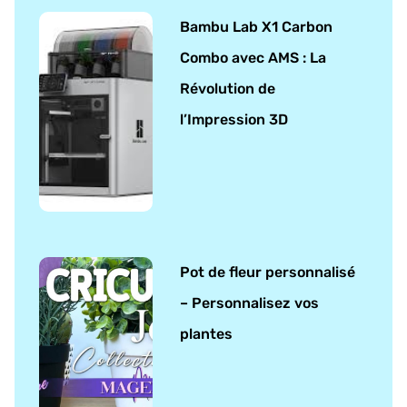
Bambu Lab X1 Carbon
Combo avec AMS : La
Révolution de
l’Impression 3D
Pot de fleur personnalisé
– Personnalisez vos
plantes