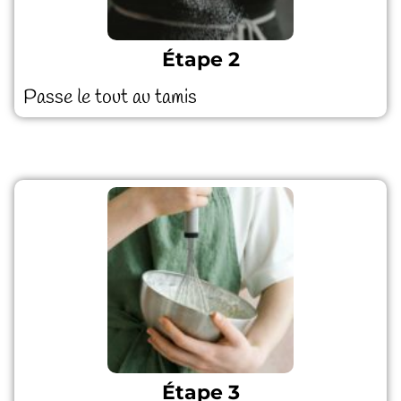
Étape 2
Passe le tout au tamis
Étape 3