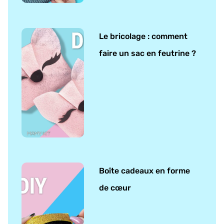
Le bricolage : comment
faire un sac en feutrine ?
Boîte cadeaux en forme
de cœur