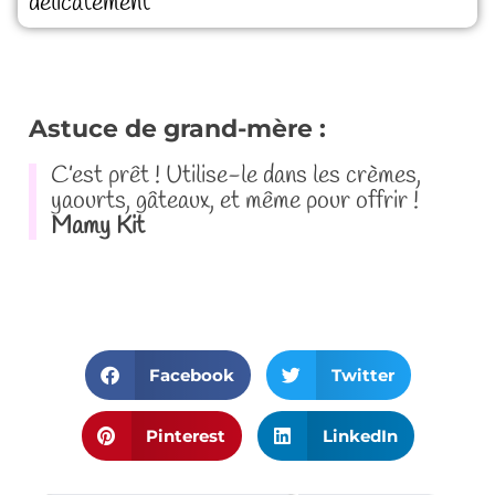
délicatement
Astuce de grand-mère :
C’est prêt ! Utilise-le dans les crèmes,
yaourts, gâteaux, et même pour offrir !
Mamy Kit
Facebook
Twitter
Pinterest
LinkedIn