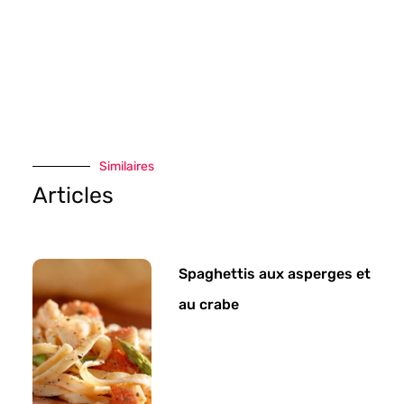
Similaires
Articles
Spaghettis aux asperges et
au crabe