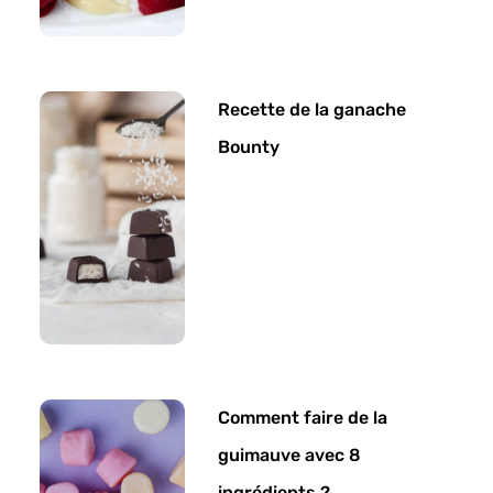
Recette de la ganache
Bounty
Comment faire de la
guimauve avec 8
ingrédients ?