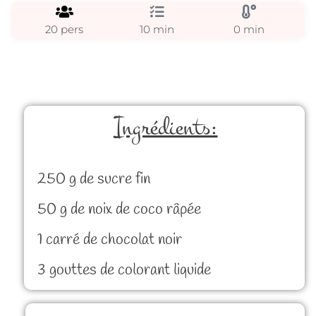
20 pers
10 min
0 min
Ingrédients:
250 g de sucre fin
50 g de noix de coco râpée
1 carré de chocolat noir
3 gouttes de colorant liquide