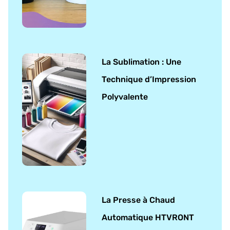
La Sublimation : Une
Technique d’Impression
Polyvalente
La Presse à Chaud
Automatique HTVRONT