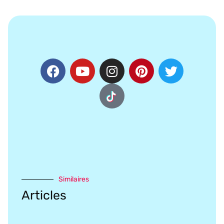
Similaires
Articles