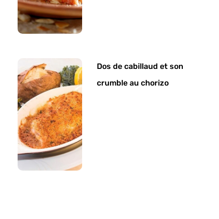
Dos de cabillaud et son
crumble au chorizo