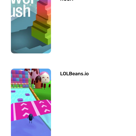
LOLBeans.io