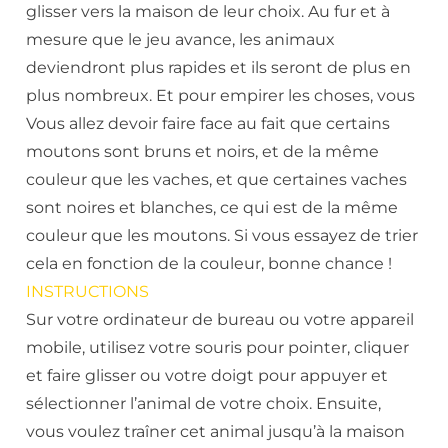
glisser vers la maison de leur choix. Au fur et à
mesure que le jeu avance, les animaux
deviendront plus rapides et ils seront de plus en
plus nombreux. Et pour empirer les choses, vous
Vous allez devoir faire face au fait que certains
moutons sont bruns et noirs, et de la même
couleur que les vaches, et que certaines vaches
sont noires et blanches, ce qui est de la même
couleur que les moutons. Si vous essayez de trier
cela en fonction de la couleur, bonne chance !
INSTRUCTIONS
Sur votre ordinateur de bureau ou votre appareil
mobile, utilisez votre souris pour pointer, cliquer
et faire glisser ou votre doigt pour appuyer et
sélectionner l’animal de votre choix. Ensuite,
vous voulez traîner cet animal jusqu’à la maison