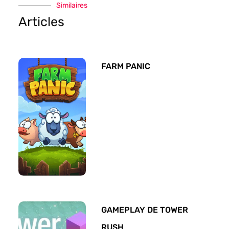
Similaires
Articles
FARM PANIC
GAMEPLAY DE TOWER
RUSH