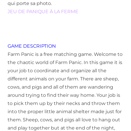
qui porte sa photo.
JEU DE PANIQUE À LA FERME
GAME DESCRIPTION
Farm Panic is a free matching game. Welcome to
the chaotic world of Farm Panic. In this game it is
your job to coordinate and organize all the
different animals on your farm. There are sheep,
cows, and pigs and all of them are wandering
around trying to find their way home. Your job is
to pick them up by their necks and throw them
into the proper little animal shelter made just for
them. Sheep, cows, and pigs all love to hang out
and play together but at the end of the night,