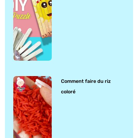
Comment faire du riz
coloré