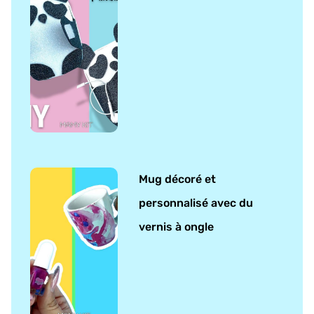
Mug décoré et
personnalisé avec du
vernis à ongle