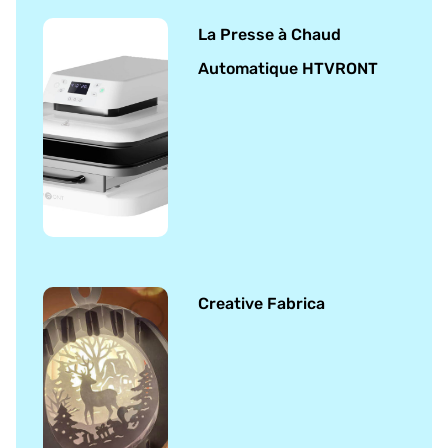
La Presse à Chaud
Automatique HTVRONT
Creative Fabrica