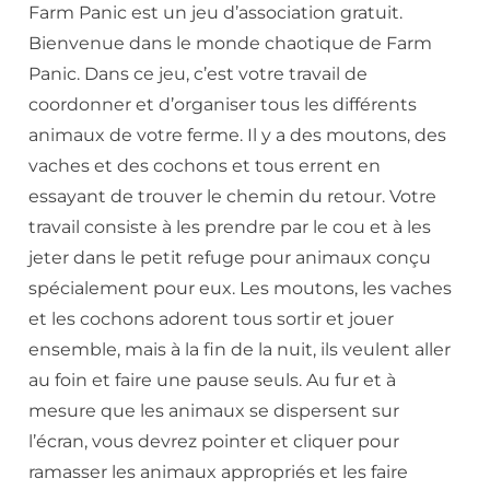
Farm Panic est un jeu d’association gratuit.
Bienvenue dans le monde chaotique de Farm
Panic. Dans ce jeu, c’est votre travail de
coordonner et d’organiser tous les différents
animaux de votre ferme. Il y a des moutons, des
vaches et des cochons et tous errent en
essayant de trouver le chemin du retour. Votre
travail consiste à les prendre par le cou et à les
jeter dans le petit refuge pour animaux conçu
spécialement pour eux. Les moutons, les vaches
et les cochons adorent tous sortir et jouer
ensemble, mais à la fin de la nuit, ils veulent aller
au foin et faire une pause seuls. Au fur et à
mesure que les animaux se dispersent sur
l’écran, vous devrez pointer et cliquer pour
ramasser les animaux appropriés et les faire