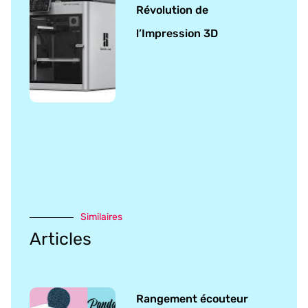
Révolution de
l’Impression 3D
Similaires
Articles
Rangement écouteur