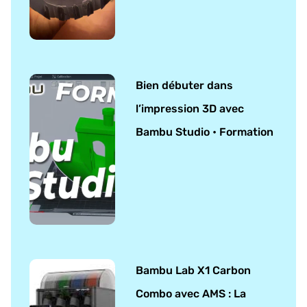
Bien débuter dans
l’impression 3D avec
Bambu Studio • Formation
Bambu Lab X1 Carbon
Combo avec AMS : La