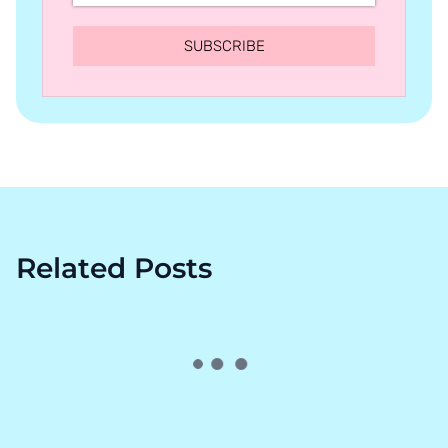
SUBSCRIBE
Related Posts