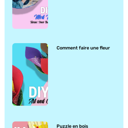
Comment faire une fleur
Puzzle en bois