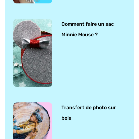
Comment faire un sac
Minnie Mouse ?
Transfert de photo sur
bois