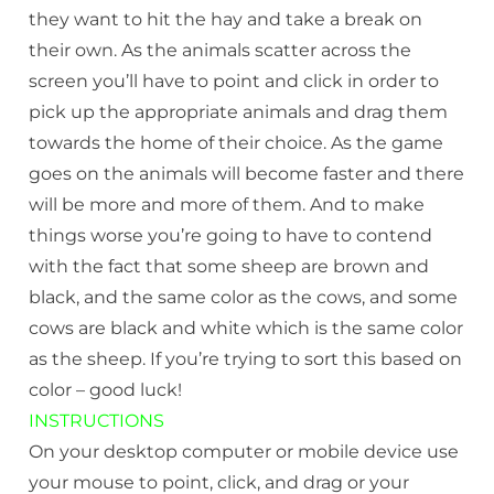
they want to hit the hay and take a break on
their own. As the animals scatter across the
screen you’ll have to point and click in order to
pick up the appropriate animals and drag them
towards the home of their choice. As the game
goes on the animals will become faster and there
will be more and more of them. And to make
things worse you’re going to have to contend
with the fact that some sheep are brown and
black, and the same color as the cows, and some
cows are black and white which is the same color
as the sheep. If you’re trying to sort this based on
color – good luck!
INSTRUCTIONS
On your desktop computer or mobile device use
your mouse to point, click, and drag or your