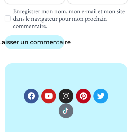
Enregistrer mon nom, mon e-mail et mon site
dans le navigateur pour mon prochain
commentaire.