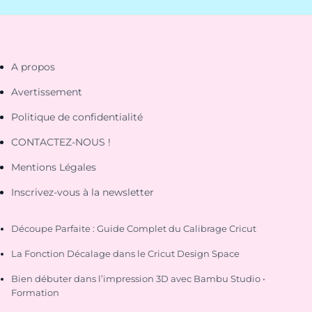
A propos
Avertissement
Politique de confidentialité
CONTACTEZ-NOUS !
Mentions Légales
Inscrivez-vous à la newsletter
Découpe Parfaite : Guide Complet du Calibrage Cricut
La Fonction Décalage dans le Cricut Design Space
Bien débuter dans l’impression 3D avec Bambu Studio •
Formation