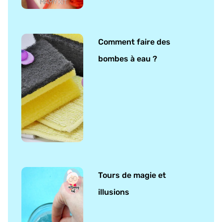
Comment faire des
bombes à eau ?
Tours de magie et
illusions