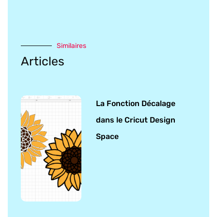
Similaires
Articles
La Fonction Décalage
dans le Cricut Design
Space