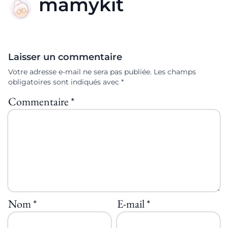
mamykit
Laisser un commentaire
Votre adresse e-mail ne sera pas publiée.
Les champs
obligatoires sont indiqués avec
*
Commentaire
*
Nom
*
E-mail
*