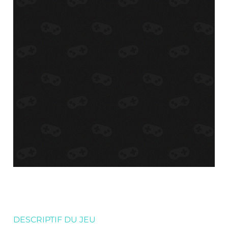
DESCRIPTIF DU JEU