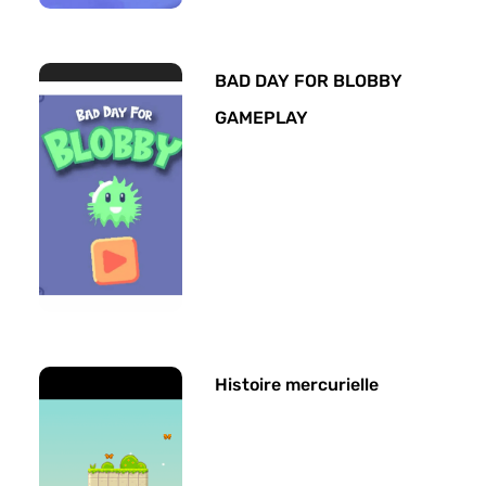
BAD DAY FOR BLOBBY
GAMEPLAY
Histoire mercurielle