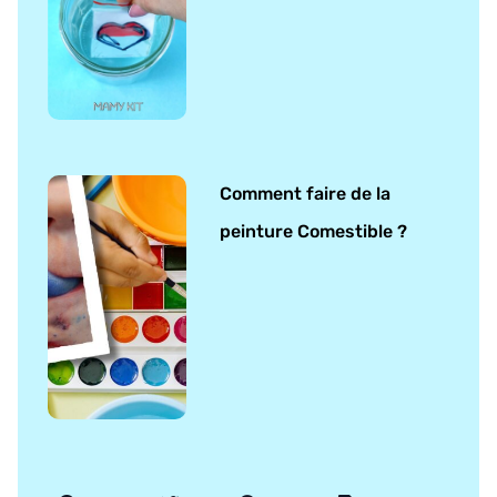
Comment faire de la
peinture Comestible ?