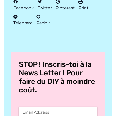
Facebook
Twitter
Pinterest
Print
Telegram
Reddit
STOP ! Inscris-toi à la
News Letter ! Pour
faire du DIY à moindre
coût.