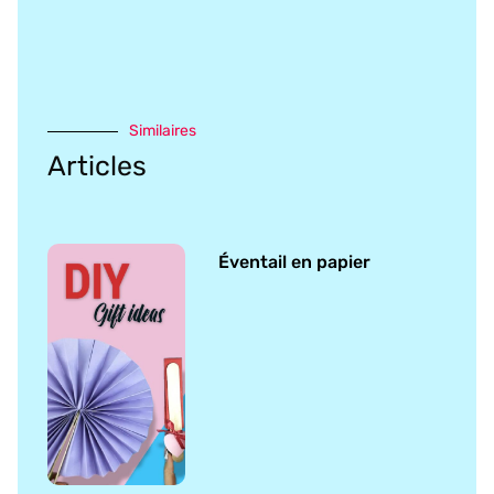
Similaires
Articles
Éventail en papier