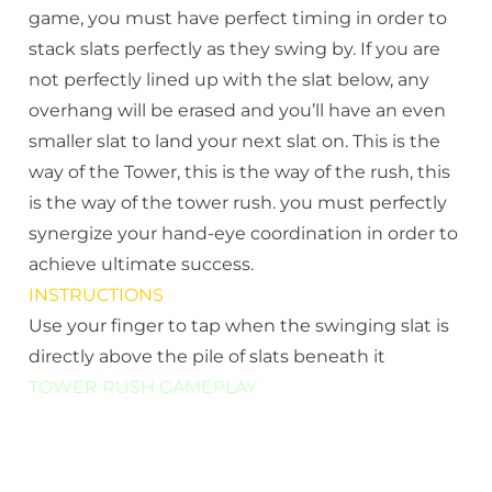
game, you must have perfect timing in order to
stack slats perfectly as they swing by. If you are
not perfectly lined up with the slat below, any
overhang will be erased and you’ll have an even
smaller slat to land your next slat on. This is the
way of the Tower, this is the way of the rush, this
is the way of the tower rush. you must perfectly
synergize your hand-eye coordination in order to
achieve ultimate success.
INSTRUCTIONS
Use your finger to tap when the swinging slat is
directly above the pile of slats beneath it
TOWER RUSH GAMEPLAY