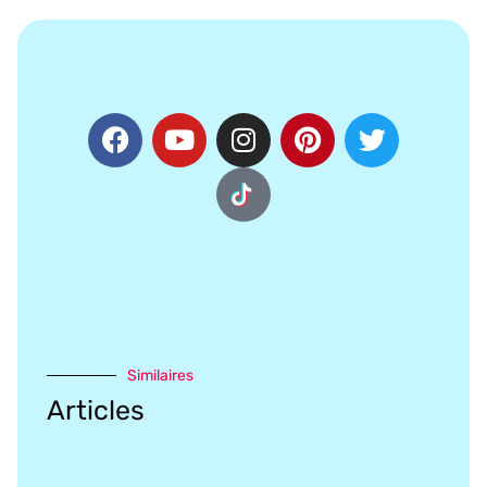
Similaires
Articles