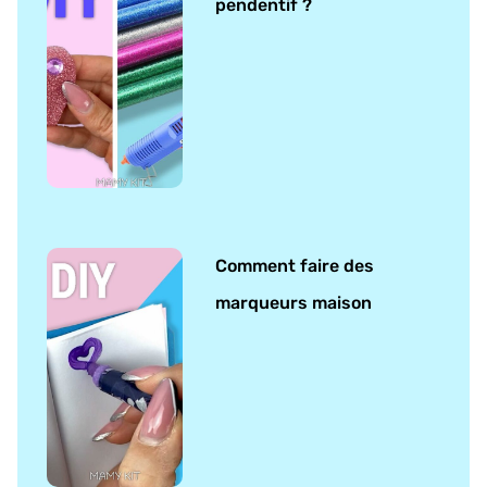
pendentif ?
Comment faire des
marqueurs maison