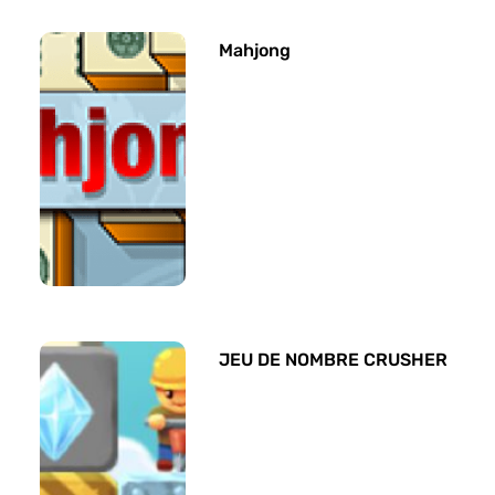
Mahjong
JEU DE NOMBRE CRUSHER