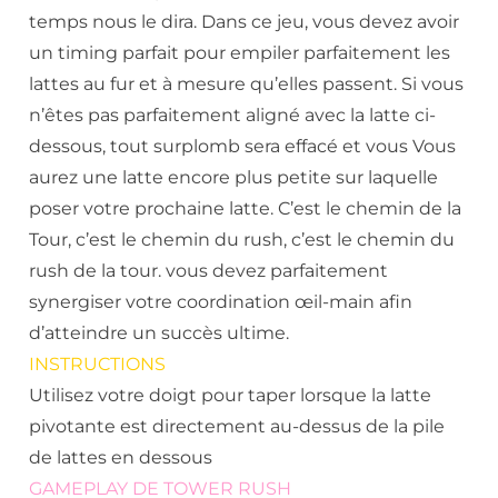
temps nous le dira. Dans ce jeu, vous devez avoir
un timing parfait pour empiler parfaitement les
lattes au fur et à mesure qu’elles passent. Si vous
n’êtes pas parfaitement aligné avec la latte ci-
dessous, tout surplomb sera effacé et vous Vous
aurez une latte encore plus petite sur laquelle
poser votre prochaine latte. C’est le chemin de la
Tour, c’est le chemin du rush, c’est le chemin du
rush de la tour. vous devez parfaitement
synergiser votre coordination œil-main afin
d’atteindre un succès ultime.
INSTRUCTIONS
Utilisez votre doigt pour taper lorsque la latte
pivotante est directement au-dessus de la pile
de lattes en dessous
GAMEPLAY DE TOWER RUSH