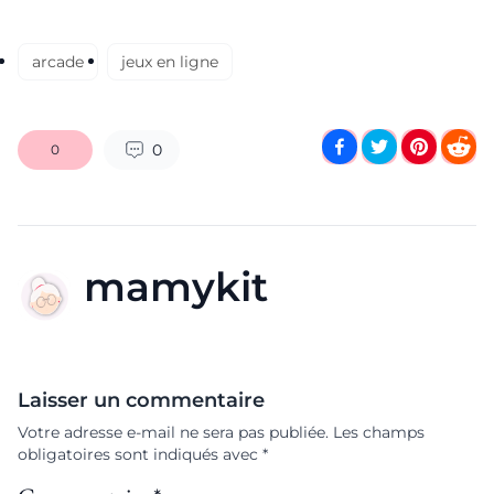
arcade
jeux en ligne
0
0
mamykit
Laisser un commentaire
Votre adresse e-mail ne sera pas publiée.
Les champs
obligatoires sont indiqués avec
*