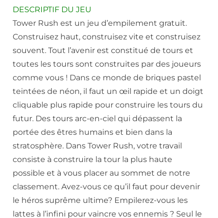
DESCRIPTIF DU JEU
Tower Rush est un jeu d’empilement gratuit.
Construisez haut, construisez vite et construisez
souvent. Tout l’avenir est constitué de tours et
toutes les tours sont construites par des joueurs
comme vous ! Dans ce monde de briques pastel
teintées de néon, il faut un œil rapide et un doigt
cliquable plus rapide pour construire les tours du
futur. Des tours arc-en-ciel qui dépassent la
portée des êtres humains et bien dans la
stratosphère. Dans Tower Rush, votre travail
consiste à construire la tour la plus haute
possible et à vous placer au sommet de notre
classement. Avez-vous ce qu’il faut pour devenir
le héros suprême ultime? Empilerez-vous les
lattes à l’infini pour vaincre vos ennemis ? Seul le