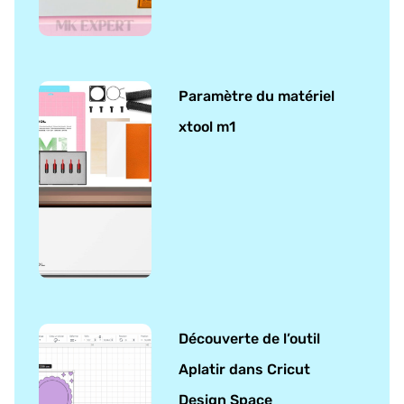
Paramètre du matériel
xtool m1
Découverte de l’outil
Aplatir dans Cricut
Design Space