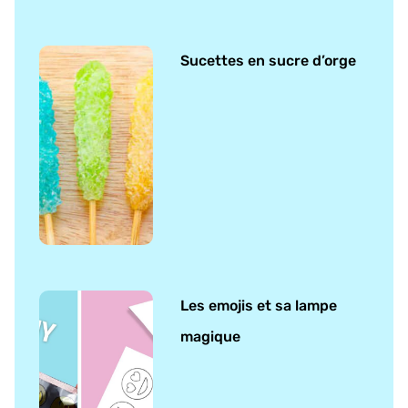
Sucettes en sucre d’orge
Les emojis et sa lampe
magique