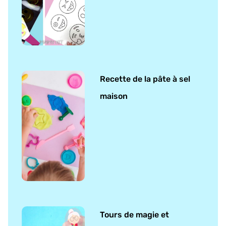
Recette de la pâte à sel
maison
Tours de magie et