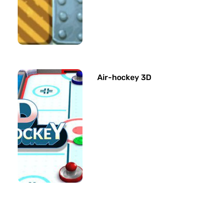
Air-hockey 3D