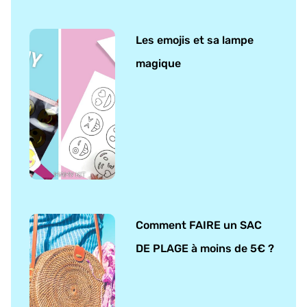
Les emojis et sa lampe
magique
Comment FAIRE un SAC
DE PLAGE à moins de 5€ ?