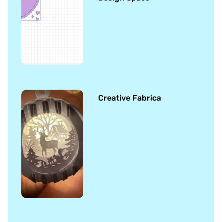
Creative Fabrica