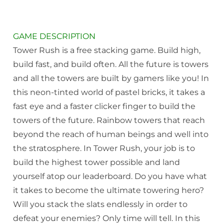
GAME DESCRIPTION
Tower Rush is a free stacking game. Build high,
build fast, and build often. All the future is towers
and all the towers are built by gamers like you! In
this neon-tinted world of pastel bricks, it takes a
fast eye and a faster clicker finger to build the
towers of the future. Rainbow towers that reach
beyond the reach of human beings and well into
the stratosphere. In Tower Rush, your job is to
build the highest tower possible and land
yourself atop our leaderboard. Do you have what
it takes to become the ultimate towering hero?
Will you stack the slats endlessly in order to
defeat your enemies? Only time will tell. In this