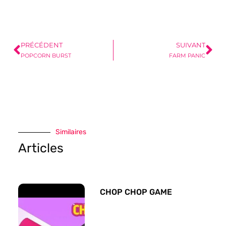
PRÉCÉDENT
SUIVANT
POPCORN BURST
FARM PANIC
Similaires
Articles
CHOP CHOP GAME