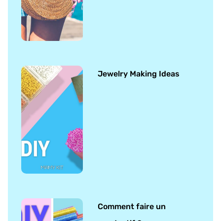
Jewelry Making Ideas
Comment faire un