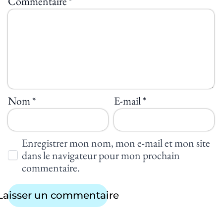
Commentaire
*
Nom
*
E-mail
*
Enregistrer mon nom, mon e-mail et mon site
dans le navigateur pour mon prochain
commentaire.