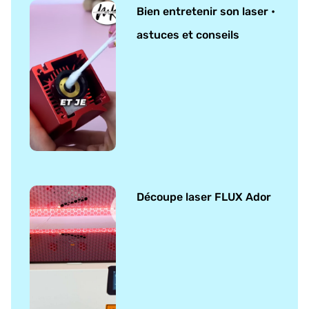
Bien entretenir son laser •
astuces et conseils
Découpe laser FLUX Ador