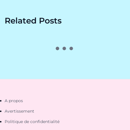
Related Posts
A propos
Avertissement
Politique de confidentialité