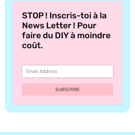
STOP ! Inscris-toi à la
News Letter ! Pour
faire du DIY à moindre
coût.
SUBSCRIBE