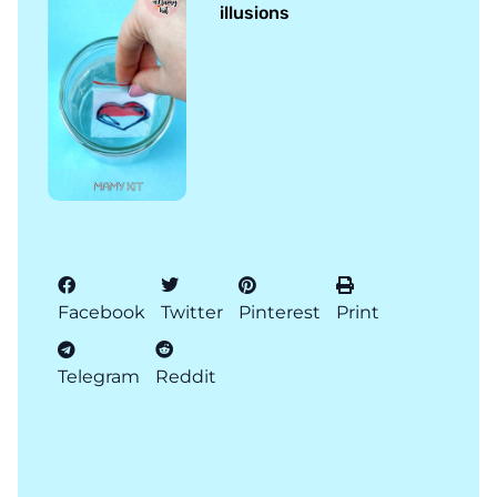
illusions
Facebook
Twitter
Pinterest
Print
Telegram
Reddit