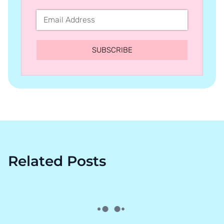
SUBSCRIBE
Related Posts