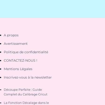
A propos
Avertissement
Politique de confidentialité
CONTACTEZ-NOUS !
Mentions Légales
Inscrivez-vous à la newsletter
Découpe Parfaite : Guide
Complet du Calibrage Cricut
La Fonction Décalage dans le