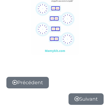
Précédent
Suivant