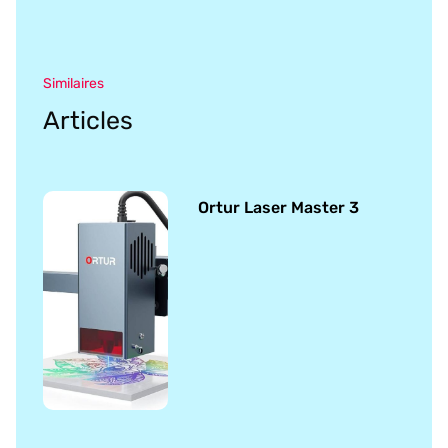
Similaires
Articles
Ortur Laser Master 3