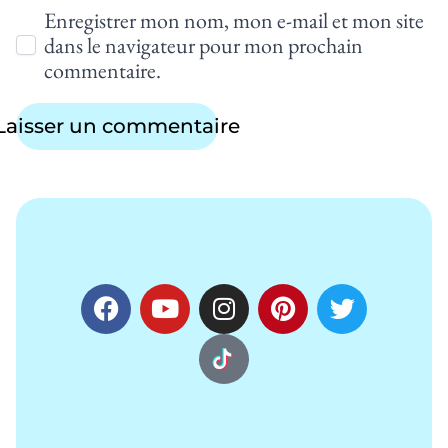
Enregistrer mon nom, mon e-mail et mon site
dans le navigateur pour mon prochain
commentaire.