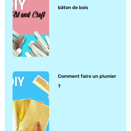
bâton de bois
Comment faire un plumier
?