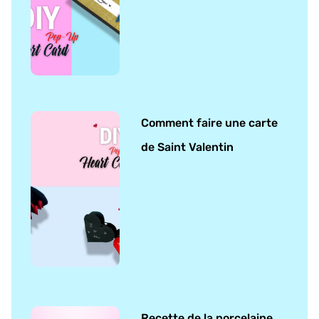
Comment faire une carte
de Saint Valentin
Recette de la porcelaine