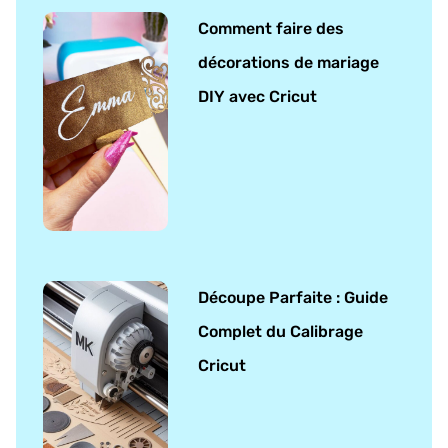
Comment faire des
décorations de mariage
DIY avec Cricut
Découpe Parfaite : Guide
Complet du Calibrage
Cricut