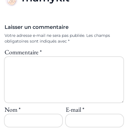
Laisser un commentaire
Votre adresse e-mail ne sera pas publiée.
Les champs
obligatoires sont indiqués avec
*
Commentaire
*
Nom
*
E-mail
*