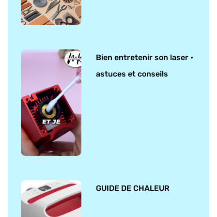
Bien entretenir son laser •
astuces et conseils
GUIDE DE CHALEUR