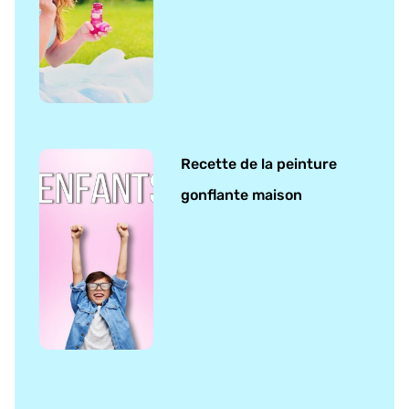
Recette de la peinture
gonflante maison