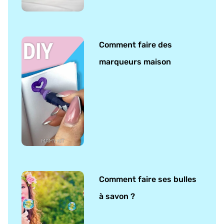
Comment faire des
marqueurs maison
Comment faire ses bulles
à savon ?