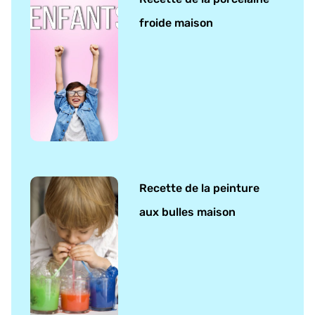
froide maison
Recette de la peinture
aux bulles maison