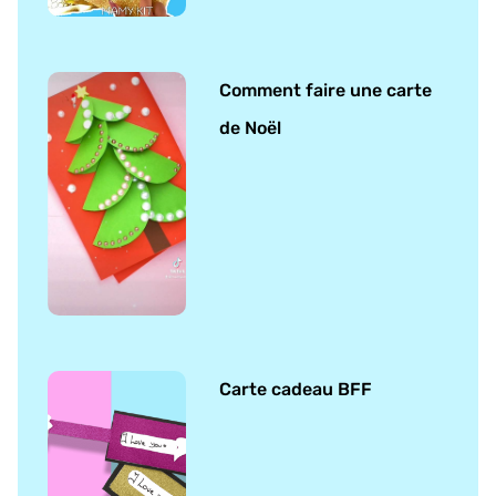
Comment faire une carte
de Noël
Carte cadeau BFF