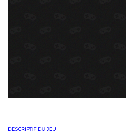
DESCRIPTIF DU JEU