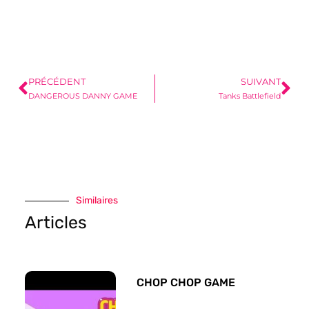
PRÉCÉDENT
SUIVANT
DANGEROUS DANNY GAME
Tanks Battlefield
Similaires
Articles
CHOP CHOP GAME