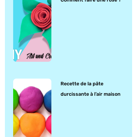
Recette de la pâte
durcissante à l’air maison