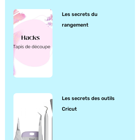
Les secrets du
rangement
Les secrets des outils
Cricut