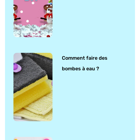
Comment faire des
bombes à eau ?