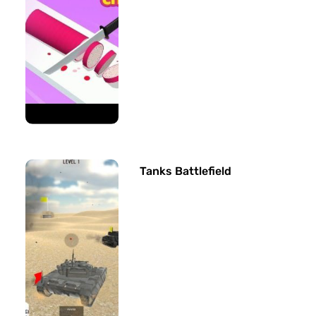
Tanks Battlefield