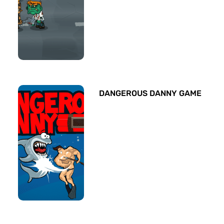
DANGEROUS DANNY GAME