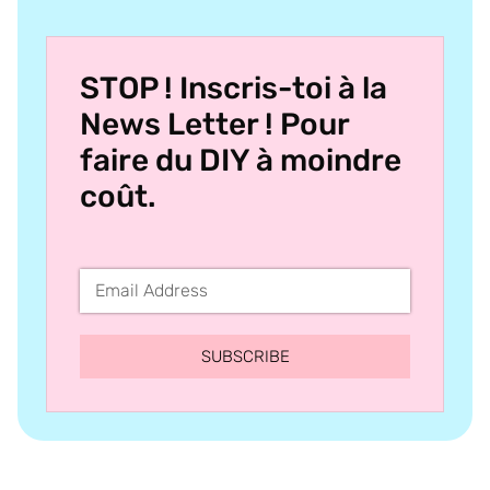
STOP ! Inscris-toi à la
News Letter ! Pour
faire du DIY à moindre
coût.
SUBSCRIBE