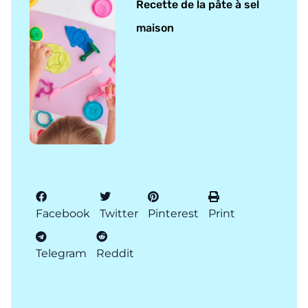
Recette de la pâte à sel
maison
Facebook
Twitter
Pinterest
Print
Telegram
Reddit