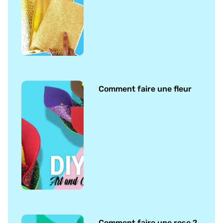
Comment faire une fleur
Comment faire une rose ?