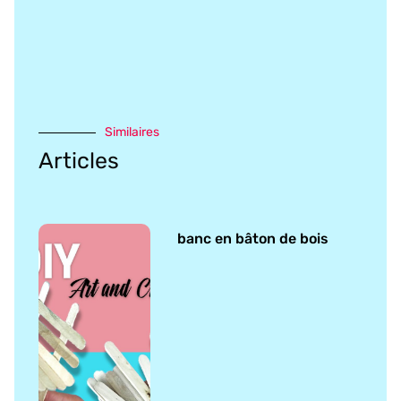
Similaires
Articles
banc en bâton de bois