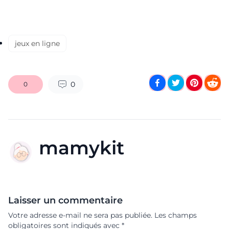
jeux en ligne
0
0
mamykit
Laisser un commentaire
Votre adresse e-mail ne sera pas publiée.
Les champs
obligatoires sont indiqués avec
*