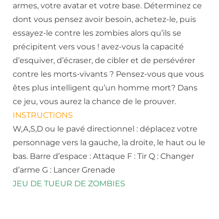
armes, votre avatar et votre base. Déterminez ce
dont vous pensez avoir besoin, achetez-le, puis
essayez-le contre les zombies alors qu’ils se
précipitent vers vous ! avez-vous la capacité
d’esquiver, d’écraser, de cibler et de persévérer
contre les morts-vivants ? Pensez-vous que vous
êtes plus intelligent qu’un homme mort? Dans
ce jeu, vous aurez la chance de le prouver.
INSTRUCTIONS
W,A,S,D ou le pavé directionnel : déplacez votre
personnage vers la gauche, la droite, le haut ou le
bas. Barre d’espace : Attaque F : Tir Q : Changer
d’arme G : Lancer Grenade
JEU DE TUEUR DE ZOMBIES