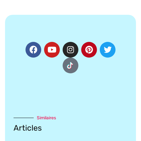
Similaires
Articles