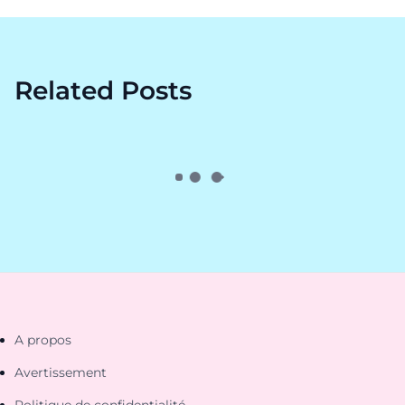
Related Posts
A propos
Avertissement
Politique de confidentialité