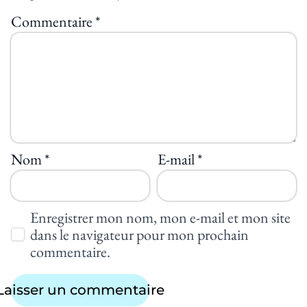
Commentaire
*
Nom
*
E-mail
*
Enregistrer mon nom, mon e-mail et mon site
dans le navigateur pour mon prochain
commentaire.