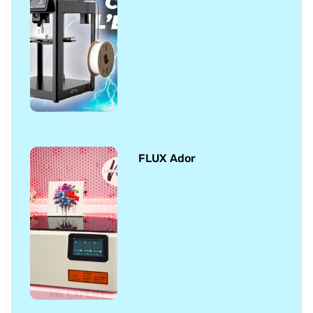
FLUX Ador