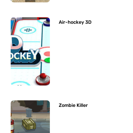
Air-hockey 3D
Zombie Killer