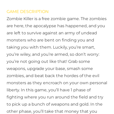
GAME DESCRIPTION
Zombie Killer is a free zombie game. The zombies
are here, the apocalypse has happened, and you
are left to survive against an army of undead
monsters who are bent on finding you and
taking you with them. Luckily, you’re smart,
you’re wiley, and you’re armed, so don’t worry:
you’re not going out like that! Grab some
weapons, upgrade your base, smash some
zombies, and beat back the hordes of the evil
monsters as they encroach on your own personal
liberty. In this game, you’ll have 1 phase of
fighting where you run around the field and try
to pick up a bunch of weapons and gold. In the
other phase, you’ll take that money that you