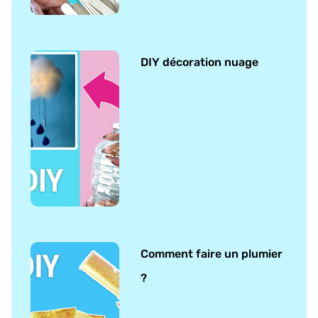
DIY décoration nuage
Comment faire un plumier
?