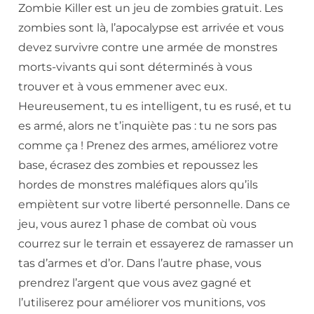
Zombie Killer est un jeu de zombies gratuit. Les
zombies sont là, l’apocalypse est arrivée et vous
devez survivre contre une armée de monstres
morts-vivants qui sont déterminés à vous
trouver et à vous emmener avec eux.
Heureusement, tu es intelligent, tu es rusé, et tu
es armé, alors ne t’inquiète pas : tu ne sors pas
comme ça ! Prenez des armes, améliorez votre
base, écrasez des zombies et repoussez les
hordes de monstres maléfiques alors qu’ils
empiètent sur votre liberté personnelle. Dans ce
jeu, vous aurez 1 phase de combat où vous
courrez sur le terrain et essayerez de ramasser un
tas d’armes et d’or. Dans l’autre phase, vous
prendrez l’argent que vous avez gagné et
l’utiliserez pour améliorer vos munitions, vos