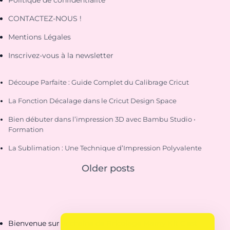
CONTACTEZ-NOUS !
Mentions Légales
Inscrivez-vous à la newsletter
Découpe Parfaite : Guide Complet du Calibrage Cricut
La Fonction Décalage dans le Cricut Design Space
Bien débuter dans l’impression 3D avec Bambu Studio •
Formation
La Sublimation : Une Technique d’Impression Polyvalente
Older posts
Bienvenue sur la chaîne de Bricolage Mamy Kit C'est