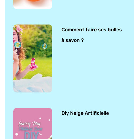
Comment faire ses bulles
à savon ?
Diy Neige Artificielle