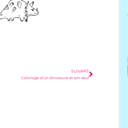
SUIVANT
Coloriage d’un dinosaure et son œuf