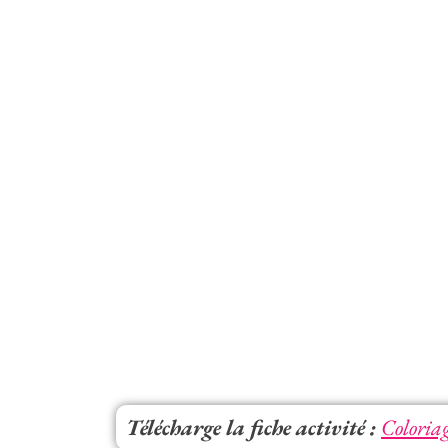
Télécharge la fiche activité :
Coloriag