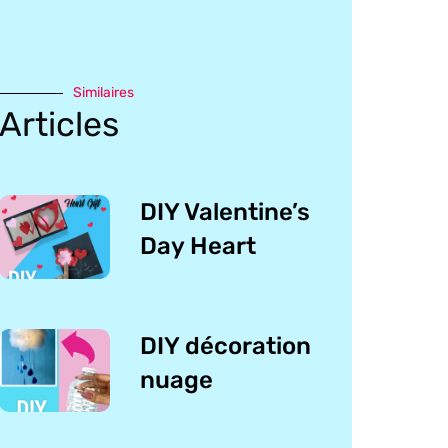
Similaires
Articles
DIY Valentine’s
Day Heart
DIY décoration
nuage