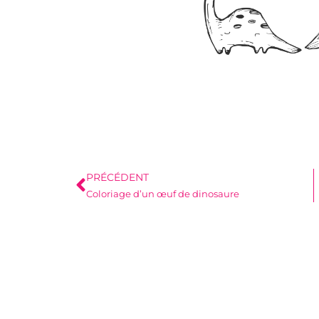
PRÉCÉDENT
Coloriage d’un œuf de dinosaure