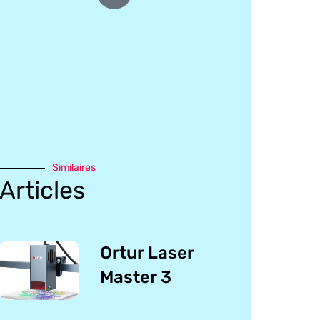
Similaires
Articles
Ortur Laser
Master 3