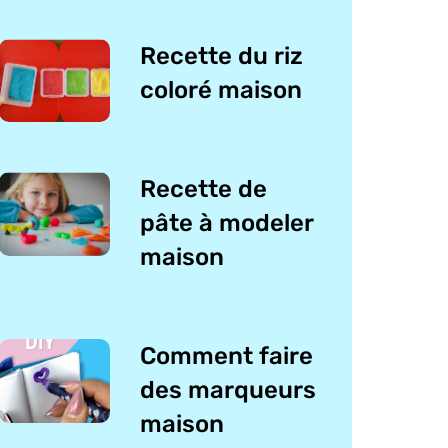
Recette du riz
coloré maison
Recette de
pâte à modeler
maison
Comment faire
des marqueurs
maison