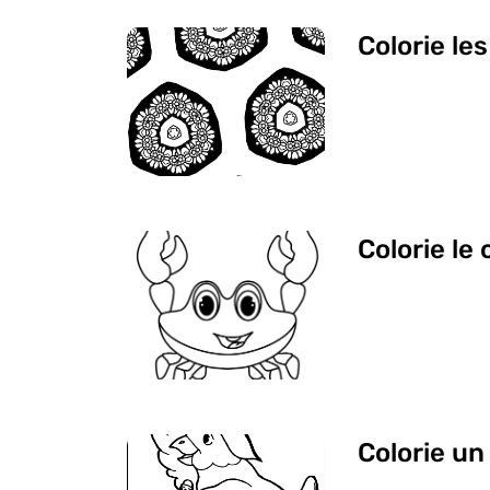
Colorie les
Colorie le
Colorie un