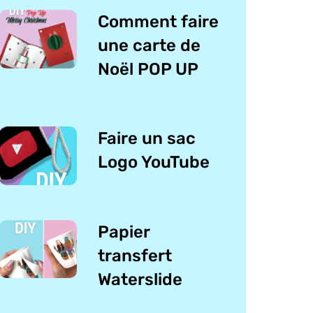
Comment faire
une carte de
Noël POP UP
Faire un sac
Logo YouTube
Papier
transfert
Waterslide