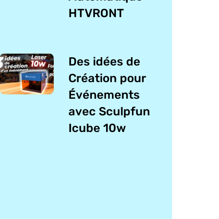
HTVRONT
Des idées de
Création pour
Événements
avec Sculpfun
Icube 10w