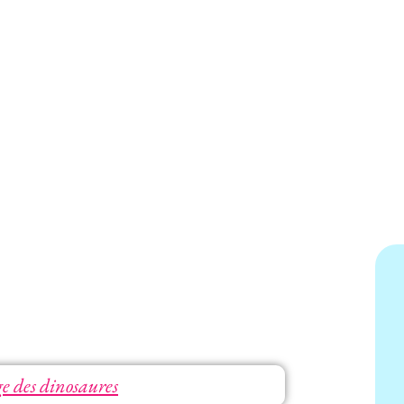
e des dinosaures