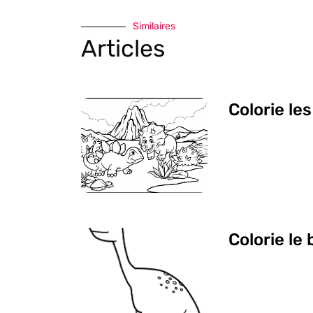
Similaires
Articles
Colorie le
Colorie le