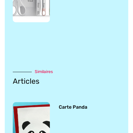
Similaires
Articles
Carte Panda