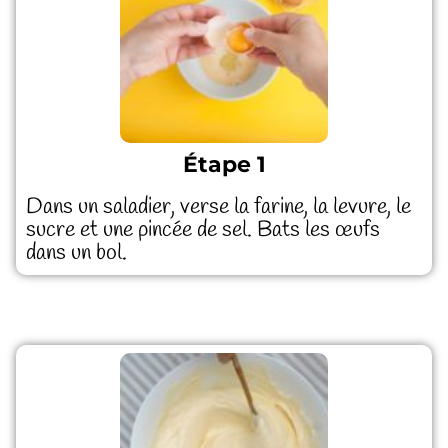
Étape 1
Dans un saladier, verse la farine, la levure, le
sucre et une pincée de sel. Bats les œufs
dans un bol.