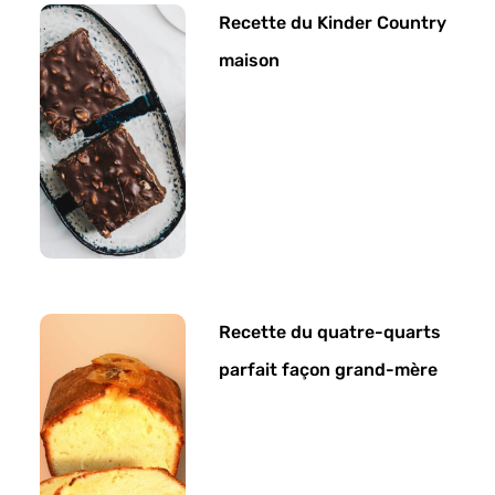
Recette du Kinder Country
maison
Recette du quatre-quarts
parfait façon grand-mère