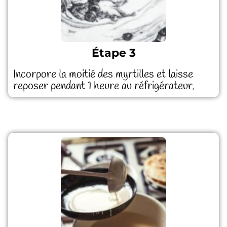
Étape 3
Incorpore la moitié des myrtilles et laisse
reposer pendant 1 heure au réfrigérateur.