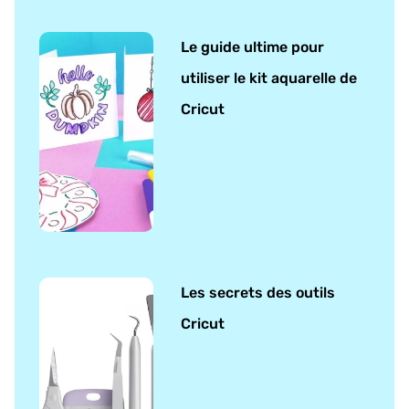
Le guide ultime pour
utiliser le kit aquarelle de
Cricut
Les secrets des outils
Cricut