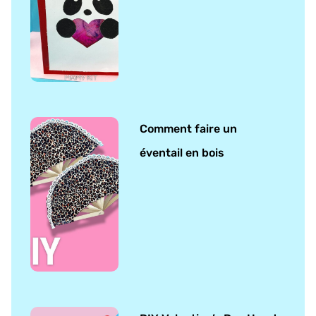
Comment faire un
éventail en bois