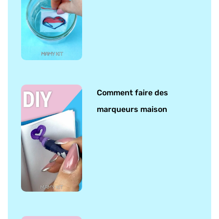
Comment faire des
marqueurs maison