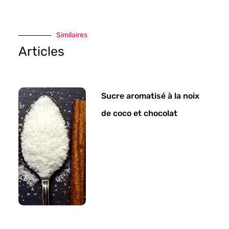
Similaires
Articles
Sucre aromatisé à la noix
de coco et chocolat