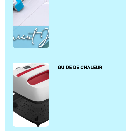
GUIDE DE CHALEUR