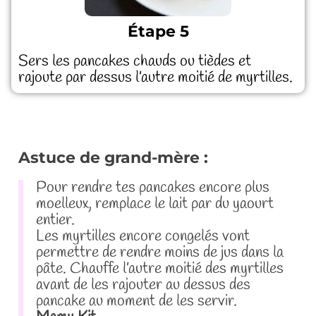
Étape 5
Sers les pancakes chauds ou tièdes et
rajoute par dessus l’autre moitié de myrtilles.
Astuce de grand-mère :
Pour rendre tes pancakes encore plus
moelleux, remplace le lait par du yaourt
entier.
Les myrtilles encore congelés vont
permettre de rendre moins de jus dans la
pâte. Chauffe l’autre moitié des myrtilles
avant de les rajouter au dessus des
pancake au moment de les servir.