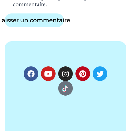
commentaire.