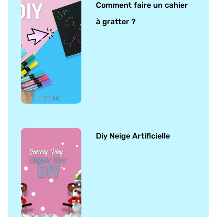
Comment faire un cahier
à gratter ?
Diy Neige Artificielle