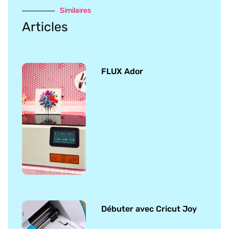
Similaires
Articles
FLUX Ador
Débuter avec Cricut Joy