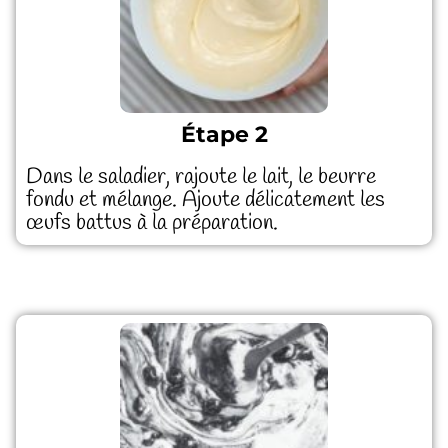
Étape 2
Dans le saladier, rajoute le lait, le beurre
fondu et mélange. Ajoute délicatement les
œufs battus à la préparation.