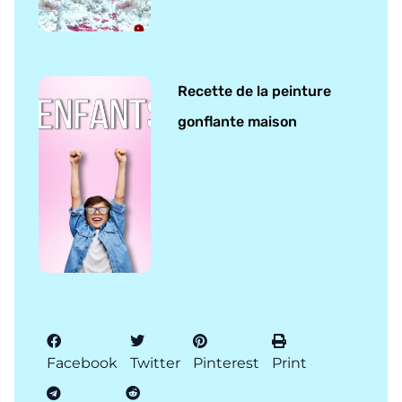
Recette de la peinture
gonflante maison
Facebook
Twitter
Pinterest
Print