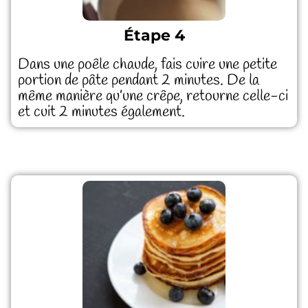
Étape 4
Dans une poêle chaude, fais cuire une petite
portion de pâte pendant 2 minutes. De la
même manière qu’une crêpe, retourne celle-ci
et cuit 2 minutes également.