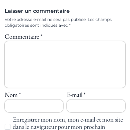
Laisser un commentaire
Votre adresse e-mail ne sera pas publiée.
Les champs
obligatoires sont indiqués avec
*
Commentaire
*
Nom
*
E-mail
*
Enregistrer mon nom, mon e-mail et mon site
dans le navigateur pour mon prochain