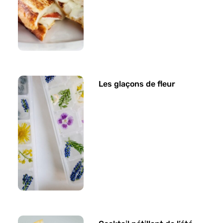
Les glaçons de fleur