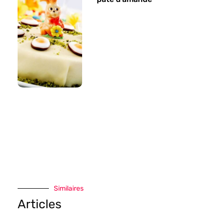
Similaires
Articles