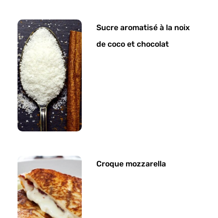
Sucre aromatisé à la noix
de coco et chocolat
Croque mozzarella