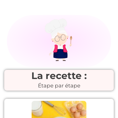
La recette :
Étape par étape